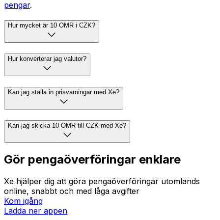
pengar
.
Hur mycket är 10 OMR i CZK?
Hur konverterar jag valutor?
Kan jag ställa in prisvarningar med Xe?
Kan jag skicka 10 OMR till CZK med Xe?
Gör pengaöverföringar enklare
Xe hjälper dig att göra pengaöverföringar utomlands
online, snabbt och med låga avgifter
Kom igång
Ladda ner appen