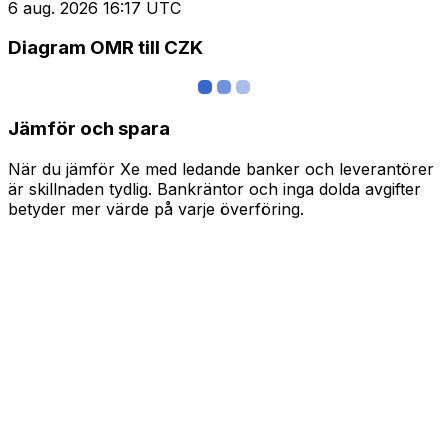
6 aug. 2026 16:17 UTC
Diagram OMR till CZK
Jämför och spara
När du jämför Xe med ledande banker och leverantörer
är skillnaden tydlig. Bankräntor och inga dolda avgifter
betyder mer värde på varje överföring.