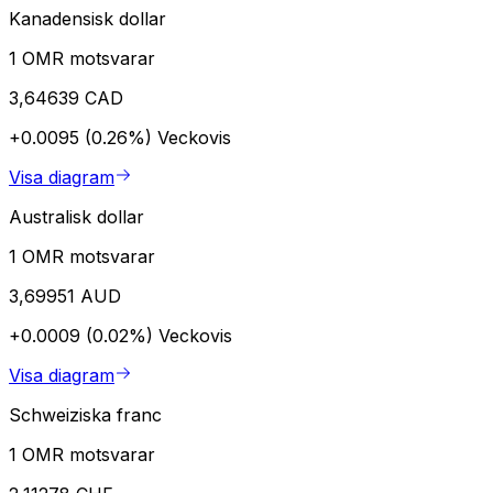
Kanadensisk dollar
1 OMR motsvarar
3,64639 CAD
+0.0095 (0.26%)
Veckovis
Visa diagram
Australisk dollar
1 OMR motsvarar
3,69951 AUD
+0.0009 (0.02%)
Veckovis
Visa diagram
Schweiziska franc
1 OMR motsvarar