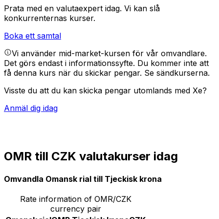
Prata med en valutaexpert idag.
Vi kan slå
konkurrenternas kurser.
Boka ett samtal
Vi använder mid-market-kursen för vår omvandlare.
Det görs endast i informationssyfte. Du kommer inte att
få denna kurs när du skickar pengar.
Se sändkurserna.
Visste du att du kan skicka pengar utomlands med Xe?
Anmäl dig idag
OMR till CZK valutakurser idag
Omvandla Omansk rial till Tjeckisk krona
Rate information of OMR/CZK
currency pair