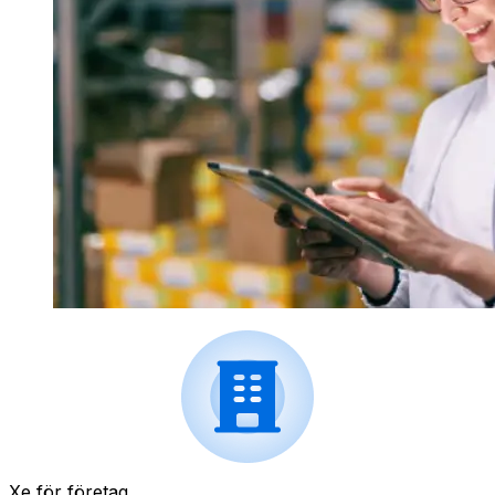
Xe för företag