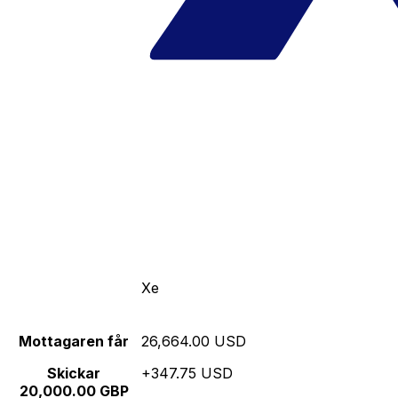
Xe
Mottagaren får
26,664.00 USD
Skickar
+347.75 USD
20,000.00 GBP