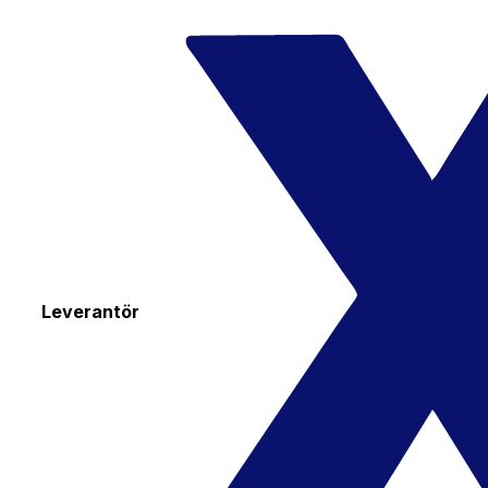
Leverantör