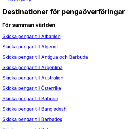
Destinationer för pengaöverföringar
För samman världen
Skicka pengar till
Albanien
Skicka pengar till
Algeriet
Skicka pengar till
Antigua och Barbuda
Skicka pengar till
Argentina
Skicka pengar till
Australien
Skicka pengar till
Österrike
Skicka pengar till
Bahrain
Skicka pengar till
Bangladesh
Skicka pengar till
Barbados