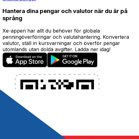
Hantera dina pengar och valutor när du är på
språng
Xe-appen har allt du behöver för globala
penningöverföringar och valutahantering. Konvertera
valutor, ställ in kursvarningar och överför pengar
utomlands utan dolda avgifter. Ladda ner idag!