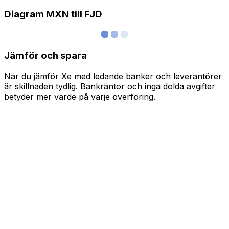
Diagram MXN till FJD
Jämför och spara
När du jämför Xe med ledande banker och leverantörer
är skillnaden tydlig. Bankräntor och inga dolda avgifter
betyder mer värde på varje överföring.