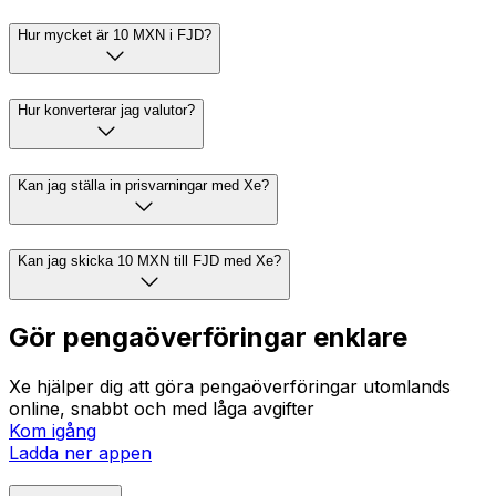
Hur mycket är 10 MXN i FJD?
Hur konverterar jag valutor?
Kan jag ställa in prisvarningar med Xe?
Kan jag skicka 10 MXN till FJD med Xe?
Gör pengaöverföringar enklare
Xe hjälper dig att göra pengaöverföringar utomlands
online, snabbt och med låga avgifter
Kom igång
Ladda ner appen