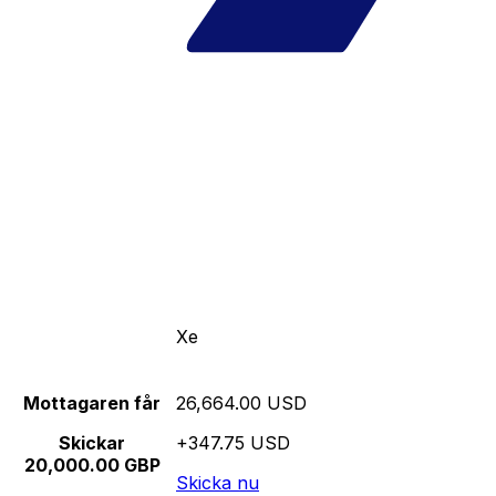
Xe
Mottagaren får
26,664.00 USD
Skickar
+347.75 USD
20,000.00 GBP
Skicka nu