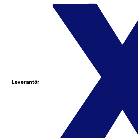
Leverantör