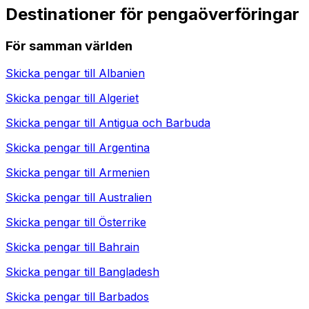
Destinationer för pengaöverföringar
För samman världen
Skicka pengar till
Albanien
Skicka pengar till
Algeriet
Skicka pengar till
Antigua och Barbuda
Skicka pengar till
Argentina
Skicka pengar till
Armenien
Skicka pengar till
Australien
Skicka pengar till
Österrike
Skicka pengar till
Bahrain
Skicka pengar till
Bangladesh
Skicka pengar till
Barbados