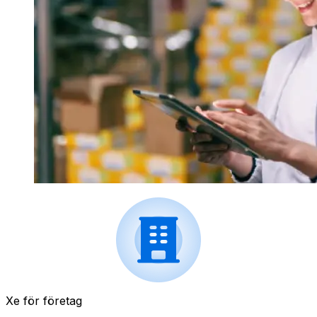
Xe för företag