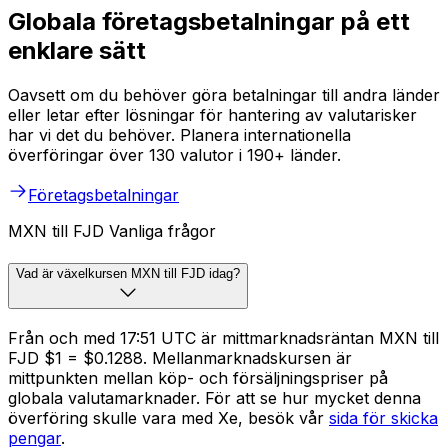
Globala företagsbetalningar på ett
enklare sätt
Oavsett om du behöver göra betalningar till andra länder
eller letar efter lösningar för hantering av valutarisker
har vi det du behöver. Planera internationella
överföringar över 130 valutor i 190+ länder.
Företagsbetalningar
MXN till FJD Vanliga frågor
Vad är växelkursen MXN till FJD idag?
Från och med 17:51 UTC är mittmarknadsräntan MXN till
FJD $1 = $0.1288. Mellanmarknadskursen är
mittpunkten mellan köp- och försäljningspriser på
globala valutamarknader. För att se hur mycket denna
överföring skulle vara med Xe, besök vår
sida för skicka
pengar
.