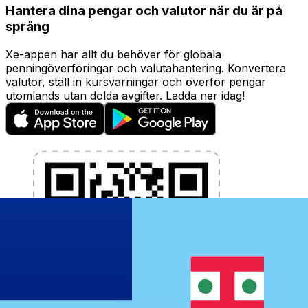
Hantera dina pengar och valutor när du är på
språng
Xe-appen har allt du behöver för globala
penningöverföringar och valutahantering. Konvertera
valutor, ställ in kursvarningar och överför pengar
utomlands utan dolda avgifter. Ladda ner idag!