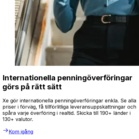
Internationella penningöverföringar
görs på rätt sätt
Xe gör internationella penningöverföringar enkla. Se alla
priser i förväg, få tillförlitliga leveransuppskattningar och
spåra varje överföring i realtid. Skicka till 190+ länder i
130+ valutor.
Kom igång