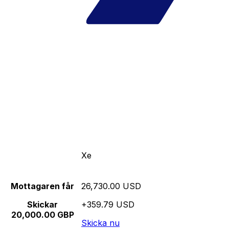
Xe
Mottagaren får
26,730.00 USD
Skickar
+359.79 USD
20,000.00 GBP
Skicka nu