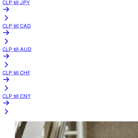
CLP till JPY
CLP till CAD
CLP till AUD
CLP till CHF
CLP till CNY