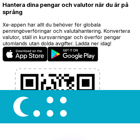
Hantera dina pengar och valutor när du är på
språng
Xe-appen har allt du behöver för globala
penningöverföringar och valutahantering. Konvertera
valutor, ställ in kursvarningar och överför pengar
utomlands utan dolda avgifter. Ladda ner idag!