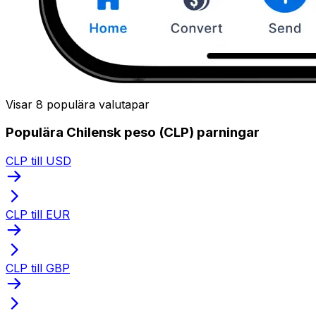
Visar 8 populära valutapar
Populära Chilensk peso (CLP) parningar
CLP till USD
CLP till EUR
CLP till GBP