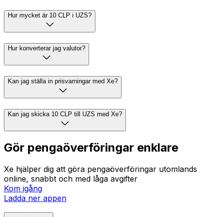
Hur mycket är 10 CLP i UZS?
Hur konverterar jag valutor?
Kan jag ställa in prisvarningar med Xe?
Kan jag skicka 10 CLP till UZS med Xe?
Gör pengaöverföringar enklare
Xe hjälper dig att göra pengaöverföringar utomlands
online, snabbt och med låga avgifter
Kom igång
Ladda ner appen