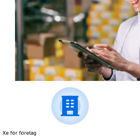
Xe för företag