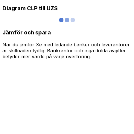
Diagram CLP till UZS
Jämför och spara
När du jämför Xe med ledande banker och leverantörer
är skillnaden tydlig. Bankräntor och inga dolda avgifter
betyder mer värde på varje överföring.