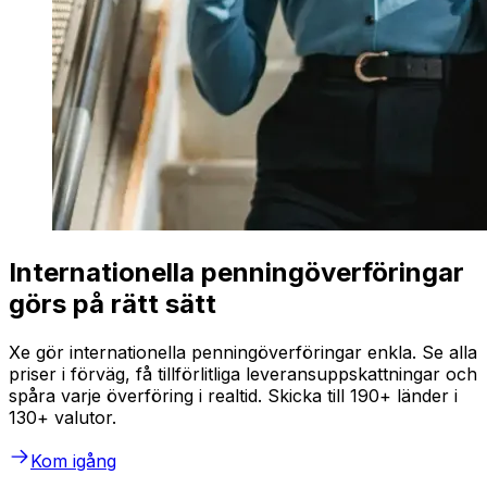
Internationella penningöverföringar
görs på rätt sätt
Xe gör internationella penningöverföringar enkla. Se alla
priser i förväg, få tillförlitliga leveransuppskattningar och
spåra varje överföring i realtid. Skicka till 190+ länder i
130+ valutor.
Kom igång