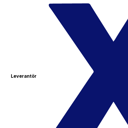
Leverantör