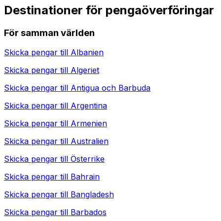
Destinationer för pengaöverföringar
För samman världen
Skicka pengar till
Albanien
Skicka pengar till
Algeriet
Skicka pengar till
Antigua och Barbuda
Skicka pengar till
Argentina
Skicka pengar till
Armenien
Skicka pengar till
Australien
Skicka pengar till
Österrike
Skicka pengar till
Bahrain
Skicka pengar till
Bangladesh
Skicka pengar till
Barbados