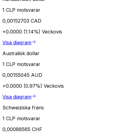
1 CLP motsvarar
0,00152703 CAD
+0.0000 (1.14%)
Veckovis
Visa diagram
Australisk dollar
1 CLP motsvarar
0,00155045 AUD
+0.0000 (0.97%)
Veckovis
Visa diagram
Schweiziska franc
1 CLP motsvarar
0,00088565 CHF