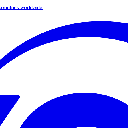
ountries worldwide.