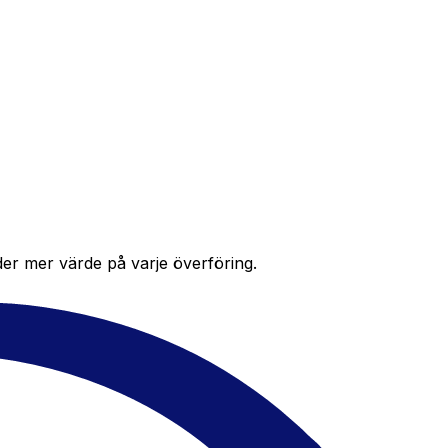
der mer värde på varje överföring.