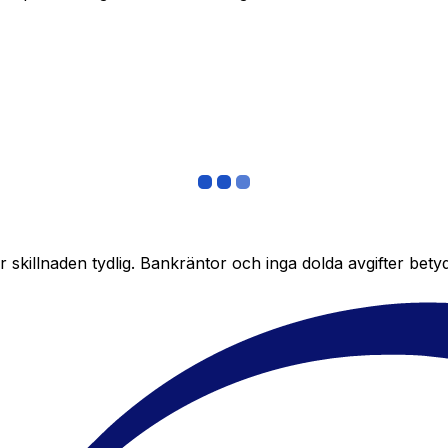
skillnaden tydlig. Bankräntor och inga dolda avgifter bety