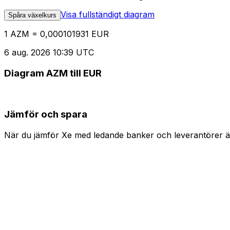
Visa fullständigt diagram
Spåra växelkurs
1 AZM = 0,000101931 EUR
6 aug. 2026 10:39 UTC
Diagram AZM till EUR
Jämför och spara
När du jämför Xe med ledande banker och leverantörer är 