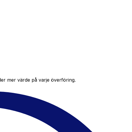
der mer värde på varje överföring.