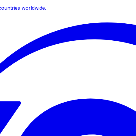
ountries worldwide.