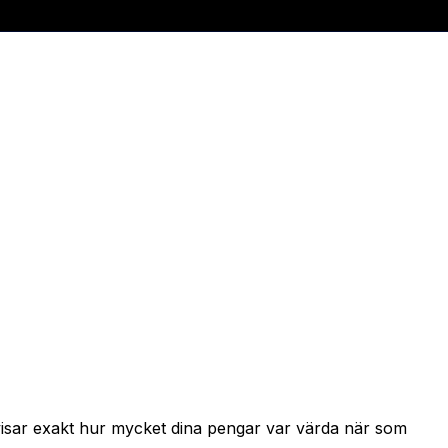
 visar exakt hur mycket dina pengar var värda när som