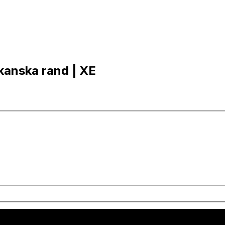
ikanska rand | XE