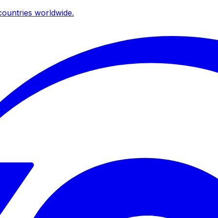
ountries worldwide.