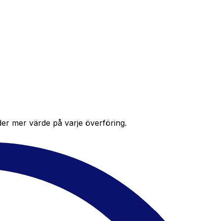
der mer värde på varje överföring.