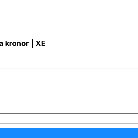
ka kronor | XE