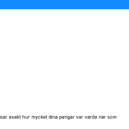
 visar exakt hur mycket dina pengar var värda när som