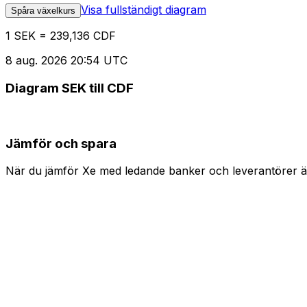
Visa fullständigt diagram
Spåra växelkurs
1 SEK = 239,136 CDF
8 aug. 2026 20:54 UTC
Diagram SEK till CDF
Jämför och spara
När du jämför Xe med ledande banker och leverantörer är 