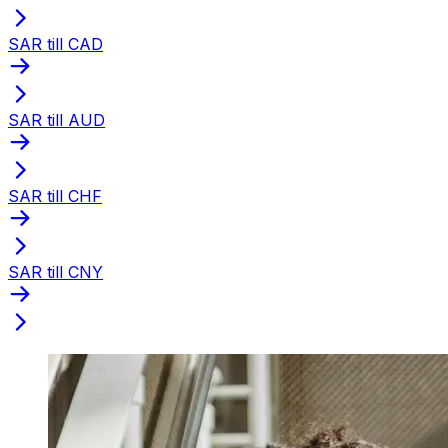
SAR till CAD
SAR till AUD
SAR till CHF
SAR till CNY