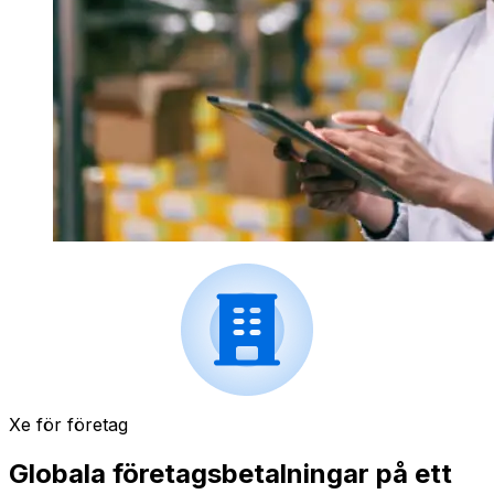
Xe för företag
Globala företagsbetalningar på ett