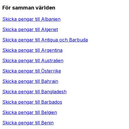
För samman världen
Skicka pengar till
Albanien
Skicka pengar till
Algeriet
Skicka pengar till
Antigua och Barbuda
Skicka pengar till
Argentina
Skicka pengar till
Australien
Skicka pengar till
Österrike
Skicka pengar till
Bahrain
Skicka pengar till
Bangladesh
Skicka pengar till
Barbados
Skicka pengar till
Belgien
Skicka pengar till
Benin