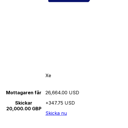
Xe
Mottagaren får
26,664.00 USD
Skickar
+347.75 USD
20,000.00 GBP
Skicka nu