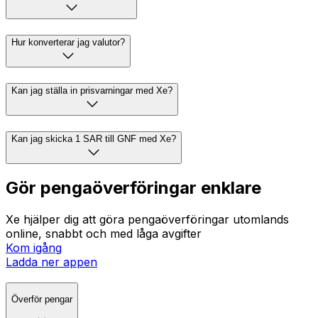
Hur konverterar jag valutor?
Kan jag ställa in prisvarningar med Xe?
Kan jag skicka 1 SAR till GNF med Xe?
Gör pengaöverföringar enklare
Xe hjälper dig att göra pengaöverföringar utomlands
online, snabbt och med låga avgifter
Kom igång
Ladda ner appen
Överför pengar