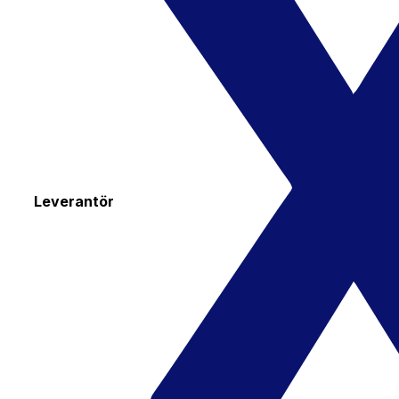
Leverantör