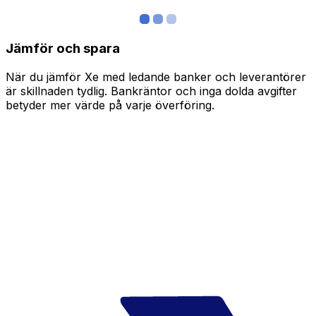
Jämför och spara
När du jämför Xe med ledande banker och leverantörer
är skillnaden tydlig. Bankräntor och inga dolda avgifter
betyder mer värde på varje överföring.