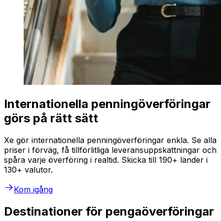
Internationella penningöverföringar
görs på rätt sätt
Xe gör internationella penningöverföringar enkla. Se alla
priser i förväg, få tillförlitliga leveransuppskattningar och
spåra varje överföring i realtid. Skicka till 190+ länder i
130+ valutor.
Kom igång
Destinationer för pengaöverföringar