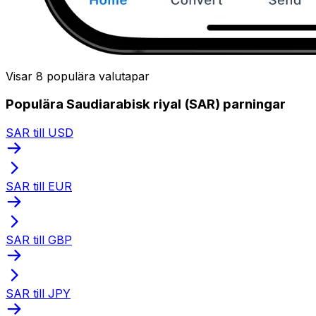
Visar 8 populära valutapar
Populära Saudiarabisk riyal (SAR) parningar
SAR till USD
SAR till EUR
SAR till GBP
SAR till JPY