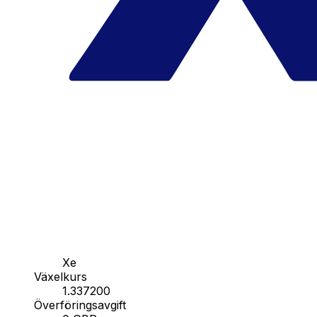
Xe
Växelkurs
1.337200
Överföringsavgift