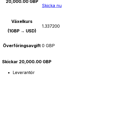
20,000.00 GBP
Skicka nu
Växelkurs
1.337200
(1GBP → USD)
Överföringsavgift
0 GBP
Skickar 20,000.00 GBP
Leverantör