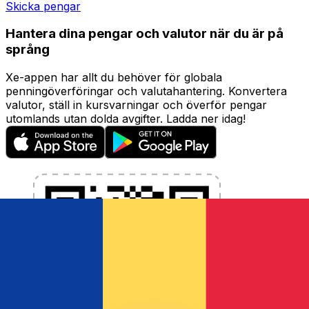
Skicka pengar
Hantera dina pengar och valutor när du är på
språng
Xe-appen har allt du behöver för globala
penningöverföringar och valutahantering. Konvertera
valutor, ställ in kursvarningar och överför pengar
utomlands utan dolda avgifter. Ladda ner idag!