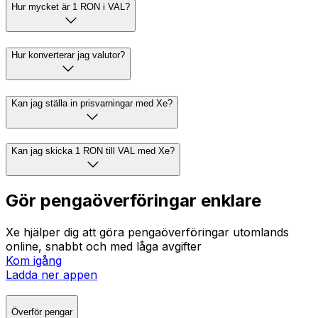
Hur mycket är 1 RON i VAL?
Hur konverterar jag valutor?
Kan jag ställa in prisvarningar med Xe?
Kan jag skicka 1 RON till VAL med Xe?
Gör pengaöverföringar enklare
Xe hjälper dig att göra pengaöverföringar utomlands
online, snabbt och med låga avgifter
Kom igång
Ladda ner appen
Överför pengar