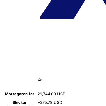
Xe
Mottagaren får
26,744.00 USD
Skickar
+375.79 USD