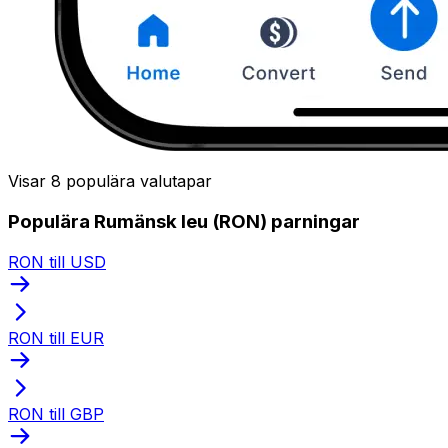
Visar 8 populära valutapar
Populära Rumänsk leu (RON) parningar
RON till USD
RON till EUR
RON till GBP