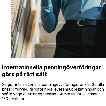
Internationella penningöverföringar
görs på rätt sätt
Xe gör internationella penningöverföringar enkla. Se alla
priser i förväg, få tillförlitliga leveransuppskattningar och
spåra varje överföring i realtid. Skicka till 190+ länder i
130+ valutor.