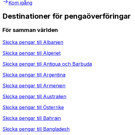
Kom igång
Destinationer för pengaöverföringar
För samman världen
Skicka pengar till
Albanien
Skicka pengar till
Algeriet
Skicka pengar till
Antigua och Barbuda
Skicka pengar till
Argentina
Skicka pengar till
Armenien
Skicka pengar till
Australien
Skicka pengar till
Österrike
Skicka pengar till
Bahrain
Skicka pengar till
Bangladesh