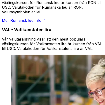
växlingskursen för Rumänsk leu är kursen från RON till
USD. Valutakoden för Rumänska leu är RON.
Valutasymbolen är lei.
Mer Rumänsk leu info
VAL
-
Vatikanstaten lira
Vår valutarankning visar att den mest populära
växlingskursen för Vatikanstaten lira är kursen från VAL
till USD. Valutakoden för Vatikanstatens lire är VAL.