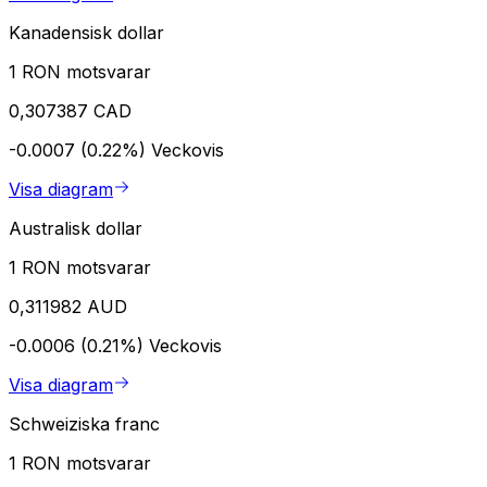
Kanadensisk dollar
1 RON motsvarar
0,307387 CAD
-0.0007 (0.22%)
Veckovis
Visa diagram
Australisk dollar
1 RON motsvarar
0,311982 AUD
-0.0006 (0.21%)
Veckovis
Visa diagram
Schweiziska franc
1 RON motsvarar