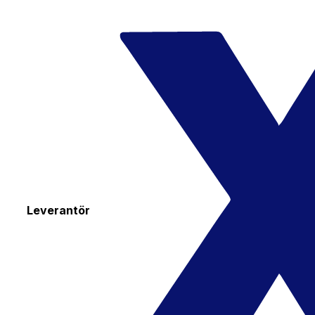
Leverantör