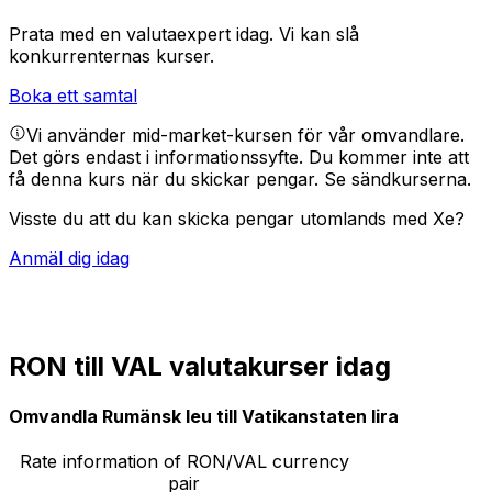
Prata med en valutaexpert idag.
Vi kan slå
konkurrenternas kurser.
Boka ett samtal
Vi använder mid-market-kursen för vår omvandlare.
Det görs endast i informationssyfte. Du kommer inte att
få denna kurs när du skickar pengar.
Se sändkurserna.
Visste du att du kan skicka pengar utomlands med Xe?
Anmäl dig idag
RON till VAL valutakurser idag
Omvandla Rumänsk leu till Vatikanstaten lira
Rate information of RON/VAL currency
pair