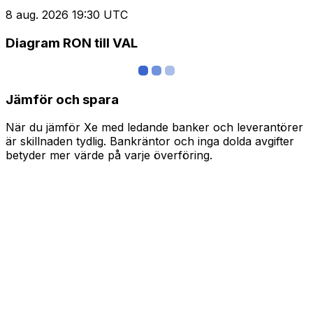
8 aug. 2026 19:30 UTC
Diagram RON till VAL
Jämför och spara
När du jämför Xe med ledande banker och leverantörer
är skillnaden tydlig. Bankräntor och inga dolda avgifter
betyder mer värde på varje överföring.