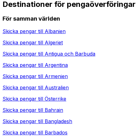
Destinationer för pengaöverföringar
För samman världen
Skicka pengar till
Albanien
Skicka pengar till
Algeriet
Skicka pengar till
Antigua och Barbuda
Skicka pengar till
Argentina
Skicka pengar till
Armenien
Skicka pengar till
Australien
Skicka pengar till
Österrike
Skicka pengar till
Bahrain
Skicka pengar till
Bangladesh
Skicka pengar till
Barbados