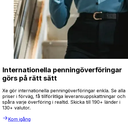
Internationella penningöverföringar
görs på rätt sätt
Xe gör internationella penningöverföringar enkla. Se alla
priser i förväg, få tillförlitliga leveransuppskattningar och
spåra varje överföring i realtid. Skicka till 190+ länder i
130+ valutor.
Kom igång