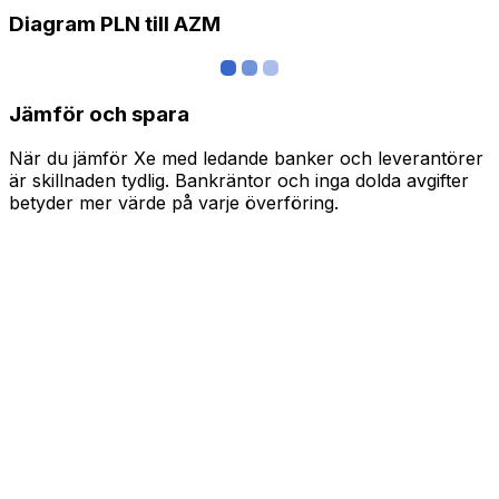
Diagram PLN till AZM
Jämför och spara
När du jämför Xe med ledande banker och leverantörer
är skillnaden tydlig. Bankräntor och inga dolda avgifter
betyder mer värde på varje överföring.