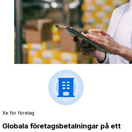
Xe för företag
Globala företagsbetalningar på ett