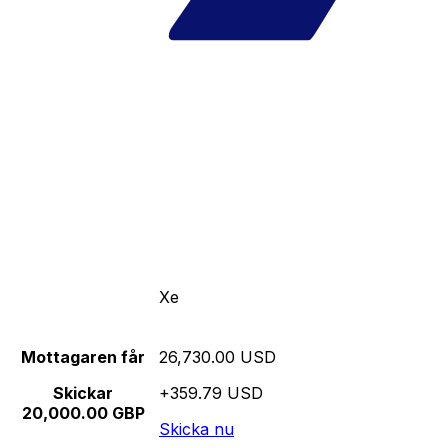
Xe
Mottagaren får
26,730.00 USD
Skickar
+359.79 USD
20,000.00 GBP
Skicka nu