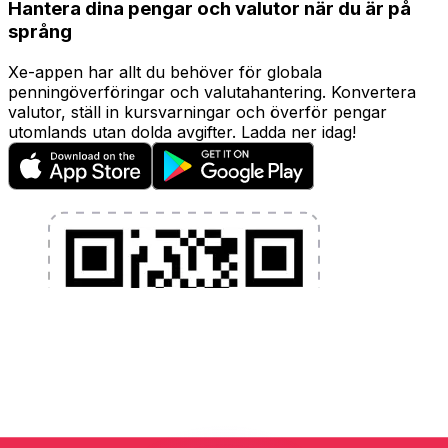
Hantera dina pengar och valutor när du är på
språng
Xe-appen har allt du behöver för globala
penningöverföringar och valutahantering. Konvertera
valutor, ställ in kursvarningar och överför pengar
utomlands utan dolda avgifter. Ladda ner idag!