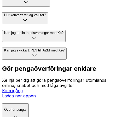
Hur konverterar jag valutor?
Kan jag ställa in prisvarningar med Xe?
Kan jag skicka 1 PLN till AZM med Xe?
Gör pengaöverföringar enklare
Xe hjälper dig att göra pengaöverföringar utomlands
online, snabbt och med låga avgifter
Kom igång
Ladda ner appen
Överför pengar