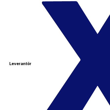
Leverantör