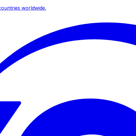
ountries worldwide.