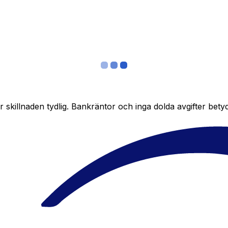
skillnaden tydlig. Bankräntor och inga dolda avgifter bety