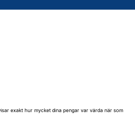
 visar exakt hur mycket dina pengar var värda när som