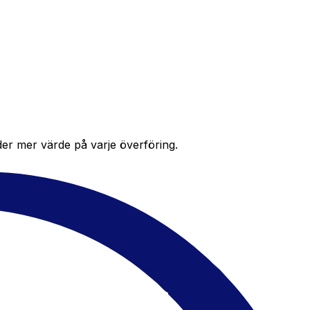
der mer värde på varje överföring.