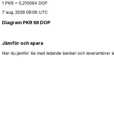
1 PKR = 0,210064 DOP
7 aug. 2026 06:06 UTC
Diagram PKR till DOP
Jämför och spara
När du jämför Xe med ledande banker och leverantörer är 