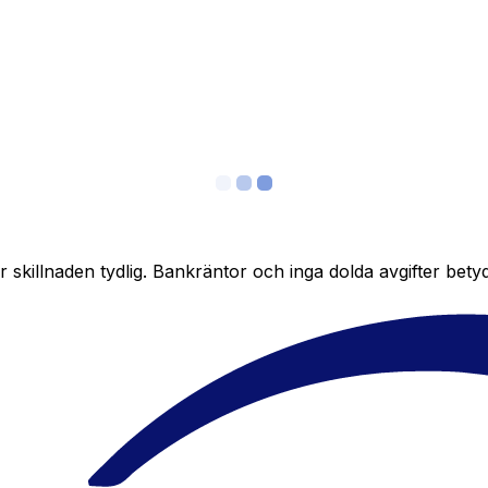
skillnaden tydlig. Bankräntor och inga dolda avgifter bety