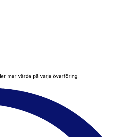
der mer värde på varje överföring.