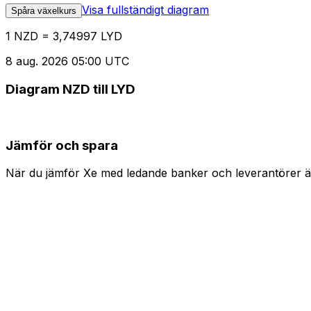
Visa fullständigt diagram
Spåra växelkurs
1 NZD = 3,74997 LYD
8 aug. 2026 05:00 UTC
Diagram NZD till LYD
Jämför och spara
När du jämför Xe med ledande banker och leverantörer är 