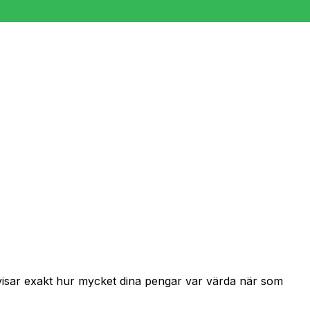
 visar exakt hur mycket dina pengar var värda när som