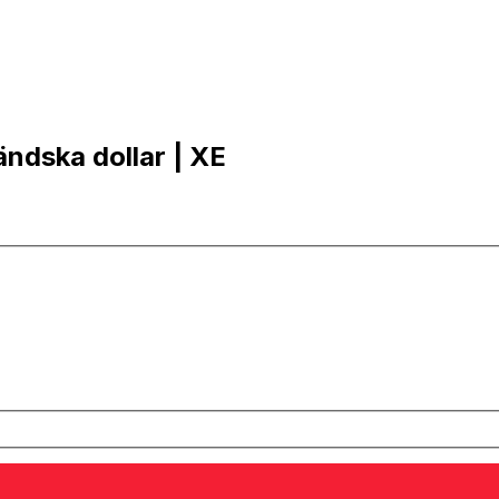
ändska dollar | XE