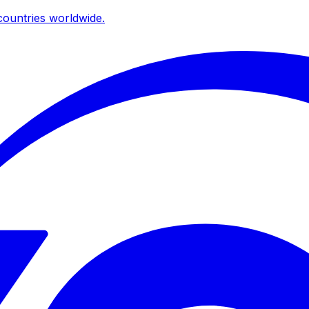
ountries worldwide.