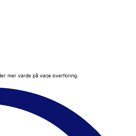
der mer värde på varje överföring.