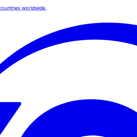
ountries worldwide.