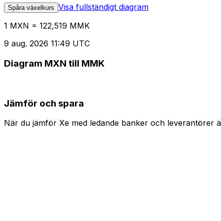
Visa fullständigt diagram
Spåra växelkurs
1 MXN = 122,519 MMK
9 aug. 2026 11:49 UTC
Diagram MXN till MMK
Jämför och spara
När du jämför Xe med ledande banker och leverantörer är 