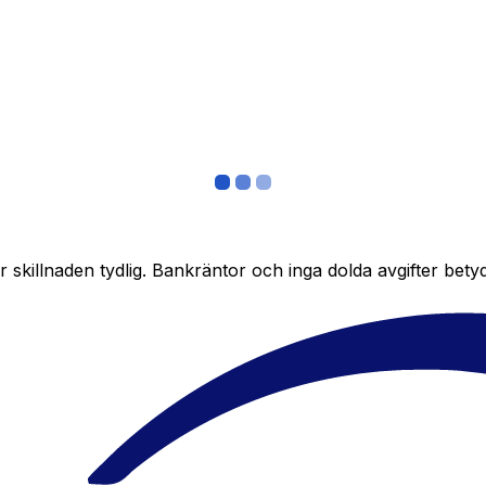
skillnaden tydlig. Bankräntor och inga dolda avgifter bety