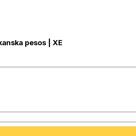
ikanska pesos | XE