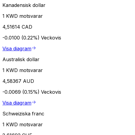
Kanadensisk dollar
1 KWD motsvarar
4,51614 CAD
-0.0100 (0.22%)
Veckovis
Visa diagram
Australisk dollar
1 KWD motsvarar
4,58367 AUD
-0.0069 (0.15%)
Veckovis
Visa diagram
Schweiziska franc
1 KWD motsvarar