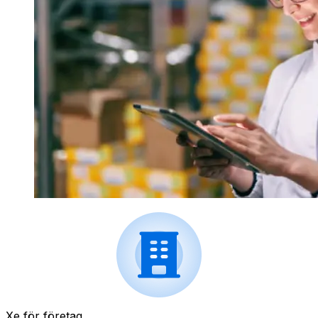
Xe för företag