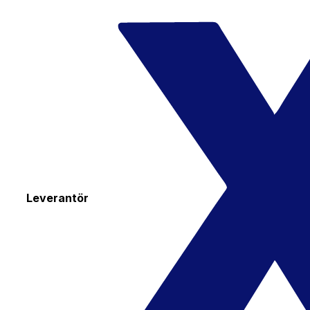
Leverantör