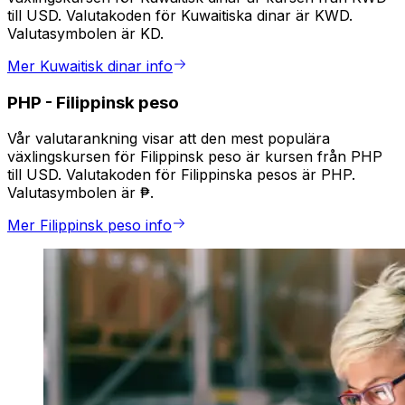
till USD. Valutakoden för Kuwaitiska dinar är KWD.
Valutasymbolen är KD.
Mer Kuwaitisk dinar info
PHP
-
Filippinsk peso
Vår valutarankning visar att den mest populära
växlingskursen för Filippinsk peso är kursen från PHP
till USD. Valutakoden för Filippinska pesos är PHP.
Valutasymbolen är ₱.
Mer Filippinsk peso info