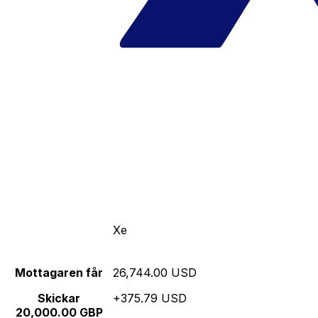
Xe
Mottagaren får
26,744.00 USD
Skickar
+375.79 USD
20,000.00 GBP