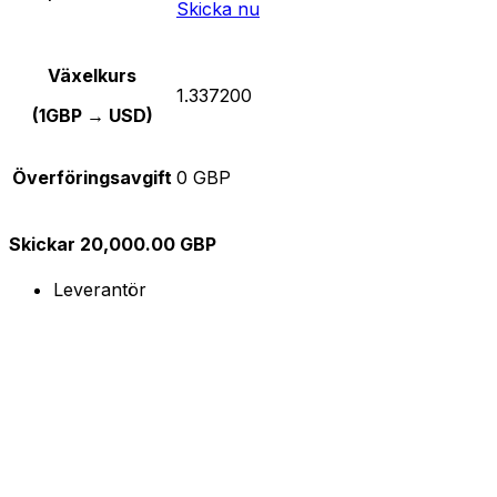
Skicka nu
Växelkurs
1.337200
(1GBP → USD)
Överföringsavgift
0 GBP
Skickar 20,000.00 GBP
Leverantör