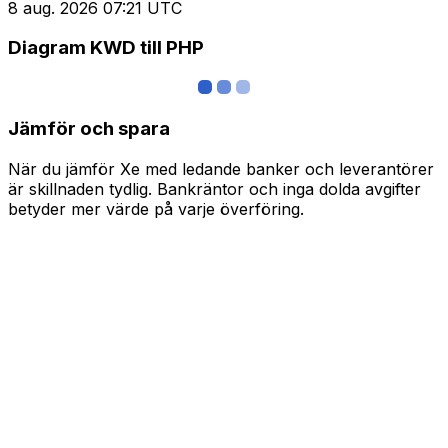
8 aug. 2026 07:21 UTC
Diagram KWD till PHP
Jämför och spara
När du jämför Xe med ledande banker och leverantörer
är skillnaden tydlig. Bankräntor och inga dolda avgifter
betyder mer värde på varje överföring.