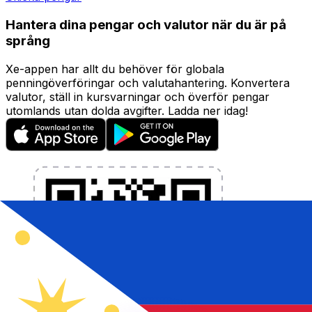
Hantera dina pengar och valutor när du är på
språng
Xe-appen har allt du behöver för globala
penningöverföringar och valutahantering. Konvertera
valutor, ställ in kursvarningar och överför pengar
utomlands utan dolda avgifter. Ladda ner idag!