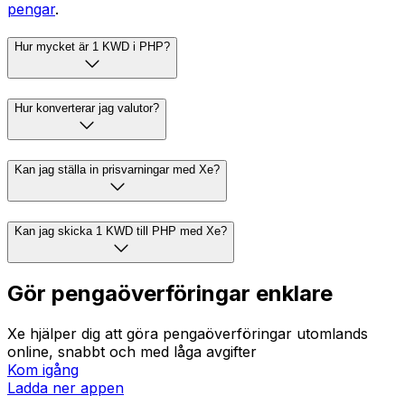
pengar
.
Hur mycket är 1 KWD i PHP?
Hur konverterar jag valutor?
Kan jag ställa in prisvarningar med Xe?
Kan jag skicka 1 KWD till PHP med Xe?
Gör pengaöverföringar enklare
Xe hjälper dig att göra pengaöverföringar utomlands
online, snabbt och med låga avgifter
Kom igång
Ladda ner appen