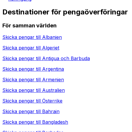
Destinationer för pengaöverföringar
För samman världen
Skicka pengar till
Albanien
Skicka pengar till
Algeriet
Skicka pengar till
Antigua och Barbuda
Skicka pengar till
Argentina
Skicka pengar till
Armenien
Skicka pengar till
Australien
Skicka pengar till
Österrike
Skicka pengar till
Bahrain
Skicka pengar till
Bangladesh