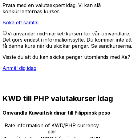
Prata med en valutaexpert idag.
Vi kan slå
konkurrenternas kurser.
Boka ett samtal
Vi använder mid-market-kursen för vår omvandlare.
Det görs endast i informationssyfte. Du kommer inte att
få denna kurs när du skickar pengar.
Se sändkurserna.
Visste du att du kan skicka pengar utomlands med Xe?
Anmäl dig idag
KWD till PHP valutakurser idag
Omvandla Kuwaitisk dinar till Filippinsk peso
Rate information of KWD/PHP currency
pair