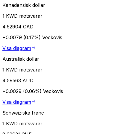
Kanadensisk dollar
1 KWD motsvarar
4,52904 CAD
+0.0079 (0.17%)
Veckovis
Visa diagram
Australisk dollar
1 KWD motsvarar
4,59563 AUD
+0.0029 (0.06%)
Veckovis
Visa diagram
Schweiziska franc
1 KWD motsvarar