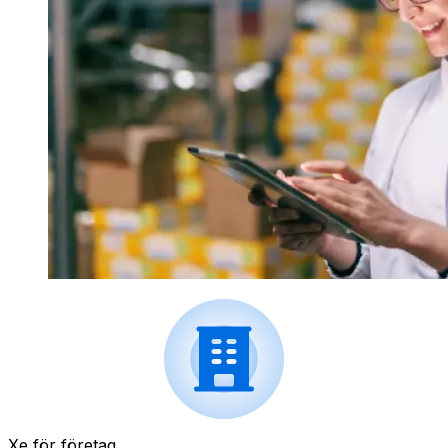
Xe för företag