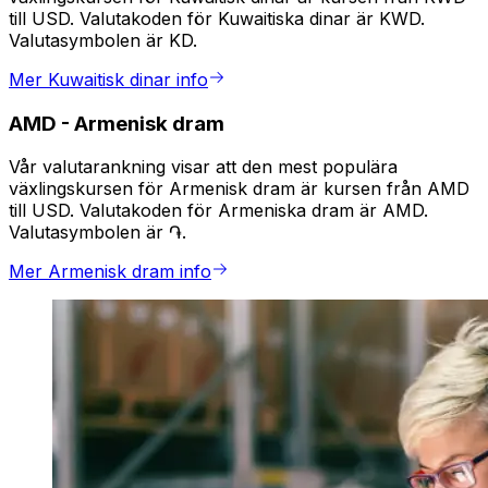
till USD. Valutakoden för Kuwaitiska dinar är KWD.
Valutasymbolen är KD.
Mer Kuwaitisk dinar info
AMD
-
Armenisk dram
Vår valutarankning visar att den mest populära
växlingskursen för Armenisk dram är kursen från AMD
till USD. Valutakoden för Armeniska dram är AMD.
Valutasymbolen är ֏.
Mer Armenisk dram info