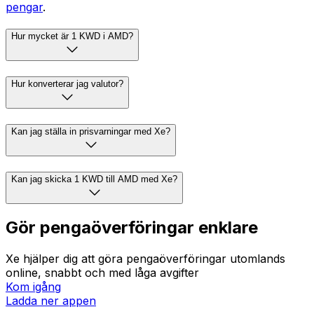
pengar
.
Hur mycket är 1 KWD i AMD?
Hur konverterar jag valutor?
Kan jag ställa in prisvarningar med Xe?
Kan jag skicka 1 KWD till AMD med Xe?
Gör pengaöverföringar enklare
Xe hjälper dig att göra pengaöverföringar utomlands
online, snabbt och med låga avgifter
Kom igång
Ladda ner appen