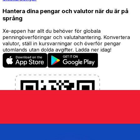
Hantera dina pengar och valutor när du är på
språng
Xe-appen har allt du behöver för globala
penningöverföringar och valutahantering. Konvertera
valutor, ställ in kursvarningar och överför pengar
utomlands utan dolda avgifter. Ladda ner idag!