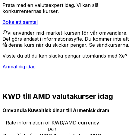
Prata med en valutaexpert idag.
Vi kan slå
konkurrenternas kurser.
Boka ett samtal
Vi använder mid-market-kursen för vår omvandlare.
Det görs endast i informationssyfte. Du kommer inte att
få denna kurs när du skickar pengar.
Se sändkurserna.
Visste du att du kan skicka pengar utomlands med Xe?
Anmäl dig idag
KWD till AMD valutakurser idag
Omvandla Kuwaitisk dinar till Armenisk dram
Rate information of KWD/AMD currency
pair