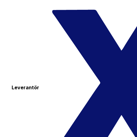
Leverantör