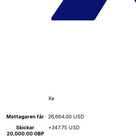
Xe
Mottagaren får
26,664.00 USD
Skickar
+347.75 USD
20,000.00 GBP