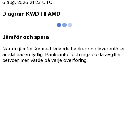
6 aug. 2026 21:23 UTC
Diagram KWD till AMD
Jämför och spara
När du jämför Xe med ledande banker och leverantörer
är skillnaden tydlig. Bankräntor och inga dolda avgifter
betyder mer värde på varje överföring.