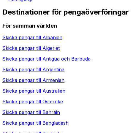
Destinationer för pengaöverföringar
För samman världen
Skicka pengar till
Albanien
Skicka pengar till
Algeriet
Skicka pengar till
Antigua och Barbuda
Skicka pengar till
Argentina
Skicka pengar till
Armenien
Skicka pengar till
Australien
Skicka pengar till
Österrike
Skicka pengar till
Bahrain
Skicka pengar till
Bangladesh