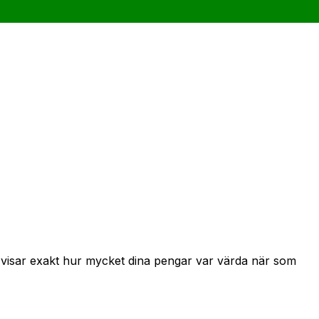
h visar exakt hur mycket dina pengar var värda när som