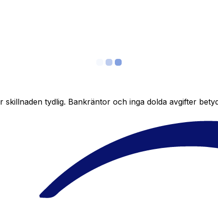
skillnaden tydlig. Bankräntor och inga dolda avgifter bety