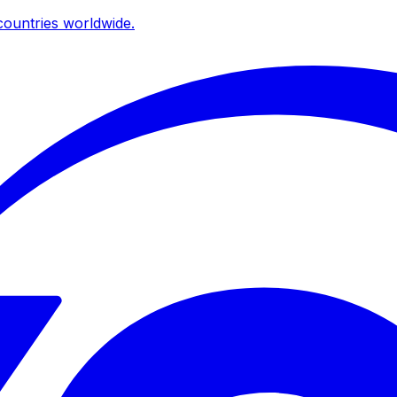
ountries worldwide.