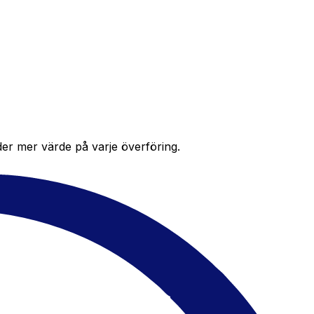
der mer värde på varje överföring.