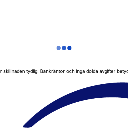
skillnaden tydlig. Bankräntor och inga dolda avgifter bety