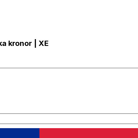
ska kronor | XE