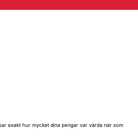
visar exakt hur mycket dina pengar var värda när som