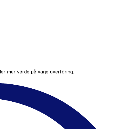
der mer värde på varje överföring.