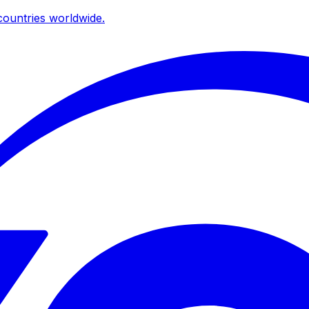
ountries worldwide.