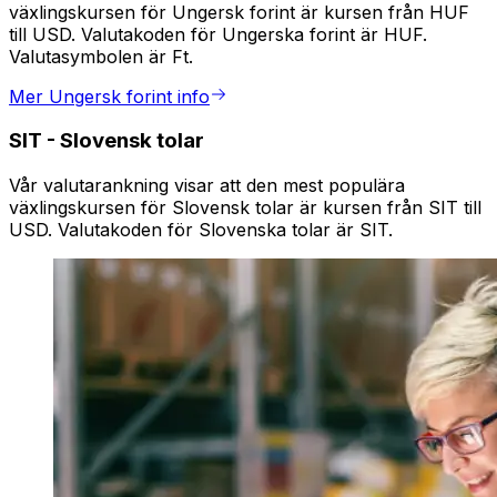
växlingskursen för Ungersk forint är kursen från HUF
till USD. Valutakoden för Ungerska forint är HUF.
Valutasymbolen är Ft.
Mer Ungersk forint info
SIT
-
Slovensk tolar
Vår valutarankning visar att den mest populära
växlingskursen för Slovensk tolar är kursen från SIT till
USD. Valutakoden för Slovenska tolar är SIT.