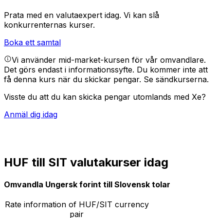
Prata med en valutaexpert idag.
Vi kan slå
konkurrenternas kurser.
Boka ett samtal
Vi använder mid-market-kursen för vår omvandlare.
Det görs endast i informationssyfte. Du kommer inte att
få denna kurs när du skickar pengar.
Se sändkurserna.
Visste du att du kan skicka pengar utomlands med Xe?
Anmäl dig idag
HUF till SIT valutakurser idag
Omvandla Ungersk forint till Slovensk tolar
Rate information of HUF/SIT currency
pair