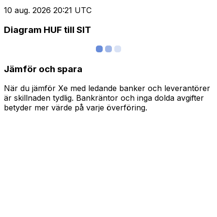
10 aug. 2026 20:21 UTC
Diagram HUF till SIT
Jämför och spara
När du jämför Xe med ledande banker och leverantörer
är skillnaden tydlig. Bankräntor och inga dolda avgifter
betyder mer värde på varje överföring.