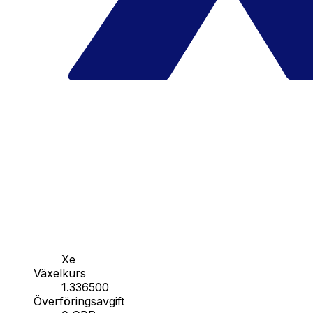
Xe
Växelkurs
1.336500
Överföringsavgift