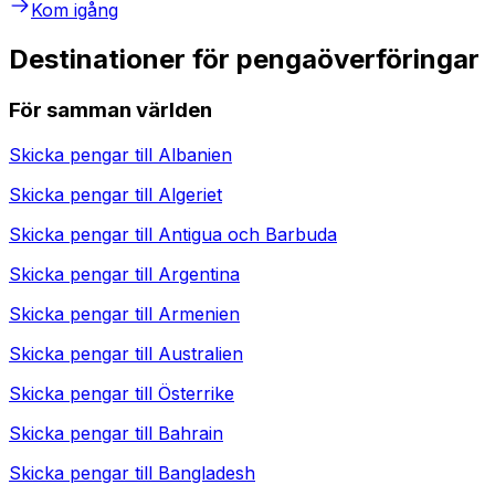
Kom igång
Destinationer för pengaöverföringar
För samman världen
Skicka pengar till
Albanien
Skicka pengar till
Algeriet
Skicka pengar till
Antigua och Barbuda
Skicka pengar till
Argentina
Skicka pengar till
Armenien
Skicka pengar till
Australien
Skicka pengar till
Österrike
Skicka pengar till
Bahrain
Skicka pengar till
Bangladesh