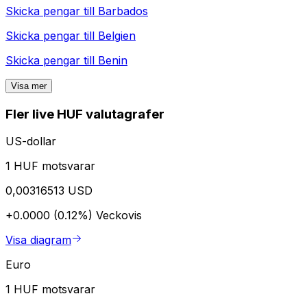
Skicka pengar till
Barbados
Skicka pengar till
Belgien
Skicka pengar till
Benin
Visa mer
Fler live HUF valutagrafer
US-dollar
1 HUF motsvarar
0,00316513 USD
+0.0000 (0.12%)
Veckovis
Visa diagram
Euro
1 HUF motsvarar