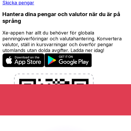
Skicka pengar
Hantera dina pengar och valutor när du är på
språng
Xe-appen har allt du behöver för globala
penningöverföringar och valutahantering. Konvertera
valutor, ställ in kursvarningar och överför pengar
utomlands utan dolda avgifter. Ladda ner idag!