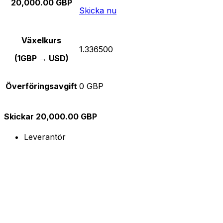
20,000.00 GBP
Skicka nu
Växelkurs
1.336500
(1GBP → USD)
Överföringsavgift
0 GBP
Skickar 20,000.00 GBP
Leverantör