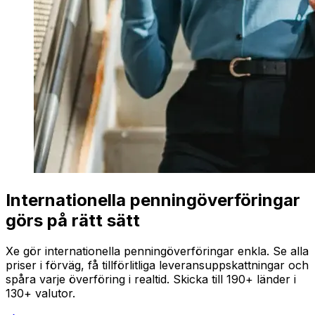
Internationella penningöverföringar
görs på rätt sätt
Xe gör internationella penningöverföringar enkla. Se alla
priser i förväg, få tillförlitliga leveransuppskattningar och
spåra varje överföring i realtid. Skicka till 190+ länder i
130+ valutor.