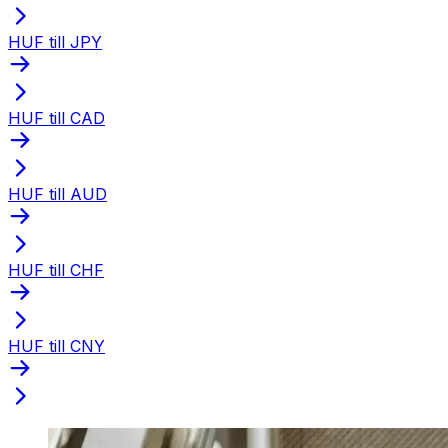
HUF till JPY
HUF till CAD
HUF till AUD
HUF till CHF
HUF till CNY