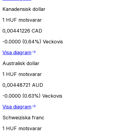
Kanadensisk dollar
1 HUF motsvarar
0,00441226 CAD
-0.0000 (0.64%)
Veckovis
Visa diagram
Australisk dollar
1 HUF motsvarar
0,00448721 AUD
-0.0000 (0.63%)
Veckovis
Visa diagram
Schweiziska franc
1 HUF motsvarar