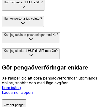
Hur mycket är 1 HUF i SIT?
Hur konverterar jag valutor?
Kan jag ställa in prisvarningar med Xe?
Kan jag skicka 1 HUF till SIT med Xe?
Gör pengaöverföringar enklare
Xe hjälper dig att göra pengaöverföringar utomlands
online, snabbt och med låga avgifter
Kom igång
Ladda ner appen
Överför pengar