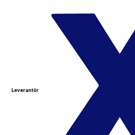
Leverantör