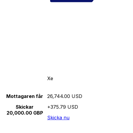
Xe
Mottagaren får
26,744.00 USD
Skickar
+375.79 USD
20,000.00 GBP
Skicka nu