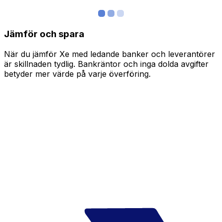
Jämför och spara
När du jämför Xe med ledande banker och leverantörer
är skillnaden tydlig. Bankräntor och inga dolda avgifter
betyder mer värde på varje överföring.