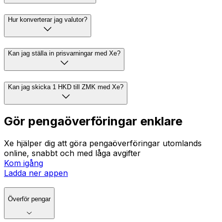
Hur konverterar jag valutor?
Kan jag ställa in prisvarningar med Xe?
Kan jag skicka 1 HKD till ZMK med Xe?
Gör pengaöverföringar enklare
Xe hjälper dig att göra pengaöverföringar utomlands
online, snabbt och med låga avgifter
Kom igång
Ladda ner appen
Överför pengar