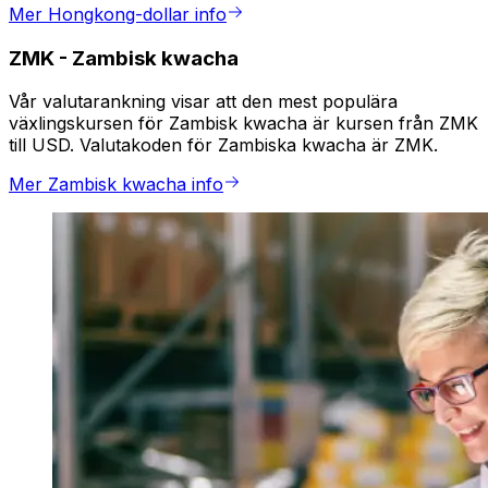
Mer Hongkong-dollar info
ZMK
-
Zambisk kwacha
Vår valutarankning visar att den mest populära
växlingskursen för Zambisk kwacha är kursen från ZMK
till USD. Valutakoden för Zambiska kwacha är ZMK.
Mer Zambisk kwacha info