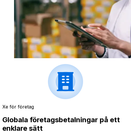
Xe för företag
Globala företagsbetalningar på ett
enklare sätt