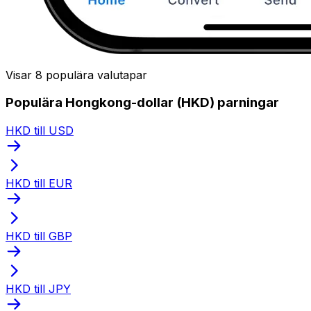
Visar 8 populära valutapar
Populära Hongkong-dollar (HKD) parningar
HKD till USD
HKD till EUR
HKD till GBP
HKD till JPY