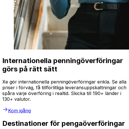
Internationella penningöverföringar
görs på rätt sätt
Xe gör internationella penningöverföringar enkla. Se alla
priser i förväg, få tillförlitliga leveransuppskattningar och
spåra varje överföring i realtid. Skicka till 190+ länder i
130+ valutor.
Kom igång
Destinationer för pengaöverföringar