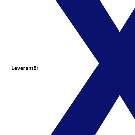
Leverantör