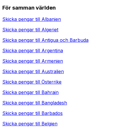
För samman världen
Skicka pengar till
Albanien
Skicka pengar till
Algeriet
Skicka pengar till
Antigua och Barbuda
Skicka pengar till
Argentina
Skicka pengar till
Armenien
Skicka pengar till
Australien
Skicka pengar till
Österrike
Skicka pengar till
Bahrain
Skicka pengar till
Bangladesh
Skicka pengar till
Barbados
Skicka pengar till
Belgien