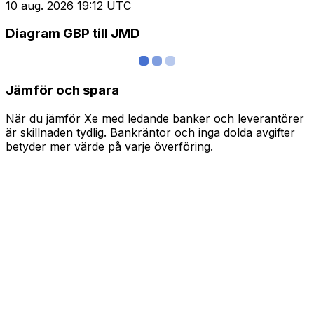
10 aug. 2026 19:12 UTC
Diagram GBP till JMD
Jämför och spara
När du jämför Xe med ledande banker och leverantörer
är skillnaden tydlig. Bankräntor och inga dolda avgifter
betyder mer värde på varje överföring.