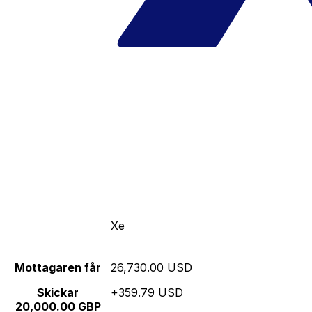
Xe
Mottagaren får
26,730.00 USD
Skickar
+359.79 USD
20,000.00 GBP