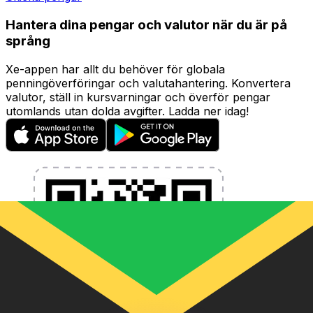
Hantera dina pengar och valutor när du är på
språng
Xe-appen har allt du behöver för globala
penningöverföringar och valutahantering. Konvertera
valutor, ställ in kursvarningar och överför pengar
utomlands utan dolda avgifter. Ladda ner idag!