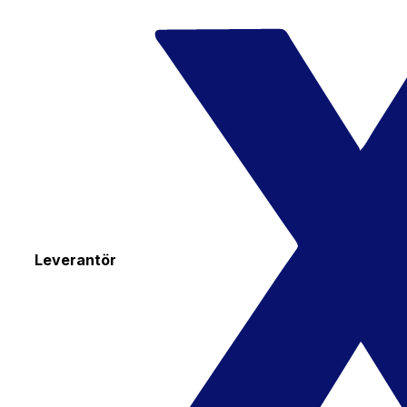
Leverantör