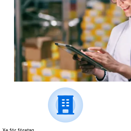
Xe för företag