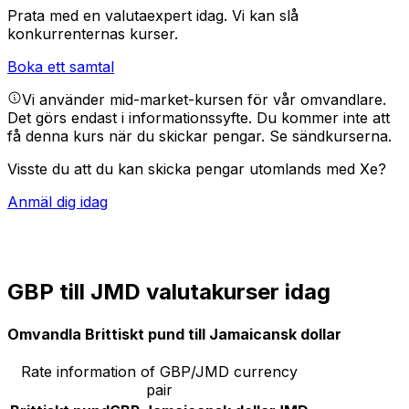
Prata med en valutaexpert idag.
Vi kan slå
konkurrenternas kurser.
Boka ett samtal
Vi använder mid-market-kursen för vår omvandlare.
Det görs endast i informationssyfte. Du kommer inte att
få denna kurs när du skickar pengar.
Se sändkurserna.
Visste du att du kan skicka pengar utomlands med Xe?
Anmäl dig idag
GBP till JMD valutakurser idag
Omvandla Brittiskt pund till Jamaicansk dollar
Rate information of GBP/JMD currency
pair