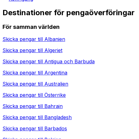
Destinationer för pengaöverföringar
För samman världen
Skicka pengar till
Albanien
Skicka pengar till
Algeriet
Skicka pengar till
Antigua och Barbuda
Skicka pengar till
Argentina
Skicka pengar till
Australien
Skicka pengar till
Österrike
Skicka pengar till
Bahrain
Skicka pengar till
Bangladesh
Skicka pengar till
Barbados