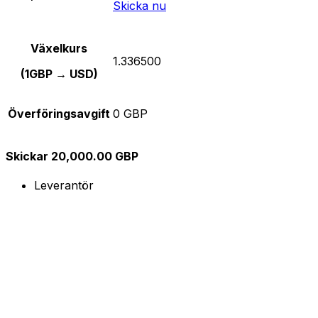
Skicka nu
Växelkurs
1.336500
(1GBP → USD)
Överföringsavgift
0 GBP
Skickar 20,000.00 GBP
Leverantör