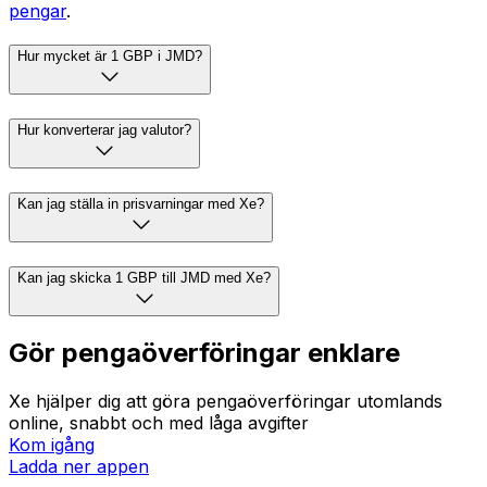
pengar
.
Hur mycket är 1 GBP i JMD?
Hur konverterar jag valutor?
Kan jag ställa in prisvarningar med Xe?
Kan jag skicka 1 GBP till JMD med Xe?
Gör pengaöverföringar enklare
Xe hjälper dig att göra pengaöverföringar utomlands
online, snabbt och med låga avgifter
Kom igång
Ladda ner appen