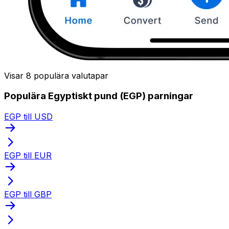
Visar 8 populära valutapar
Populära Egyptiskt pund (EGP) parningar
EGP till USD
EGP till EUR
EGP till GBP