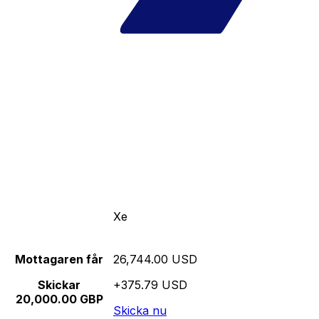
Xe
Mottagaren får
26,744.00 USD
Skickar
+375.79 USD
20,000.00 GBP
Skicka nu