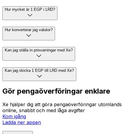
Hur mycket är 1 EGP i LRD?
Hur konverterar jag valutor?
Kan jag ställa in prisvarningar med Xe?
Kan jag skicka 1 EGP till LRD med Xe?
Gör pengaöverföringar enklare
Xe hjälper dig att göra pengaöverföringar utomlands
online, snabbt och med låga avgifter
Kom igång
Ladda ner appen