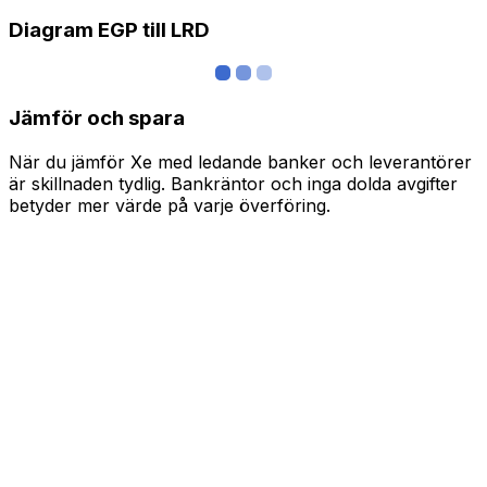
Diagram EGP till LRD
Jämför och spara
När du jämför Xe med ledande banker och leverantörer
är skillnaden tydlig. Bankräntor och inga dolda avgifter
betyder mer värde på varje överföring.