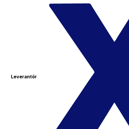
Leverantör