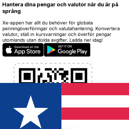
Hantera dina pengar och valutor när du är på
språng
Xe-appen har allt du behöver för globala
penningöverföringar och valutahantering. Konvertera
valutor, ställ in kursvarningar och överför pengar
utomlands utan dolda avgifter. Ladda ner idag!