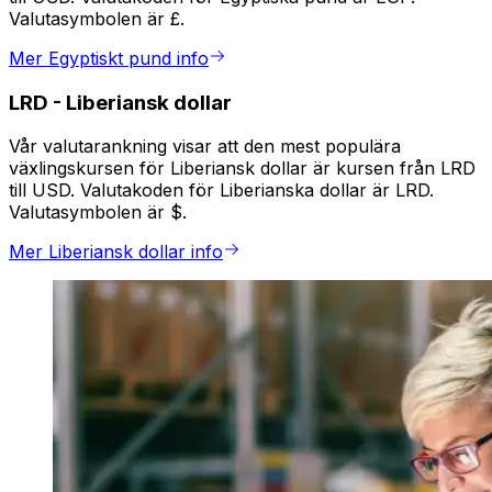
Valutasymbolen är £.
Mer Egyptiskt pund info
LRD
-
Liberiansk dollar
Vår valutarankning visar att den mest populära
växlingskursen för Liberiansk dollar är kursen från LRD
till USD. Valutakoden för Liberianska dollar är LRD.
Valutasymbolen är $.
Mer Liberiansk dollar info