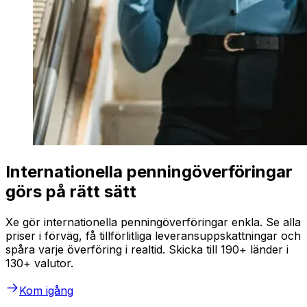
Internationella penningöverföringar
görs på rätt sätt
Xe gör internationella penningöverföringar enkla. Se alla
priser i förväg, få tillförlitliga leveransuppskattningar och
spåra varje överföring i realtid. Skicka till 190+ länder i
130+ valutor.
Kom igång