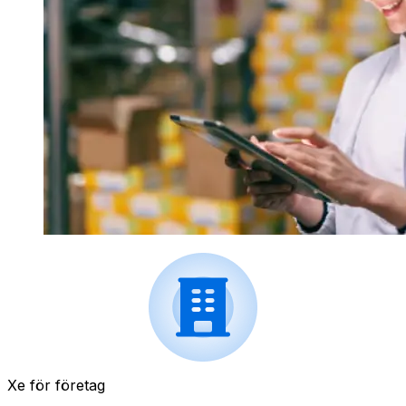
Xe för företag