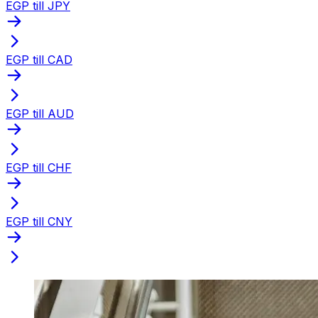
EGP till JPY
EGP till CAD
EGP till AUD
EGP till CHF
EGP till CNY