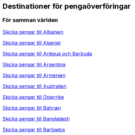
Destinationer för pengaöverföringar
För samman världen
Skicka pengar till
Albanien
Skicka pengar till
Algeriet
Skicka pengar till
Antigua och Barbuda
Skicka pengar till
Argentina
Skicka pengar till
Armenien
Skicka pengar till
Australien
Skicka pengar till
Österrike
Skicka pengar till
Bahrain
Skicka pengar till
Bangladesh
Skicka pengar till
Barbados