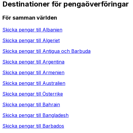
Destinationer för pengaöverföringar
För samman världen
Skicka pengar till
Albanien
Skicka pengar till
Algeriet
Skicka pengar till
Antigua och Barbuda
Skicka pengar till
Argentina
Skicka pengar till
Armenien
Skicka pengar till
Australien
Skicka pengar till
Österrike
Skicka pengar till
Bahrain
Skicka pengar till
Bangladesh
Skicka pengar till
Barbados