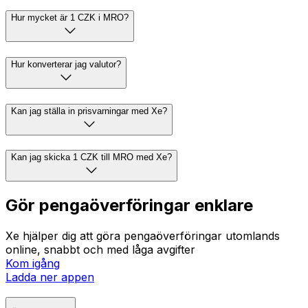
Hur mycket är 1 CZK i MRO?
Hur konverterar jag valutor?
Kan jag ställa in prisvarningar med Xe?
Kan jag skicka 1 CZK till MRO med Xe?
Gör pengaöverföringar enklare
Xe hjälper dig att göra pengaöverföringar utomlands
online, snabbt och med låga avgifter
Kom igång
Ladda ner appen