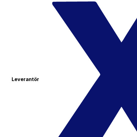
Leverantör