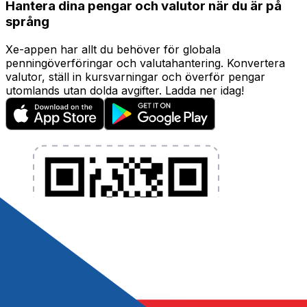
Hantera dina pengar och valutor när du är på
språng
Xe-appen har allt du behöver för globala
penningöverföringar och valutahantering. Konvertera
valutor, ställ in kursvarningar och överför pengar
utomlands utan dolda avgifter. Ladda ner idag!