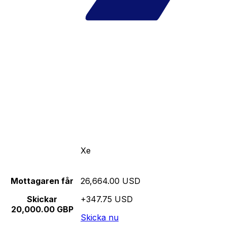
Xe
Mottagaren får
26,664.00 USD
Skickar
+347.75 USD
20,000.00 GBP
Skicka nu