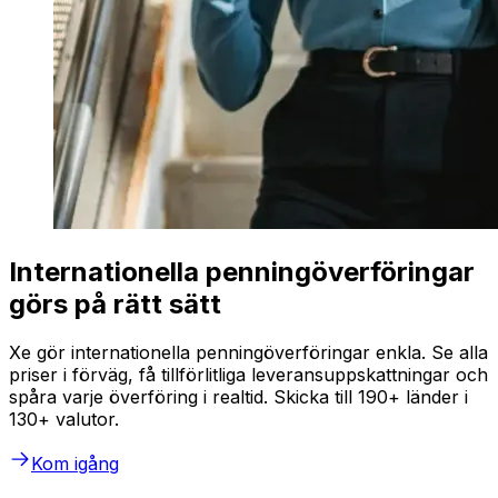
Internationella penningöverföringar
görs på rätt sätt
Xe gör internationella penningöverföringar enkla. Se alla
priser i förväg, få tillförlitliga leveransuppskattningar och
spåra varje överföring i realtid. Skicka till 190+ länder i
130+ valutor.
Kom igång