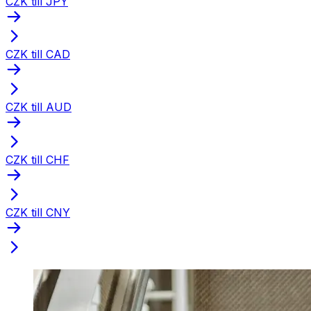
CZK till JPY
CZK till CAD
CZK till AUD
CZK till CHF
CZK till CNY