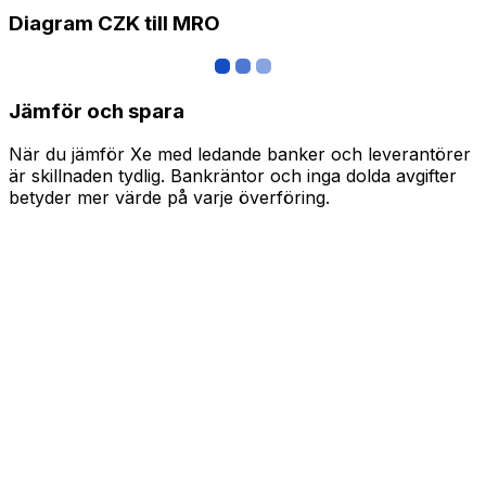
Diagram CZK till MRO
Jämför och spara
När du jämför Xe med ledande banker och leverantörer
är skillnaden tydlig. Bankräntor och inga dolda avgifter
betyder mer värde på varje överföring.