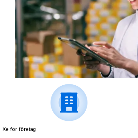
Xe för företag