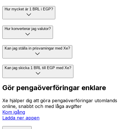
Hur mycket är 1 BRL i EGP?
Hur konverterar jag valutor?
Kan jag ställa in prisvarningar med Xe?
Kan jag skicka 1 BRL till EGP med Xe?
Gör pengaöverföringar enklare
Xe hjälper dig att göra pengaöverföringar utomlands
online, snabbt och med låga avgifter
Kom igång
Ladda ner appen