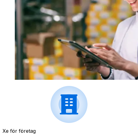
Xe för företag