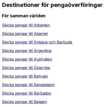
Destinationer för pengaöverföringar
För samman världen
Skicka pengar till
Albanien
Skicka pengar till
Algeriet
Skicka pengar till
Antigua och Barbuda
Skicka pengar till
Argentina
Skicka pengar till
Australien
Skicka pengar till
Österrike
Skicka pengar till
Bahrain
Skicka pengar till
Bangladesh
Skicka pengar till
Barbados
Skicka pengar till
Belgien