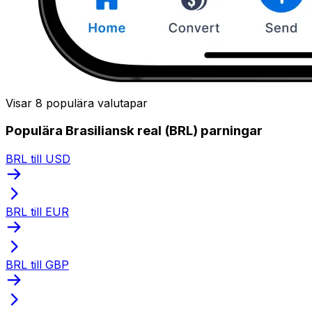
Visar 8 populära valutapar
Populära Brasiliansk real (BRL) parningar
BRL till USD
BRL till EUR
BRL till GBP