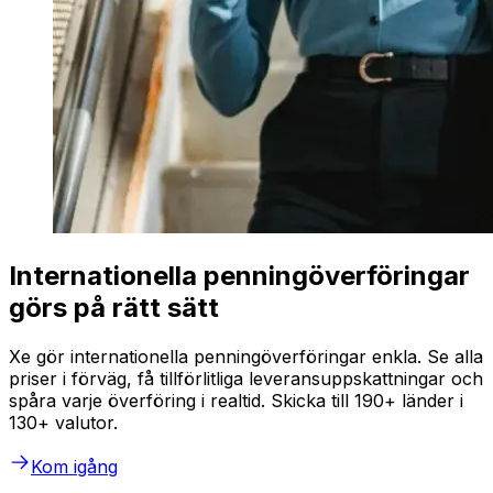
Internationella penningöverföringar
görs på rätt sätt
Xe gör internationella penningöverföringar enkla. Se alla
priser i förväg, få tillförlitliga leveransuppskattningar och
spåra varje överföring i realtid. Skicka till 190+ länder i
130+ valutor.
Kom igång