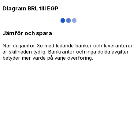
Diagram BRL till EGP
Jämför och spara
När du jämför Xe med ledande banker och leverantörer
är skillnaden tydlig. Bankräntor och inga dolda avgifter
betyder mer värde på varje överföring.