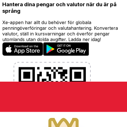
Hantera dina pengar och valutor när du är på
språng
Xe-appen har allt du behöver för globala
penningöverföringar och valutahantering. Konvertera
valutor, ställ in kursvarningar och överför pengar
utomlands utan dolda avgifter. Ladda ner idag!