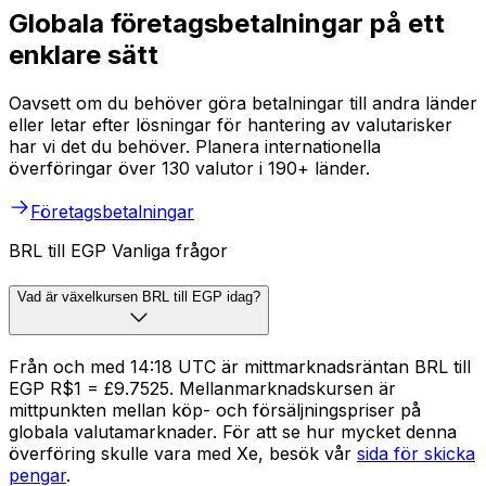
Globala företagsbetalningar på ett
enklare sätt
Oavsett om du behöver göra betalningar till andra länder
eller letar efter lösningar för hantering av valutarisker
har vi det du behöver. Planera internationella
överföringar över 130 valutor i 190+ länder.
Företagsbetalningar
BRL till EGP Vanliga frågor
Vad är växelkursen BRL till EGP idag?
Från och med 14:18 UTC är mittmarknadsräntan BRL till
EGP R$1 = £9.7525. Mellanmarknadskursen är
mittpunkten mellan köp- och försäljningspriser på
globala valutamarknader. För att se hur mycket denna
överföring skulle vara med Xe, besök vår
sida för skicka
pengar
.