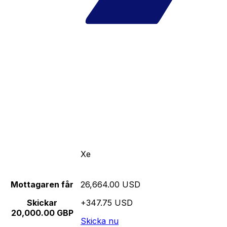
Xe
Mottagaren får
26,664.00 USD
Skickar
+347.75 USD
20,000.00 GBP
Skicka nu