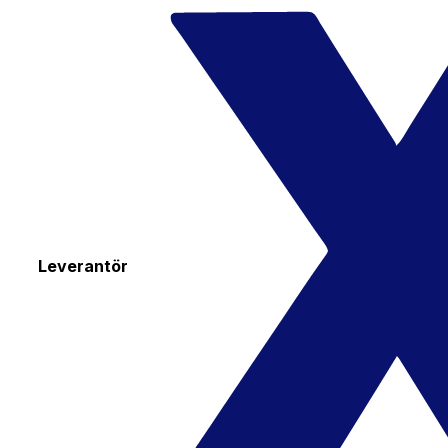
Leverantör