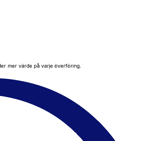
der mer värde på varje överföring.