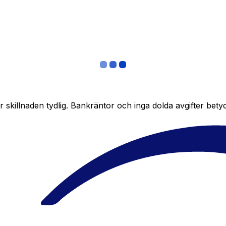
skillnaden tydlig. Bankräntor och inga dolda avgifter bety