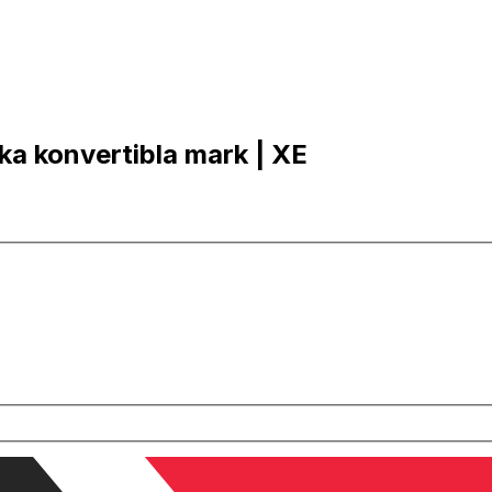
ska konvertibla mark | XE