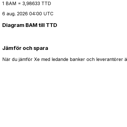
1 BAM = 3,98633 TTD
6 aug. 2026 04:00 UTC
Diagram BAM till TTD
Jämför och spara
När du jämför Xe med ledande banker och leverantörer är 