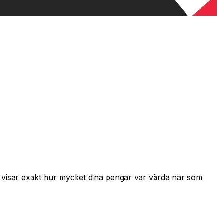
h visar exakt hur mycket dina pengar var värda när som