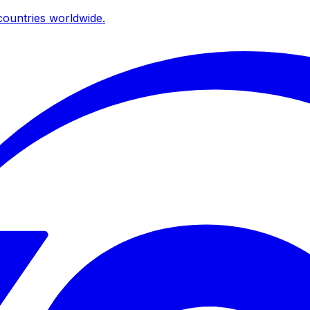
ountries worldwide.