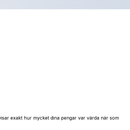
 visar exakt hur mycket dina pengar var värda när som