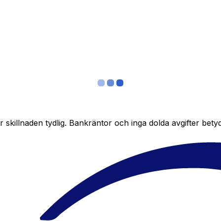
skillnaden tydlig. Bankräntor och inga dolda avgifter bety