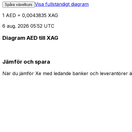
Visa fullständigt diagram
Spåra växelkurs
1 AED = 0,0043835 XAG
6 aug. 2026 05:52 UTC
Diagram AED till XAG
Jämför och spara
När du jämför Xe med ledande banker och leverantörer är 