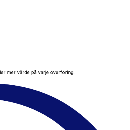
der mer värde på varje överföring.