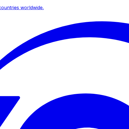
ountries worldwide.