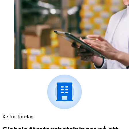
Xe för företag