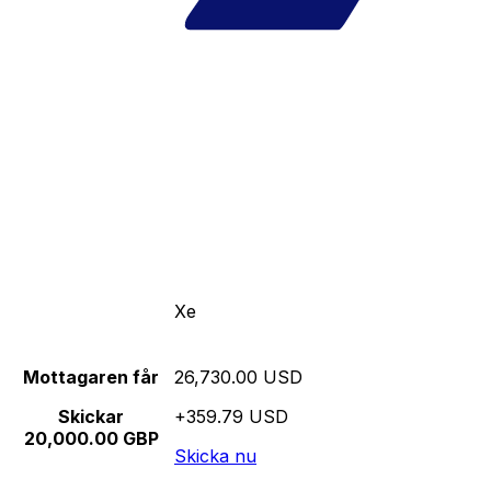
Xe
Mottagaren får
26,730.00 USD
Skickar
+359.79 USD
20,000.00 GBP
Skicka nu