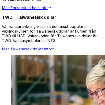
Mer Emiratisk dirham info
TWD
-
Taiwanesisk dollar
Vår valutarankning visar att den mest populära
växlingskursen för Taiwanesisk dollar är kursen från
TWD till USD. Valutakoden för Taiwanesiska dollar är
TWD. Valutasymbolen är NT$.
Mer Taiwanesisk dollar info