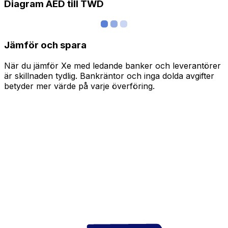
Diagram AED till TWD
Jämför och spara
När du jämför Xe med ledande banker och leverantörer
är skillnaden tydlig. Bankräntor och inga dolda avgifter
betyder mer värde på varje överföring.