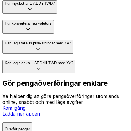
Hur mycket är 1 AED i TWD?
Hur konverterar jag valutor?
Kan jag ställa in prisvarningar med Xe?
Kan jag skicka 1 AED till TWD med Xe?
Gör pengaöverföringar enklare
Xe hjälper dig att göra pengaöverföringar utomlands
online, snabbt och med låga avgifter
Kom igång
Ladda ner appen
Överför pengar