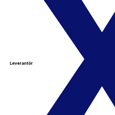
Leverantör