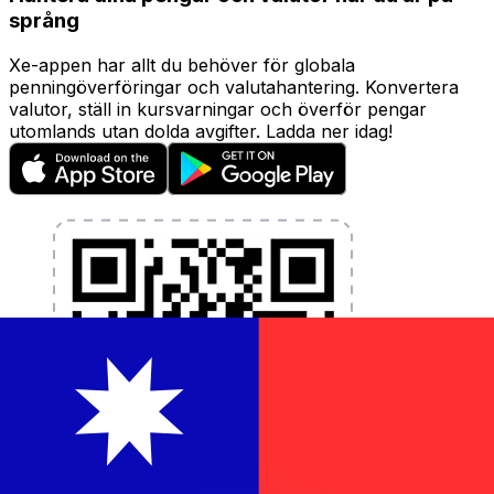
språng
Xe-appen har allt du behöver för globala
penningöverföringar och valutahantering. Konvertera
valutor, ställ in kursvarningar och överför pengar
utomlands utan dolda avgifter. Ladda ner idag!