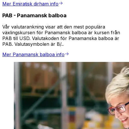
Mer Emiratisk dirham info
PAB
-
Panamansk balboa
Vår valutarankning visar att den mest populära
växlingskursen för Panamansk balboa är kursen från
PAB till USD. Valutakoden för Panamanska balboa är
PAB. Valutasymbolen är B/..
Mer Panamansk balboa info