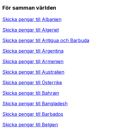
För samman världen
Skicka pengar till
Albanien
Skicka pengar till
Algeriet
Skicka pengar till
Antigua och Barbuda
Skicka pengar till
Argentina
Skicka pengar till
Armenien
Skicka pengar till
Australien
Skicka pengar till
Österrike
Skicka pengar till
Bahrain
Skicka pengar till
Bangladesh
Skicka pengar till
Barbados
Skicka pengar till
Belgien