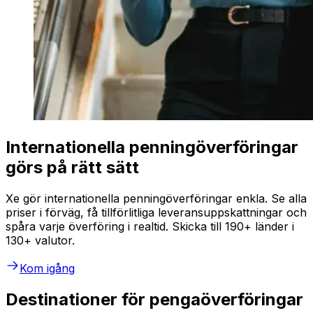
Internationella penningöverföringar
görs på rätt sätt
Xe gör internationella penningöverföringar enkla. Se alla
priser i förväg, få tillförlitliga leveransuppskattningar och
spåra varje överföring i realtid. Skicka till 190+ länder i
130+ valutor.
Kom igång
Destinationer för pengaöverföringar