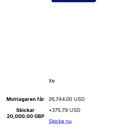
Xe
Mottagaren får
26,744.00 USD
Skickar
+375.79 USD
20,000.00 GBP
Skicka nu