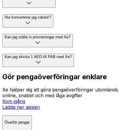
Hur konverterar jag valutor?
Kan jag ställa in prisvarningar med Xe?
Kan jag skicka 1 AED till PAB med Xe?
Gör pengaöverföringar enklare
Xe hjälper dig att göra pengaöverföringar utomlands
online, snabbt och med låga avgifter
Kom igång
Ladda ner appen
Överför pengar