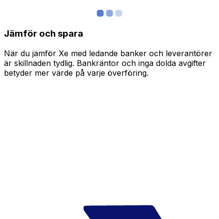
Jämför och spara
När du jämför Xe med ledande banker och leverantörer
är skillnaden tydlig. Bankräntor och inga dolda avgifter
betyder mer värde på varje överföring.