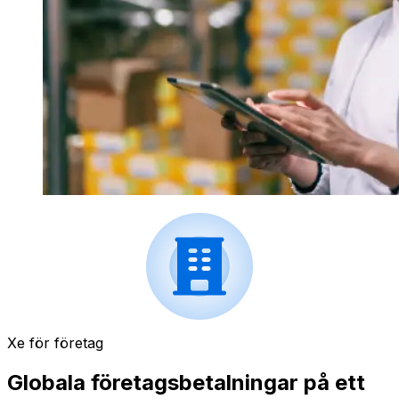
Xe för företag
Globala företagsbetalningar på ett