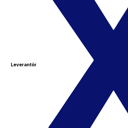
Leverantör