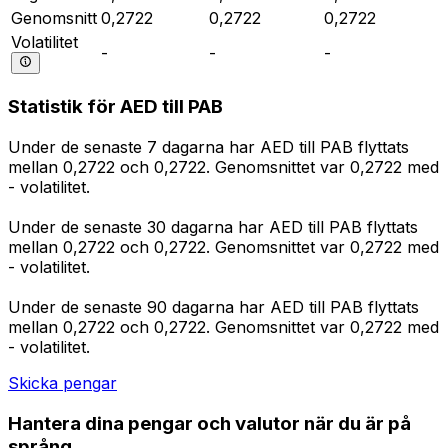
Genomsnitt
0,2722
0,2722
0,2722
Volatilitet
-
-
-
Statistik för AED till PAB
Under de senaste 7 dagarna har AED till PAB flyttats
mellan 0,2722 och 0,2722. Genomsnittet var 0,2722 med
- volatilitet.
Under de senaste 30 dagarna har AED till PAB flyttats
mellan 0,2722 och 0,2722. Genomsnittet var 0,2722 med
- volatilitet.
Under de senaste 90 dagarna har AED till PAB flyttats
mellan 0,2722 och 0,2722. Genomsnittet var 0,2722 med
- volatilitet.
Skicka pengar
Hantera dina pengar och valutor när du är på
språng