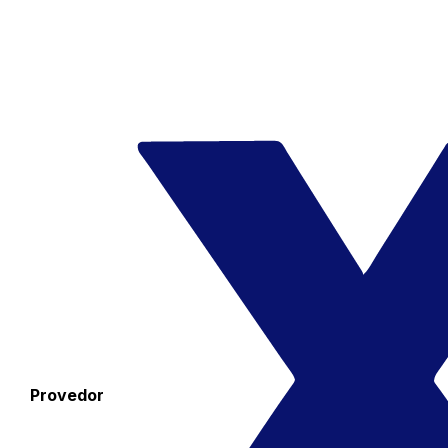
Provedor