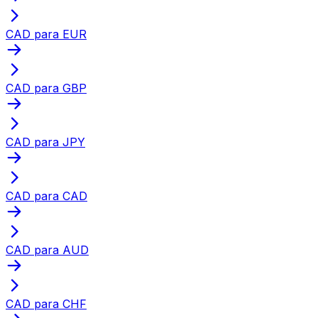
CAD para EUR
CAD para GBP
CAD para JPY
CAD para CAD
CAD para AUD
CAD para CHF