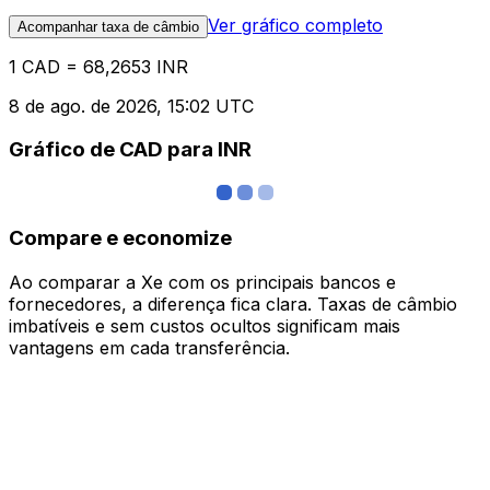
Ver gráfico completo
Acompanhar taxa de câmbio
1 CAD = 68,2653 INR
8 de ago. de 2026, 15:02 UTC
Gráfico de CAD para INR
Compare e economize
Ao comparar a Xe com os principais bancos e
fornecedores, a diferença fica clara. Taxas de câmbio
imbatíveis e sem custos ocultos significam mais
vantagens em cada transferência.