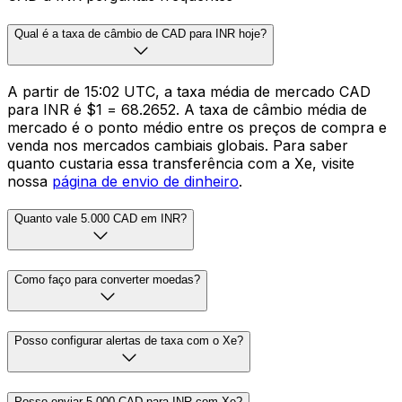
Qual é a taxa de câmbio de CAD para INR hoje?
A partir de 15:02 UTC, a taxa média de mercado CAD
para INR é $1 = ₹68.2652. A taxa de câmbio média de
mercado é o ponto médio entre os preços de compra e
venda nos mercados cambiais globais. Para saber
quanto custaria essa transferência com a Xe, visite
nossa
página de envio de dinheiro
.
Quanto vale 5.000 CAD em INR?
Como faço para converter moedas?
Posso configurar alertas de taxa com o Xe?
Posso enviar 5.000 CAD para INR com Xe?