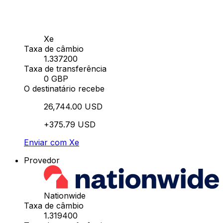
Xe
Taxa de câmbio
1.337200
Taxa de transferência
0 GBP
O destinatário recebe
26,744.00 USD
+375.79 USD
Enviar com Xe
Provedor
Nationwide
Taxa de câmbio
1.319400