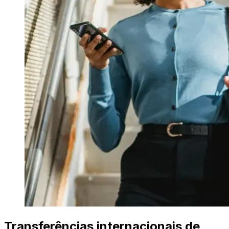
Transferências internacionais de