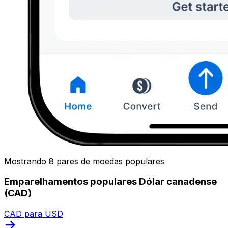
Mostrando 8 pares de moedas populares
Emparelhamentos populares Dólar canadense
(CAD)
CAD para USD