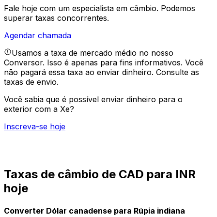
Fale hoje com um especialista em câmbio.
Podemos
superar taxas concorrentes.
Agendar chamada
Usamos a taxa de mercado médio no nosso
Conversor. Isso é apenas para fins informativos. Você
não pagará essa taxa ao enviar dinheiro.
Consulte as
taxas de envio.
Você sabia que é possível enviar dinheiro para o
exterior com a Xe?
Inscreva-se hoje
Taxas de câmbio de CAD para INR
hoje
Converter Dólar canadense para Rúpia indiana