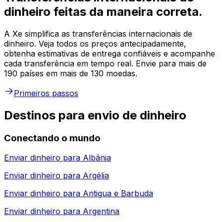
dinheiro feitas da maneira correta.
A Xe simplifica as transferências internacionais de
dinheiro. Veja todos os preços antecipadamente,
obtenha estimativas de entrega confiáveis e acompanhe
cada transferência em tempo real. Envie para mais de
190 países em mais de 130 moedas.
Primeiros passos
Destinos para envio de dinheiro
Conectando o mundo
Enviar dinheiro para
Albânia
Enviar dinheiro para
Argélia
Enviar dinheiro para
Antigua e Barbuda
Enviar dinheiro para
Argentina