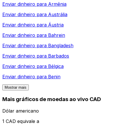
Enviar dinheiro para
Armênia
Enviar dinheiro para
Austrália
Enviar dinheiro para
Áustria
Enviar dinheiro para
Bahrein
Enviar dinheiro para
Bangladesh
Enviar dinheiro para
Barbados
Enviar dinheiro para
Bélgica
Enviar dinheiro para
Benin
Mostrar mais
Mais gráficos de moedas ao vivo CAD
Dólar americano
1 CAD equivale a