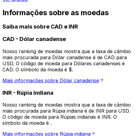
Informações sobre as moedas
Saiba mais sobre CAD e INR
CAD
-
Dólar canadense
Nosso ranking de moedas mostra que a taxa de câmbio
mais procurada para Dólar canadense é de CAD para
USD. O código de moeda para Dólares canadenses é
CAD. O símbolo da moeda é $.
Mais informações sobre Dólar canadense
INR
-
Rúpia indiana
Nosso ranking de moedas mostra que a taxa de câmbio
mais procurada para Rúpia indiana é de INR para USD.
O código de moeda para Rúpias indianas é INR. O
símbolo da moeda é ₹.
Mais informações sobre Rúpia indiana