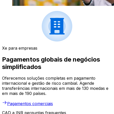
Xe para empresas
Pagamentos globais de negócios
simplificados
Oferecemos soluções completas em pagamento
internacional e gestão de risco cambial. Agende
transferências internacionais em mais de 130 moedas e
em mais de 190 países.
Pagamentos comerciais
CAD a INR perguntas frequentes