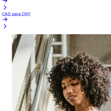
CAD para CNY