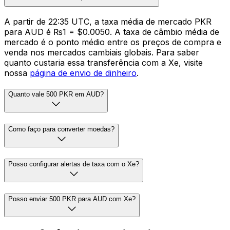
A partir de 22:35 UTC, a taxa média de mercado PKR
para AUD é ₨1 = $0.0050. A taxa de câmbio média de
mercado é o ponto médio entre os preços de compra e
venda nos mercados cambiais globais. Para saber
quanto custaria essa transferência com a Xe, visite
nossa
página de envio de dinheiro
.
Quanto vale 500 PKR em AUD?
Como faço para converter moedas?
Posso configurar alertas de taxa com o Xe?
Posso enviar 500 PKR para AUD com Xe?