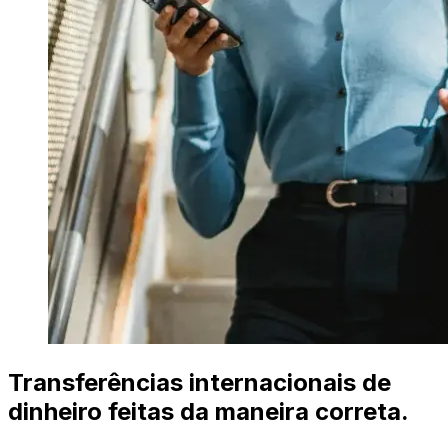
Transferências internacionais de
dinheiro feitas da maneira correta.