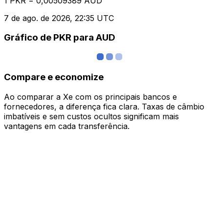
1 PKR = 0,00509389 AUD
7 de ago. de 2026, 22:35 UTC
Gráfico de PKR para AUD
Compare e economize
Ao comparar a Xe com os principais bancos e
fornecedores, a diferença fica clara. Taxas de câmbio
imbatíveis e sem custos ocultos significam mais
vantagens em cada transferência.