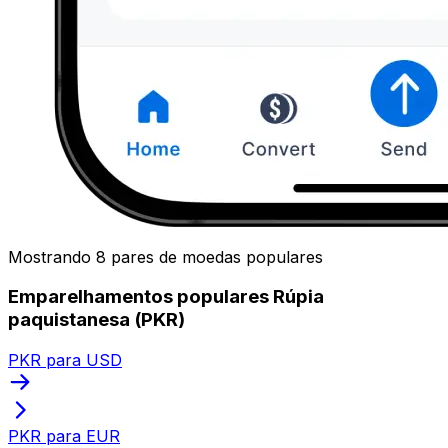
Mostrando 8 pares de moedas populares
Emparelhamentos populares Rúpia
paquistanesa (PKR)
PKR para USD
PKR para EUR