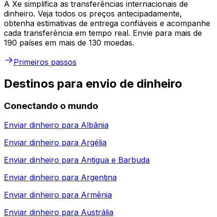
A Xe simplifica as transferências internacionais de
dinheiro. Veja todos os preços antecipadamente,
obtenha estimativas de entrega confiáveis e acompanhe
cada transferência em tempo real. Envie para mais de
190 países em mais de 130 moedas.
Primeiros passos
Destinos para envio de dinheiro
Conectando o mundo
Enviar dinheiro para
Albânia
Enviar dinheiro para
Argélia
Enviar dinheiro para
Antigua e Barbuda
Enviar dinheiro para
Argentina
Enviar dinheiro para
Armênia
Enviar dinheiro para
Austrália