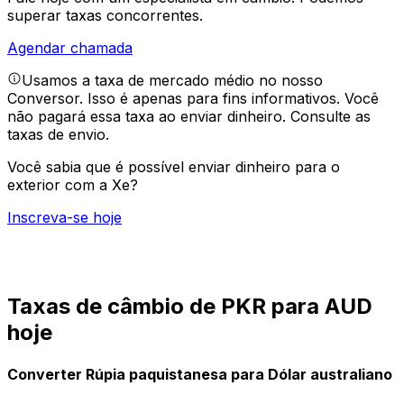
superar taxas concorrentes.
Agendar chamada
Usamos a taxa de mercado médio no nosso
Conversor. Isso é apenas para fins informativos. Você
não pagará essa taxa ao enviar dinheiro.
Consulte as
taxas de envio.
Você sabia que é possível enviar dinheiro para o
exterior com a Xe?
Inscreva-se hoje
Taxas de câmbio de PKR para AUD
hoje
Converter Rúpia paquistanesa para Dólar australiano