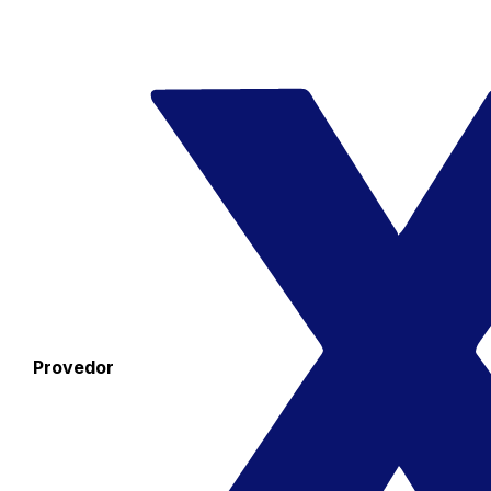
Provedor