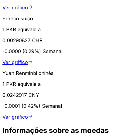
Ver gráfico
Franco suíço
1 PKR equivale a
0,00290827 CHF
-0.0000 (0.29%)
Semanal
Ver gráfico
Yuan Renminbi chinês
1 PKR equivale a
0,0242917 CNY
-0.0001 (0.42%)
Semanal
Ver gráfico
Informações sobre as moedas