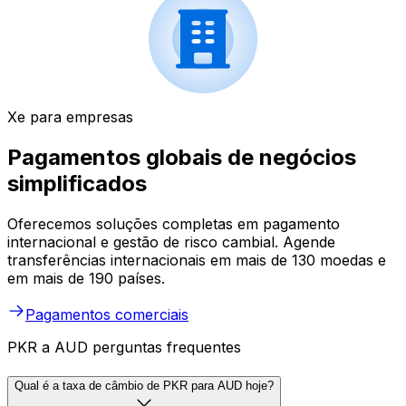
Xe para empresas
Pagamentos globais de negócios
simplificados
Oferecemos soluções completas em pagamento
internacional e gestão de risco cambial. Agende
transferências internacionais em mais de 130 moedas e
em mais de 190 países.
Pagamentos comerciais
PKR a AUD perguntas frequentes
Qual é a taxa de câmbio de PKR para AUD hoje?