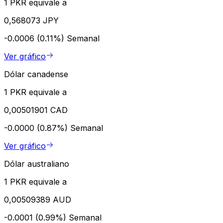
1 PKR equivale a
0,568073 JPY
-0.0006 (0.11%)
Semanal
Ver gráfico
Dólar canadense
1 PKR equivale a
0,00501901 CAD
-0.0000 (0.87%)
Semanal
Ver gráfico
Dólar australiano
1 PKR equivale a
0,00509389 AUD
-0.0001 (0.99%)
Semanal