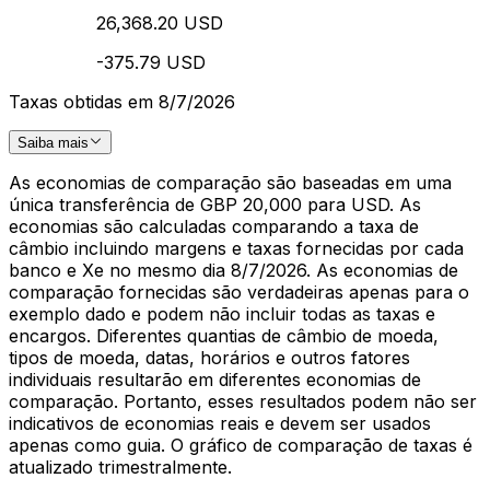
26,368.20 USD
-375.79 USD
Taxas obtidas em 8/7/2026
Saiba mais
As economias de comparação são baseadas em uma
única transferência de GBP 20,000 para USD. As
economias são calculadas comparando a taxa de
câmbio incluindo margens e taxas fornecidas por cada
banco e Xe no mesmo dia 8/7/2026. As economias de
comparação fornecidas são verdadeiras apenas para o
exemplo dado e podem não incluir todas as taxas e
encargos. Diferentes quantias de câmbio de moeda,
tipos de moeda, datas, horários e outros fatores
individuais resultarão em diferentes economias de
comparação. Portanto, esses resultados podem não ser
indicativos de economias reais e devem ser usados
apenas como guia. O gráfico de comparação de taxas é
atualizado trimestralmente.