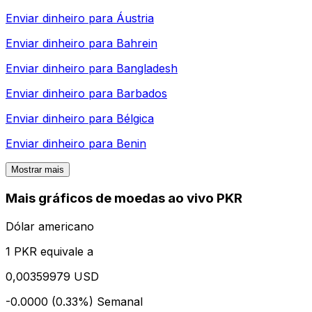
Enviar dinheiro para
Áustria
Enviar dinheiro para
Bahrein
Enviar dinheiro para
Bangladesh
Enviar dinheiro para
Barbados
Enviar dinheiro para
Bélgica
Enviar dinheiro para
Benin
Mostrar mais
Mais gráficos de moedas ao vivo PKR
Dólar americano
1 PKR equivale a
0,00359979 USD
-0.0000 (0.33%)
Semanal