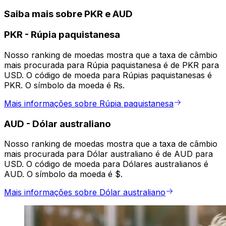
Saiba mais sobre PKR e AUD
PKR
-
Rúpia paquistanesa
Nosso ranking de moedas mostra que a taxa de câmbio
mais procurada para Rúpia paquistanesa é de PKR para
USD. O código de moeda para Rúpias paquistanesas é
PKR. O símbolo da moeda é ₨.
Mais informações sobre Rúpia paquistanesa
AUD
-
Dólar australiano
Nosso ranking de moedas mostra que a taxa de câmbio
mais procurada para Dólar australiano é de AUD para
USD. O código de moeda para Dólares australianos é
AUD. O símbolo da moeda é $.
Mais informações sobre Dólar australiano