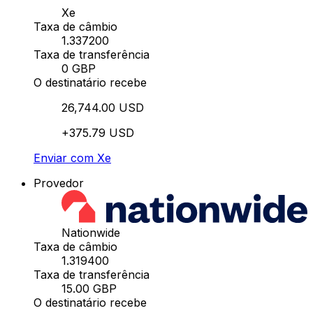
Xe
Taxa de câmbio
1.337200
Taxa de transferência
0 GBP
O destinatário recebe
26,744.00 USD
+375.79 USD
Enviar com Xe
Provedor
Nationwide
Taxa de câmbio
1.319400
Taxa de transferência
15.00 GBP
O destinatário recebe