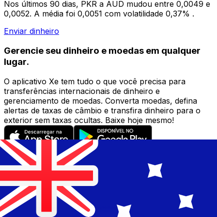
Nos últimos 90 dias, PKR a AUD mudou entre 0,0049 e
0,0052. A média foi 0,0051 com volatilidade 0,37% .
Enviar dinheiro
Gerencie seu dinheiro e moedas em qualquer
lugar.
O aplicativo Xe tem tudo o que você precisa para
transferências internacionais de dinheiro e
gerenciamento de moedas. Converta moedas, defina
alertas de taxas de câmbio e transfira dinheiro para o
exterior sem taxas ocultas. Baixe hoje mesmo!