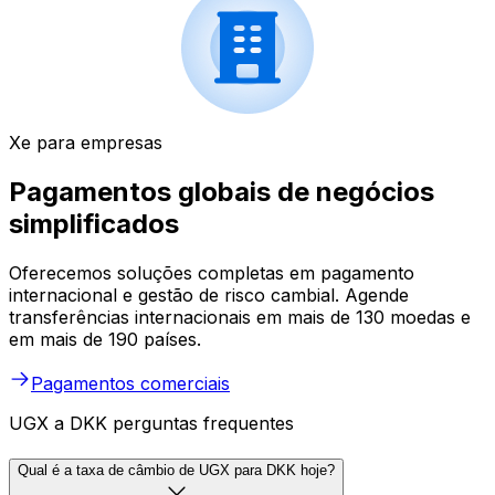
Xe para empresas
Pagamentos globais de negócios
simplificados
Oferecemos soluções completas em pagamento
internacional e gestão de risco cambial. Agende
transferências internacionais em mais de 130 moedas e
em mais de 190 países.
Pagamentos comerciais
UGX a DKK perguntas frequentes
Qual é a taxa de câmbio de UGX para DKK hoje?