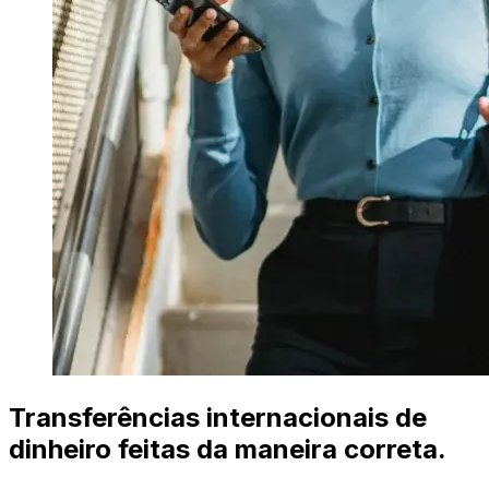
Transferências internacionais de
dinheiro feitas da maneira correta.