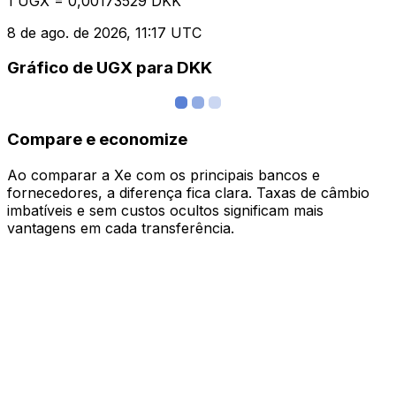
1 UGX = 0,00173529 DKK
8 de ago. de 2026, 11:17 UTC
Gráfico de UGX para DKK
Compare e economize
Ao comparar a Xe com os principais bancos e
fornecedores, a diferença fica clara. Taxas de câmbio
imbatíveis e sem custos ocultos significam mais
vantagens em cada transferência.