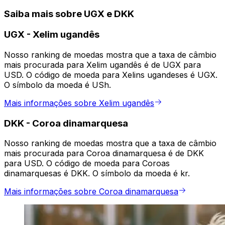
Saiba mais sobre UGX e DKK
UGX
-
Xelim ugandês
Nosso ranking de moedas mostra que a taxa de câmbio
mais procurada para Xelim ugandês é de UGX para
USD. O código de moeda para Xelins ugandeses é UGX.
O símbolo da moeda é USh.
Mais informações sobre Xelim ugandês
DKK
-
Coroa dinamarquesa
Nosso ranking de moedas mostra que a taxa de câmbio
mais procurada para Coroa dinamarquesa é de DKK
para USD. O código de moeda para Coroas
dinamarquesas é DKK. O símbolo da moeda é kr.
Mais informações sobre Coroa dinamarquesa