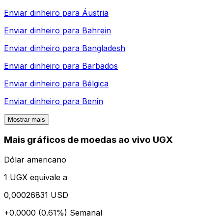
Enviar dinheiro para
Áustria
Enviar dinheiro para
Bahrein
Enviar dinheiro para
Bangladesh
Enviar dinheiro para
Barbados
Enviar dinheiro para
Bélgica
Enviar dinheiro para
Benin
Mostrar mais
Mais gráficos de moedas ao vivo UGX
Dólar americano
1 UGX equivale a
0,00026831 USD
+0.0000 (0.61%)
Semanal