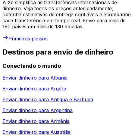
A Xe simplifica as transferências internacionais de
dinheiro. Veja todos os preços antecipadamente,
obtenha estimativas de entrega confiáveis e acompanhe
cada transferência em tempo real. Envie para mais de
190 países em mais de 130 moedas.
Primeiros passos
Destinos para envio de dinheiro
Conectando o mundo
Enviar dinheiro para
Albânia
Enviar dinheiro para
Argélia
Enviar dinheiro para
Antigua e Barbuda
Enviar dinheiro para
Argentina
Enviar dinheiro para
Armênia
Enviar dinheiro para
Austrália