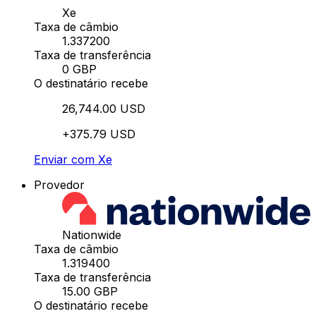
Xe
Taxa de câmbio
1.337200
Taxa de transferência
0 GBP
O destinatário recebe
26,744.00 USD
+375.79 USD
Enviar com Xe
Provedor
Nationwide
Taxa de câmbio
1.319400
Taxa de transferência
15.00 GBP
O destinatário recebe