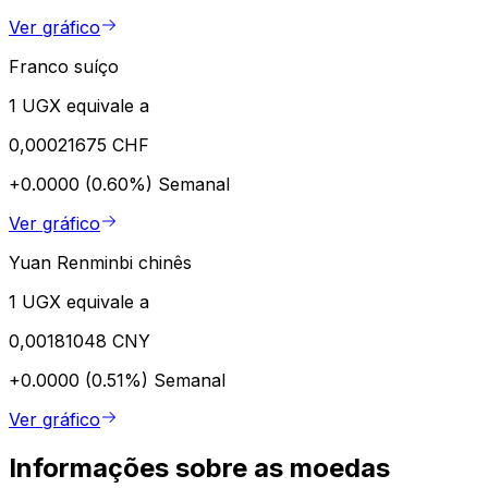
Ver gráfico
Franco suíço
1 UGX equivale a
0,00021675 CHF
+0.0000 (0.60%)
Semanal
Ver gráfico
Yuan Renminbi chinês
1 UGX equivale a
0,00181048 CNY
+0.0000 (0.51%)
Semanal
Ver gráfico
Informações sobre as moedas