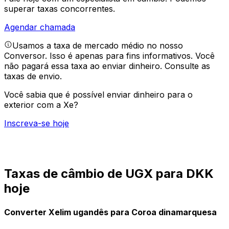
superar taxas concorrentes.
Agendar chamada
Usamos a taxa de mercado médio no nosso
Conversor. Isso é apenas para fins informativos. Você
não pagará essa taxa ao enviar dinheiro.
Consulte as
taxas de envio.
Você sabia que é possível enviar dinheiro para o
exterior com a Xe?
Inscreva-se hoje
Taxas de câmbio de UGX para DKK
hoje
Converter Xelim ugandês para Coroa dinamarquesa