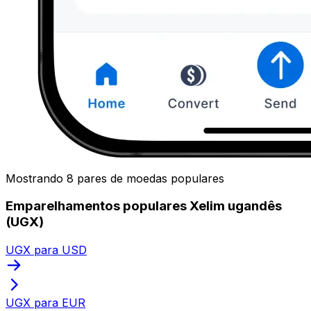
Mostrando 8 pares de moedas populares
Emparelhamentos populares Xelim ugandês
(UGX)
UGX para USD
UGX para EUR