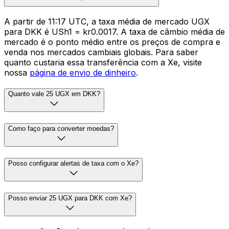
A partir de 11:17 UTC, a taxa média de mercado UGX
para DKK é USh1 = kr0.0017. A taxa de câmbio média de
mercado é o ponto médio entre os preços de compra e
venda nos mercados cambiais globais. Para saber
quanto custaria essa transferência com a Xe, visite
nossa
página de envio de dinheiro
.
Quanto vale 25 UGX em DKK?
Como faço para converter moedas?
Posso configurar alertas de taxa com o Xe?
Posso enviar 25 UGX para DKK com Xe?