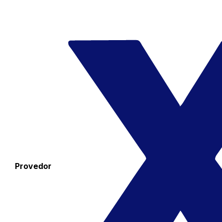
Provedor