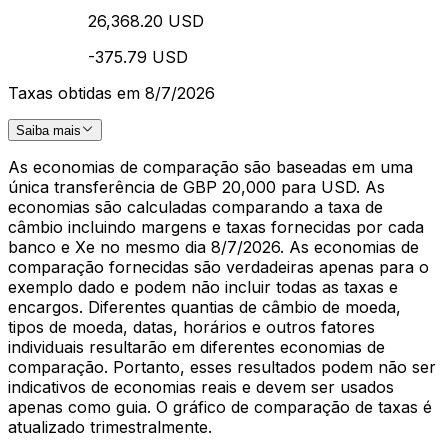
26,368.20 USD
-375.79 USD
Taxas obtidas em 8/7/2026
Saiba mais
As economias de comparação são baseadas em uma
única transferência de GBP 20,000 para USD. As
economias são calculadas comparando a taxa de
câmbio incluindo margens e taxas fornecidas por cada
banco e Xe no mesmo dia 8/7/2026. As economias de
comparação fornecidas são verdadeiras apenas para o
exemplo dado e podem não incluir todas as taxas e
encargos. Diferentes quantias de câmbio de moeda,
tipos de moeda, datas, horários e outros fatores
individuais resultarão em diferentes economias de
comparação. Portanto, esses resultados podem não ser
indicativos de economias reais e devem ser usados
apenas como guia. O gráfico de comparação de taxas é
atualizado trimestralmente.