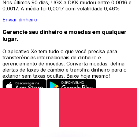
Nos últimos 90 dias, UGX a DKK mudou entre 0,0016 e
0,0017. A média foi 0,0017 com volatilidade 0,46% .
Enviar dinheiro
Gerencie seu dinheiro e moedas em qualquer
lugar.
O aplicativo Xe tem tudo o que você precisa para
transferências internacionais de dinheiro e
gerenciamento de moedas. Converta moedas, defina
alertas de taxas de câmbio e transfira dinheiro para o
exterior sem taxas ocultas. Baixe hoje mesmo!