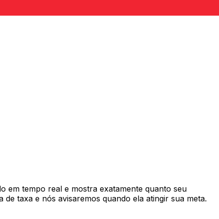
o em tempo real e mostra exatamente quanto seu
 de taxa e nós avisaremos quando ela atingir sua meta.