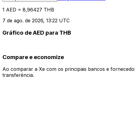
1 AED = 8,96427 THB
7 de ago. de 2026, 13:22 UTC
Gráfico de AED para THB
Compare e economize
Ao comparar a Xe com os principais bancos e fornecedore
transferência.