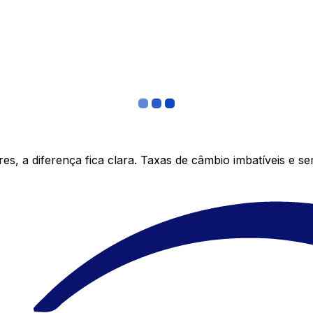
s, a diferença fica clara. Taxas de câmbio imbatíveis e s