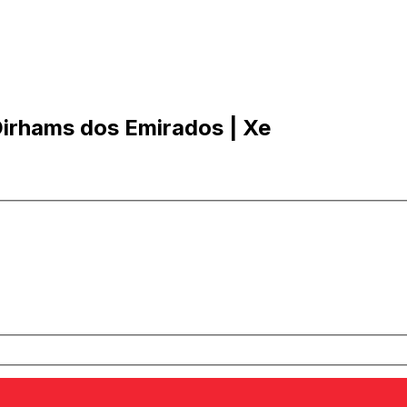
Dirhams dos Emirados | Xe