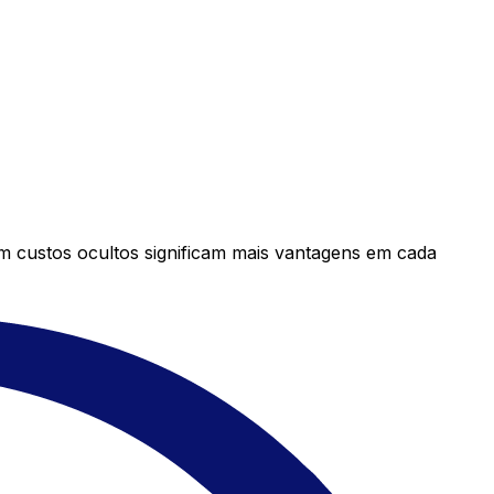
em custos ocultos significam mais vantagens em cada