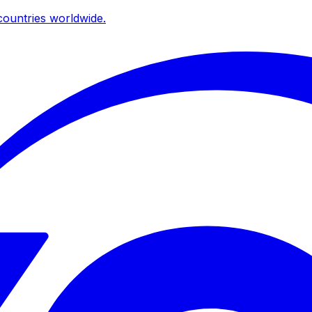
ountries worldwide.