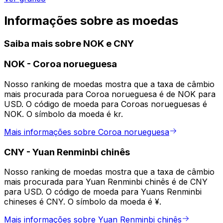
Informações sobre as moedas
Saiba mais sobre NOK e CNY
NOK
-
Coroa norueguesa
Nosso ranking de moedas mostra que a taxa de câmbio
mais procurada para Coroa norueguesa é de NOK para
USD. O código de moeda para Coroas norueguesas é
NOK. O símbolo da moeda é kr.
Mais informações sobre Coroa norueguesa
CNY
-
Yuan Renminbi chinês
Nosso ranking de moedas mostra que a taxa de câmbio
mais procurada para Yuan Renminbi chinês é de CNY
para USD. O código de moeda para Yuans Renminbi
chineses é CNY. O símbolo da moeda é ¥.
Mais informações sobre Yuan Renminbi chinês