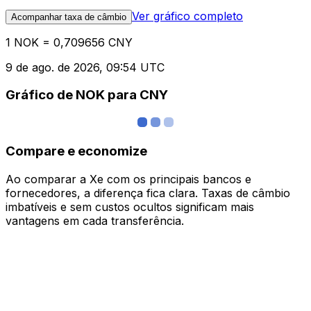
Ver gráfico completo
Acompanhar taxa de câmbio
1 NOK = 0,709656 CNY
9 de ago. de 2026, 09:54 UTC
Gráfico de NOK para CNY
Compare e economize
Ao comparar a Xe com os principais bancos e
fornecedores, a diferença fica clara. Taxas de câmbio
imbatíveis e sem custos ocultos significam mais
vantagens em cada transferência.