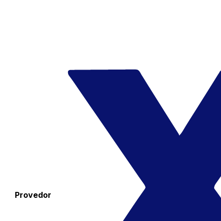
Provedor