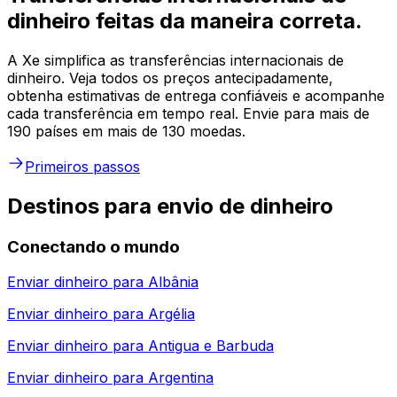
dinheiro feitas da maneira correta.
A Xe simplifica as transferências internacionais de
dinheiro. Veja todos os preços antecipadamente,
obtenha estimativas de entrega confiáveis e acompanhe
cada transferência em tempo real. Envie para mais de
190 países em mais de 130 moedas.
Primeiros passos
Destinos para envio de dinheiro
Conectando o mundo
Enviar dinheiro para
Albânia
Enviar dinheiro para
Argélia
Enviar dinheiro para
Antigua e Barbuda
Enviar dinheiro para
Argentina