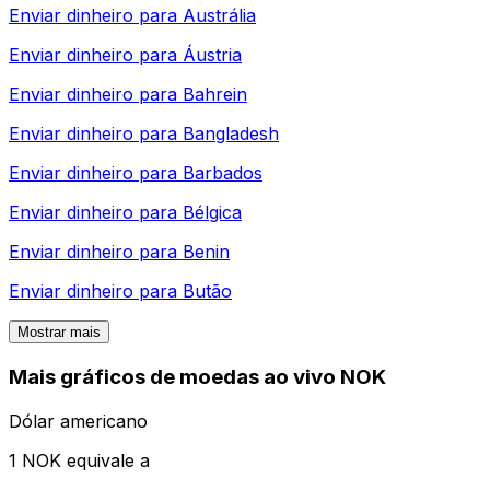
Enviar dinheiro para
Austrália
Enviar dinheiro para
Áustria
Enviar dinheiro para
Bahrein
Enviar dinheiro para
Bangladesh
Enviar dinheiro para
Barbados
Enviar dinheiro para
Bélgica
Enviar dinheiro para
Benin
Enviar dinheiro para
Butão
Mostrar mais
Mais gráficos de moedas ao vivo NOK
Dólar americano
1 NOK equivale a