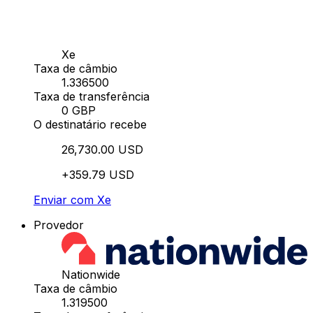
Xe
Taxa de câmbio
1.336500
Taxa de transferência
0 GBP
O destinatário recebe
26,730.00 USD
+359.79 USD
Enviar com Xe
Provedor
Nationwide
Taxa de câmbio
1.319500