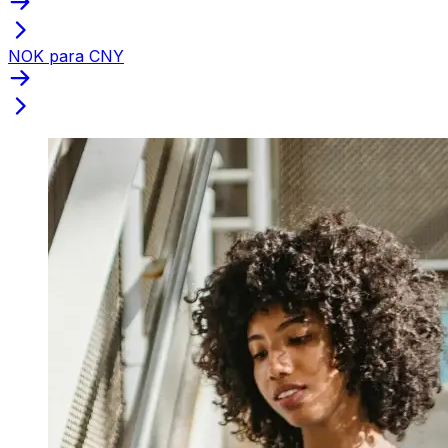
NOK para CNY