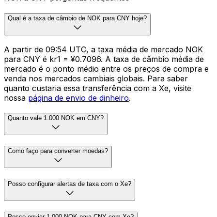
Qual é a taxa de câmbio de NOK para CNY hoje?
A partir de 09:54 UTC, a taxa média de mercado NOK
para CNY é kr1 = ¥0.7096. A taxa de câmbio média de
mercado é o ponto médio entre os preços de compra e
venda nos mercados cambiais globais. Para saber
quanto custaria essa transferência com a Xe, visite
nossa
página de envio de dinheiro
.
Quanto vale 1.000 NOK em CNY?
Como faço para converter moedas?
Posso configurar alertas de taxa com o Xe?
Posso enviar 1.000 NOK para CNY com Xe?