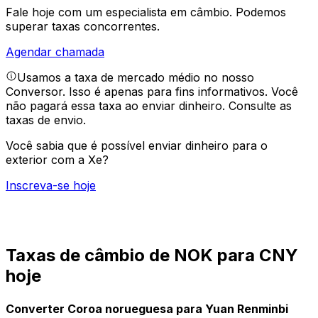
Fale hoje com um especialista em câmbio.
Podemos
superar taxas concorrentes.
Agendar chamada
Usamos a taxa de mercado médio no nosso
Conversor. Isso é apenas para fins informativos. Você
não pagará essa taxa ao enviar dinheiro.
Consulte as
taxas de envio.
Você sabia que é possível enviar dinheiro para o
exterior com a Xe?
Inscreva-se hoje
Taxas de câmbio de NOK para CNY
hoje
Converter Coroa norueguesa para Yuan Renminbi