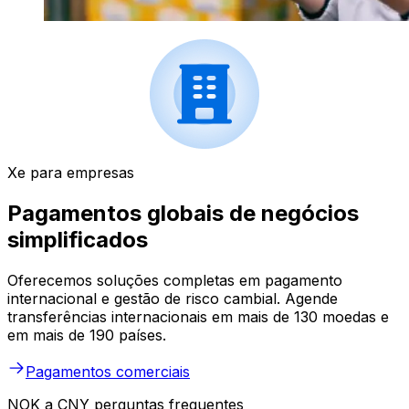
Xe para empresas
Pagamentos globais de negócios
simplificados
Oferecemos soluções completas em pagamento
internacional e gestão de risco cambial. Agende
transferências internacionais em mais de 130 moedas e
em mais de 190 países.
Pagamentos comerciais
NOK a CNY perguntas frequentes