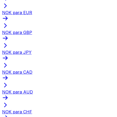
NOK para EUR
NOK para GBP
NOK para JPY
NOK para CAD
NOK para AUD
NOK para CHF