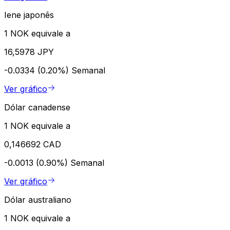
Iene japonês
1 NOK equivale a
16,5978 JPY
-0.0334 (0.20%)
Semanal
Ver gráfico
Dólar canadense
1 NOK equivale a
0,146692 CAD
-0.0013 (0.90%)
Semanal
Ver gráfico
Dólar australiano
1 NOK equivale a