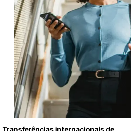
Transferências internacionais de