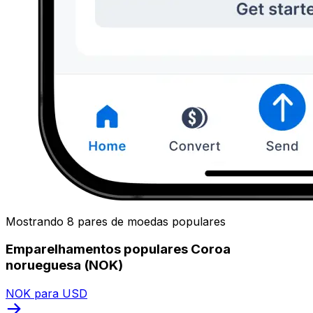
Mostrando 8 pares de moedas populares
Emparelhamentos populares Coroa
norueguesa (NOK)
NOK para USD