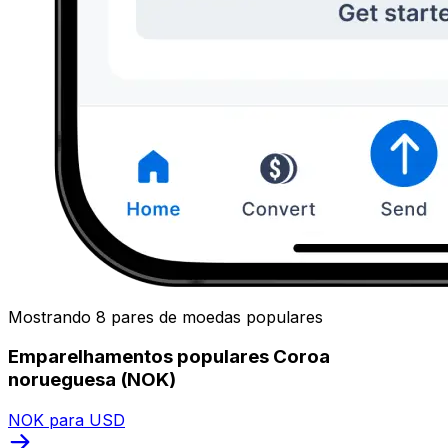
Mostrando 8 pares de moedas populares
Emparelhamentos populares Coroa
norueguesa (NOK)
NOK para USD