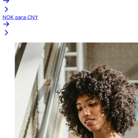
NOK para CNY