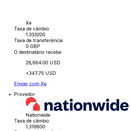
Xe
Taxa de câmbio
1.333200
Taxa de transferência
0 GBP
O destinatário recebe
26,664.00 USD
+347.75 USD
Enviar com Xe
Provedor
Nationwide
Taxa de câmbio
1.316800