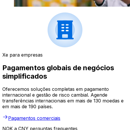
Xe para empresas
Pagamentos globais de negócios
simplificados
Oferecemos soluções completas em pagamento
internacional e gestão de risco cambial. Agende
transferências internacionais em mais de 130 moedas e
em mais de 190 países.
Pagamentos comerciais
NOK a CNY perguntas frequentes