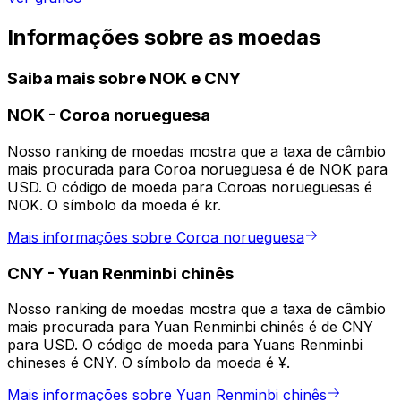
Informações sobre as moedas
Saiba mais sobre NOK e CNY
NOK
-
Coroa norueguesa
Nosso ranking de moedas mostra que a taxa de câmbio
mais procurada para Coroa norueguesa é de NOK para
USD. O código de moeda para Coroas norueguesas é
NOK. O símbolo da moeda é kr.
Mais informações sobre Coroa norueguesa
CNY
-
Yuan Renminbi chinês
Nosso ranking de moedas mostra que a taxa de câmbio
mais procurada para Yuan Renminbi chinês é de CNY
para USD. O código de moeda para Yuans Renminbi
chineses é CNY. O símbolo da moeda é ¥.
Mais informações sobre Yuan Renminbi chinês