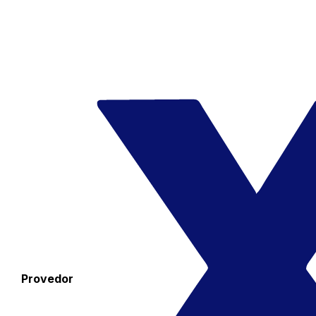
Provedor