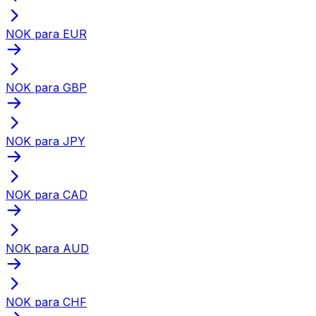
NOK para EUR
NOK para GBP
NOK para JPY
NOK para CAD
NOK para AUD
NOK para CHF