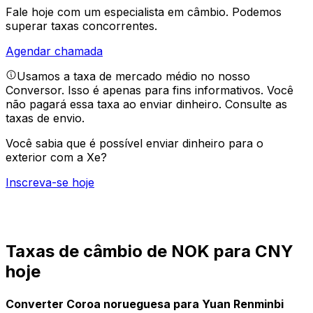
Fale hoje com um especialista em câmbio.
Podemos
superar taxas concorrentes.
Agendar chamada
Usamos a taxa de mercado médio no nosso
Conversor. Isso é apenas para fins informativos. Você
não pagará essa taxa ao enviar dinheiro.
Consulte as
taxas de envio.
Você sabia que é possível enviar dinheiro para o
exterior com a Xe?
Inscreva-se hoje
Taxas de câmbio de NOK para CNY
hoje
Converter Coroa norueguesa para Yuan Renminbi