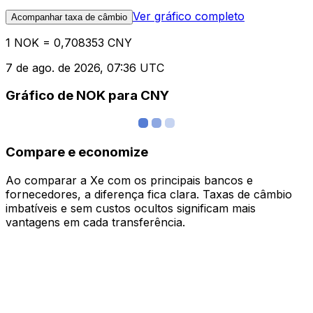
Ver gráfico completo
Acompanhar taxa de câmbio
1 NOK = 0,708353 CNY
7 de ago. de 2026, 07:36 UTC
Gráfico de NOK para CNY
Compare e economize
Ao comparar a Xe com os principais bancos e
fornecedores, a diferença fica clara. Taxas de câmbio
imbatíveis e sem custos ocultos significam mais
vantagens em cada transferência.