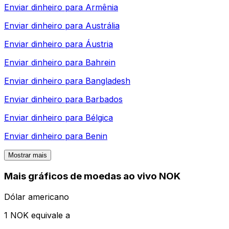
Enviar dinheiro para
Armênia
Enviar dinheiro para
Austrália
Enviar dinheiro para
Áustria
Enviar dinheiro para
Bahrein
Enviar dinheiro para
Bangladesh
Enviar dinheiro para
Barbados
Enviar dinheiro para
Bélgica
Enviar dinheiro para
Benin
Mostrar mais
Mais gráficos de moedas ao vivo NOK
Dólar americano
1 NOK equivale a