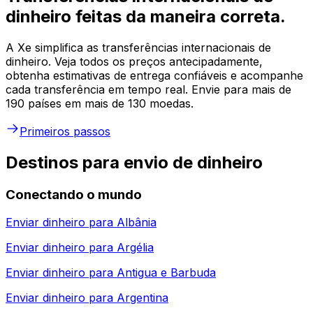
dinheiro feitas da maneira correta.
A Xe simplifica as transferências internacionais de
dinheiro. Veja todos os preços antecipadamente,
obtenha estimativas de entrega confiáveis e acompanhe
cada transferência em tempo real. Envie para mais de
190 países em mais de 130 moedas.
Primeiros passos
Destinos para envio de dinheiro
Conectando o mundo
Enviar dinheiro para
Albânia
Enviar dinheiro para
Argélia
Enviar dinheiro para
Antigua e Barbuda
Enviar dinheiro para
Argentina