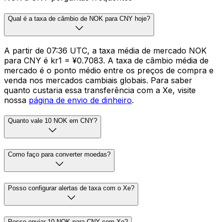
Qual é a taxa de câmbio de NOK para CNY hoje?
A partir de 07:36 UTC, a taxa média de mercado NOK
para CNY é kr1 = ¥0.7083. A taxa de câmbio média de
mercado é o ponto médio entre os preços de compra e
venda nos mercados cambiais globais. Para saber
quanto custaria essa transferência com a Xe, visite
nossa
página de envio de dinheiro
.
Quanto vale 10 NOK em CNY?
Como faço para converter moedas?
Posso configurar alertas de taxa com o Xe?
Posso enviar 10 NOK para CNY com Xe?