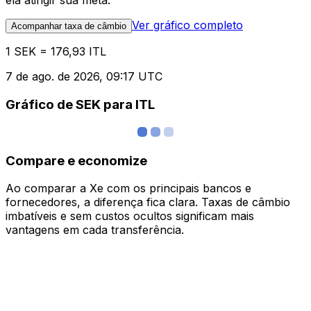
ela atingir sua meta.
Ver gráfico completo
Acompanhar taxa de câmbio
1 SEK = 176,93 ITL
7 de ago. de 2026, 09:17 UTC
Gráfico de SEK para ITL
Compare e economize
Ao comparar a Xe com os principais bancos e
fornecedores, a diferença fica clara. Taxas de câmbio
imbatíveis e sem custos ocultos significam mais
vantagens em cada transferência.