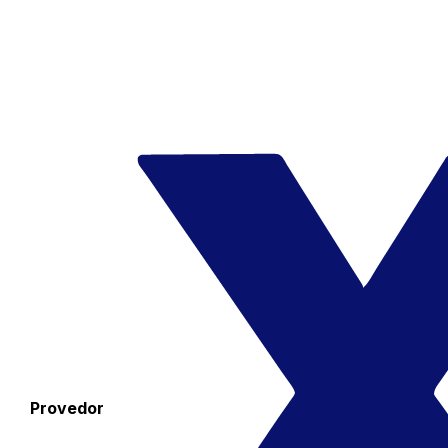
Provedor