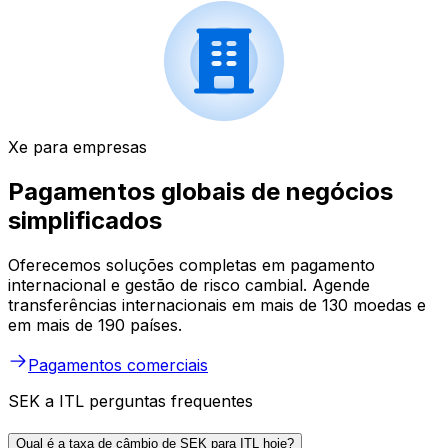
Xe para empresas
Pagamentos globais de negócios
simplificados
Oferecemos soluções completas em pagamento
internacional e gestão de risco cambial. Agende
transferências internacionais em mais de 130 moedas e
em mais de 190 países.
Pagamentos comerciais
SEK a ITL perguntas frequentes
Qual é a taxa de câmbio de SEK para ITL hoje?