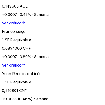
0,149665 AUD
+0.0007 (0.45%)
Semanal
Ver gráfico
Franco suíço
1 SEK equivale a
0,0854000 CHF
+0.0007 (0.80%)
Semanal
Ver gráfico
Yuan Renminbi chinês
1 SEK equivale a
0,710901 CNY
+0.0033 (0.46%)
Semanal