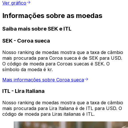
Ver gráfico
Informações sobre as moedas
Saiba mais sobre SEK e ITL
SEK
-
Coroa sueca
Nosso ranking de moedas mostra que a taxa de câmbio
mais procurada para Coroa sueca é de SEK para USD.
O código de moeda para Coroas suecas é SEK. O
símbolo da moeda é kr.
Mais informações sobre Coroa sueca
ITL
-
Lira Italiana
Nosso ranking de moedas mostra que a taxa de câmbio
mais procurada para Lira Italiana é de ITL para USD. O
código de moeda para Liras italianas é ITL.