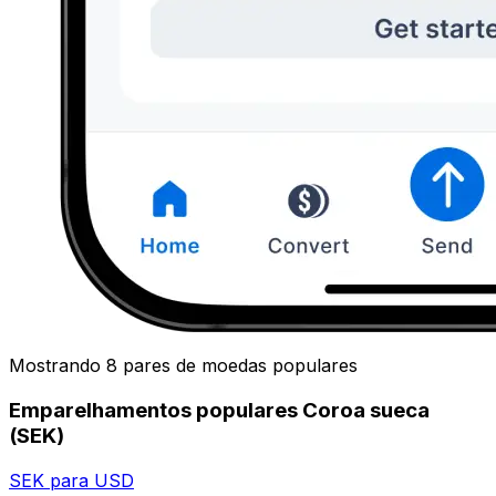
Mostrando 8 pares de moedas populares
Emparelhamentos populares Coroa sueca
(SEK)
SEK para USD