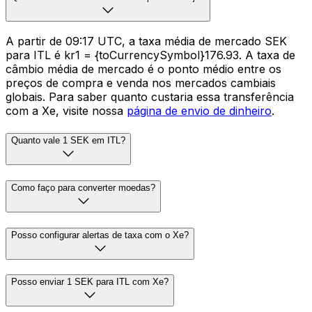
A partir de 09:17 UTC, a taxa média de mercado SEK
para ITL é kr1 = {toCurrencySymbol}176.93. A taxa de
câmbio média de mercado é o ponto médio entre os
preços de compra e venda nos mercados cambiais
globais. Para saber quanto custaria essa transferência
com a Xe, visite nossa
página de envio de dinheiro
.
Quanto vale 1 SEK em ITL?
Como faço para converter moedas?
Posso configurar alertas de taxa com o Xe?
Posso enviar 1 SEK para ITL com Xe?