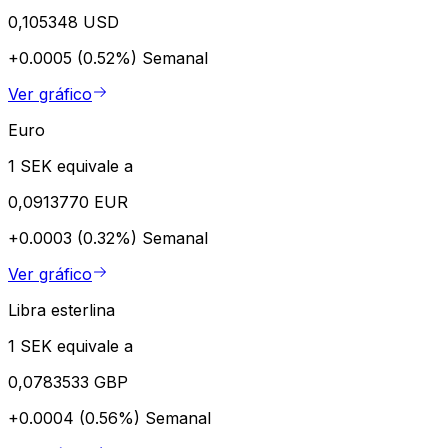
0,105348 USD
+0.0005 (0.52%)
Semanal
Ver gráfico
Euro
1 SEK equivale a
0,0913770 EUR
+0.0003 (0.32%)
Semanal
Ver gráfico
Libra esterlina
1 SEK equivale a
0,0783533 GBP
+0.0004 (0.56%)
Semanal