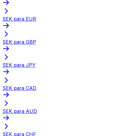
SEK para EUR
SEK para GBP
SEK para JPY
SEK para CAD
SEK para AUD
SEK para CHF