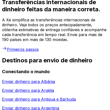
Transferências internacionais de
dinheiro feitas da maneira correta.
A Xe simplifica as transferências internacionais de
dinheiro. Veja todos os preços antecipadamente,
obtenha estimativas de entrega confiáveis e acompanhe
cada transferência em tempo real. Envie para mais de
190 países em mais de 130 moedas.
Primeiros passos
Destinos para envio de dinheiro
Conectando o mundo
Enviar dinheiro para
Albânia
Enviar dinheiro para
Argélia
Enviar dinheiro para
Antigua e Barbuda
Enviar dinheiro para
Argentina