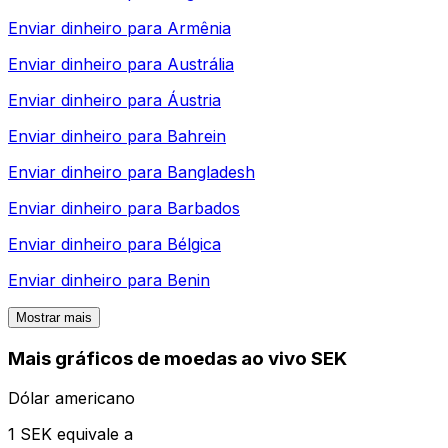
Enviar dinheiro para
Armênia
Enviar dinheiro para
Austrália
Enviar dinheiro para
Áustria
Enviar dinheiro para
Bahrein
Enviar dinheiro para
Bangladesh
Enviar dinheiro para
Barbados
Enviar dinheiro para
Bélgica
Enviar dinheiro para
Benin
Mostrar mais
Mais gráficos de moedas ao vivo SEK
Dólar americano
1 SEK equivale a