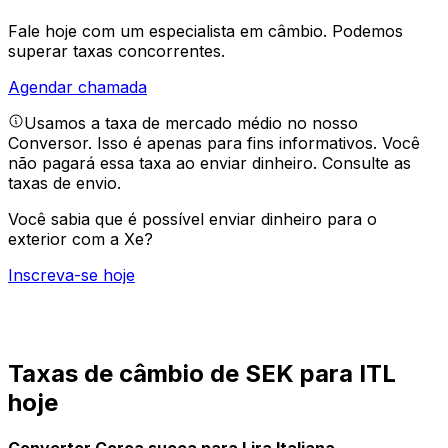
Fale hoje com um especialista em câmbio.
Podemos
superar taxas concorrentes.
Agendar chamada
Usamos a taxa de mercado médio no nosso
Conversor. Isso é apenas para fins informativos. Você
não pagará essa taxa ao enviar dinheiro.
Consulte as
taxas de envio.
Você sabia que é possível enviar dinheiro para o
exterior com a Xe?
Inscreva-se hoje
Taxas de câmbio de SEK para ITL
hoje