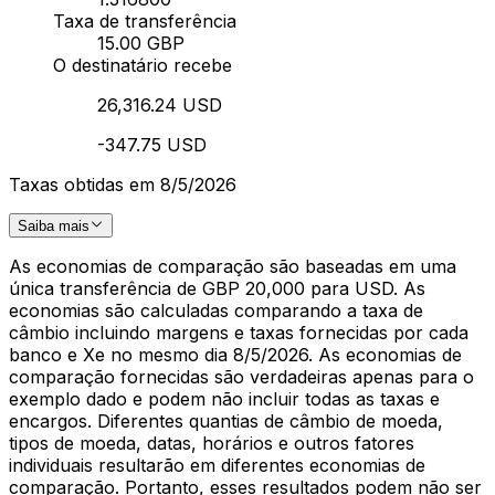
Taxa de transferência
15.00 GBP
O destinatário recebe
26,316.24 USD
-347.75 USD
Taxas obtidas em 8/5/2026
Saiba mais
As economias de comparação são baseadas em uma
única transferência de GBP 20,000 para USD. As
economias são calculadas comparando a taxa de
câmbio incluindo margens e taxas fornecidas por cada
banco e Xe no mesmo dia 8/5/2026. As economias de
comparação fornecidas são verdadeiras apenas para o
exemplo dado e podem não incluir todas as taxas e
encargos. Diferentes quantias de câmbio de moeda,
tipos de moeda, datas, horários e outros fatores
individuais resultarão em diferentes economias de
comparação. Portanto, esses resultados podem não ser