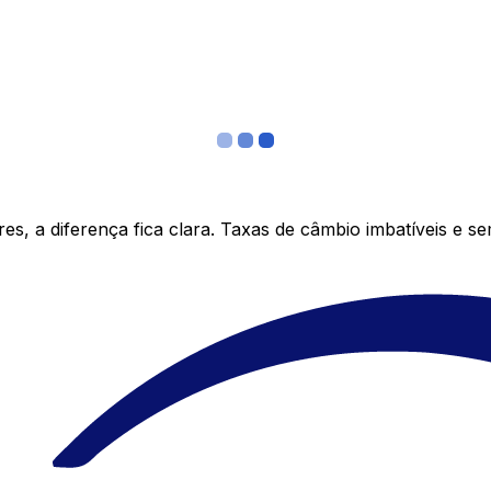
s, a diferença fica clara. Taxas de câmbio imbatíveis e s