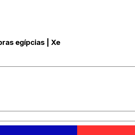
ras egípcias | Xe