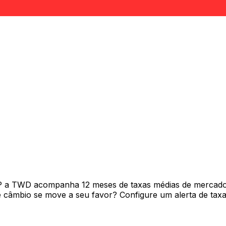
P a TWD acompanha 12 meses de taxas médias de mercado 
câmbio se move a seu favor? Configure um alerta de taxa 