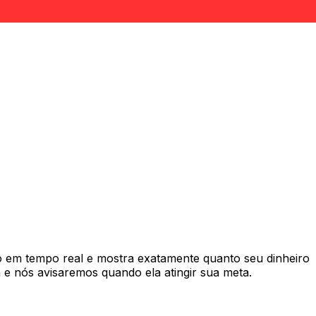
em tempo real e mostra exatamente quanto seu dinheiro
e nós avisaremos quando ela atingir sua meta.