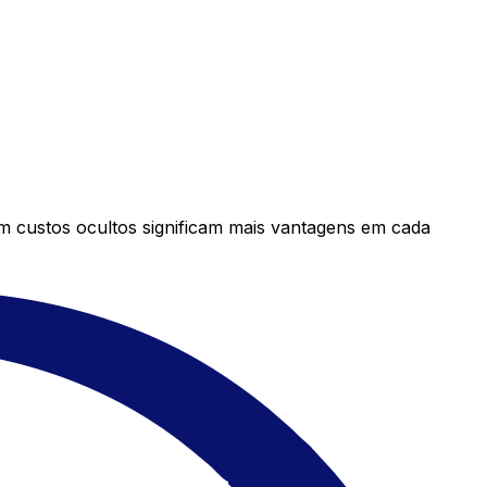
em custos ocultos significam mais vantagens em cada