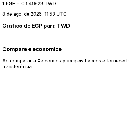
1 EGP = 0,646828 TWD
8 de ago. de 2026, 11:53 UTC
Gráfico de EGP para TWD
Compare e economize
Ao comparar a Xe com os principais bancos e fornecedore
transferência.