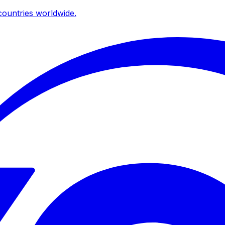
ountries worldwide.