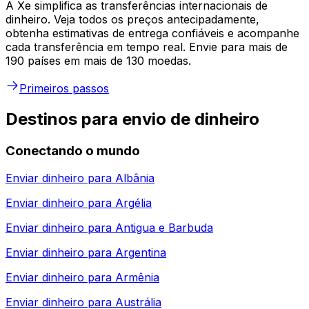
A Xe simplifica as transferências internacionais de
dinheiro. Veja todos os preços antecipadamente,
obtenha estimativas de entrega confiáveis e acompanhe
cada transferência em tempo real. Envie para mais de
190 países em mais de 130 moedas.
Primeiros passos
Destinos para envio de dinheiro
Conectando o mundo
Enviar dinheiro para
Albânia
Enviar dinheiro para
Argélia
Enviar dinheiro para
Antigua e Barbuda
Enviar dinheiro para
Argentina
Enviar dinheiro para
Armênia
Enviar dinheiro para
Austrália