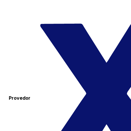
Provedor