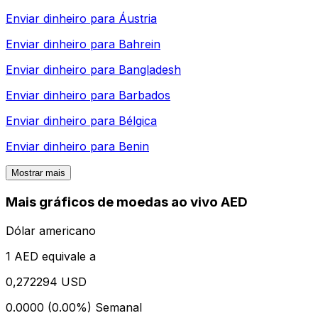
Enviar dinheiro para
Áustria
Enviar dinheiro para
Bahrein
Enviar dinheiro para
Bangladesh
Enviar dinheiro para
Barbados
Enviar dinheiro para
Bélgica
Enviar dinheiro para
Benin
Mostrar mais
Mais gráficos de moedas ao vivo AED
Dólar americano
1 AED equivale a
0,272294 USD
0.0000 (0.00%)
Semanal