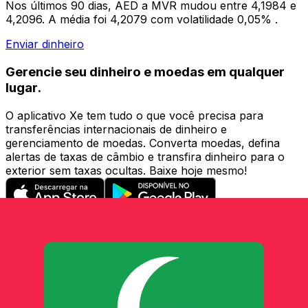
Nos últimos 90 dias, AED a MVR mudou entre 4,1984 e
4,2096. A média foi 4,2079 com volatilidade 0,05% .
Enviar dinheiro
Gerencie seu dinheiro e moedas em qualquer
lugar.
O aplicativo Xe tem tudo o que você precisa para
transferências internacionais de dinheiro e
gerenciamento de moedas. Converta moedas, defina
alertas de taxas de câmbio e transfira dinheiro para o
exterior sem taxas ocultas. Baixe hoje mesmo!