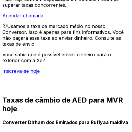
superar taxas concorrentes.
Agendar chamada
Usamos a taxa de mercado médio no nosso
Conversor. Isso é apenas para fins informativos. Você
não pagará essa taxa ao enviar dinheiro.
Consulte as
taxas de envio.
Você sabia que é possível enviar dinheiro para o
exterior com a Xe?
Inscreva-se hoje
Taxas de câmbio de AED para MVR
hoje
Converter Dirham dos Emirados para Rufiyaa maldiva