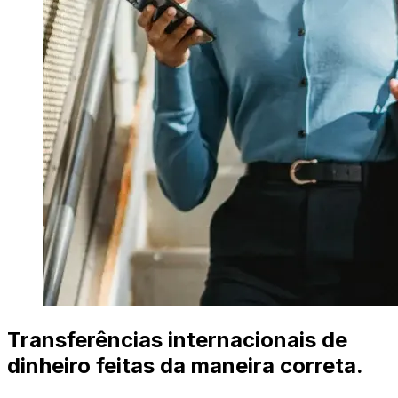
Transferências internacionais de
dinheiro feitas da maneira correta.