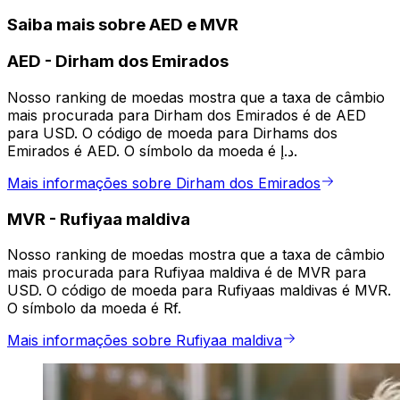
Saiba mais sobre AED e MVR
AED
-
Dirham dos Emirados
Nosso ranking de moedas mostra que a taxa de câmbio
mais procurada para Dirham dos Emirados é de AED
para USD. O código de moeda para Dirhams dos
Emirados é AED. O símbolo da moeda é د.إ.
Mais informações sobre Dirham dos Emirados
MVR
-
Rufiyaa maldiva
Nosso ranking de moedas mostra que a taxa de câmbio
mais procurada para Rufiyaa maldiva é de MVR para
USD. O código de moeda para Rufiyaas maldivas é MVR.
O símbolo da moeda é Rf.
Mais informações sobre Rufiyaa maldiva