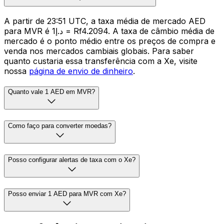
A partir de 23:51 UTC, a taxa média de mercado AED
para MVR é د.إ1 = Rf4.2094. A taxa de câmbio média de
mercado é o ponto médio entre os preços de compra e
venda nos mercados cambiais globais. Para saber
quanto custaria essa transferência com a Xe, visite
nossa
página de envio de dinheiro
.
Quanto vale 1 AED em MVR?
Como faço para converter moedas?
Posso configurar alertas de taxa com o Xe?
Posso enviar 1 AED para MVR com Xe?