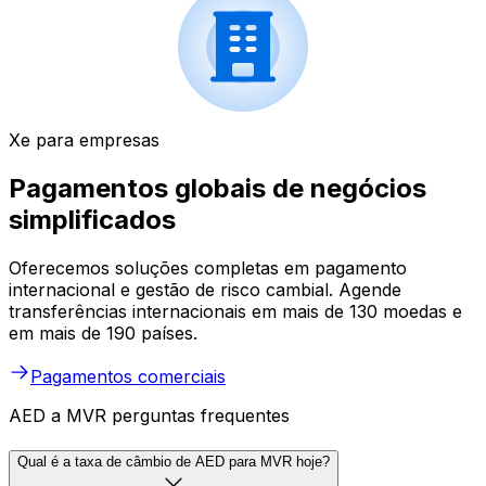
Xe para empresas
Pagamentos globais de negócios
simplificados
Oferecemos soluções completas em pagamento
internacional e gestão de risco cambial. Agende
transferências internacionais em mais de 130 moedas e
em mais de 190 países.
Pagamentos comerciais
AED a MVR perguntas frequentes
Qual é a taxa de câmbio de AED para MVR hoje?