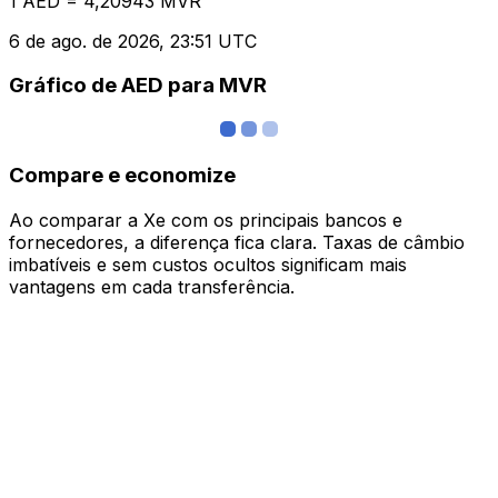
1 AED = 4,20943 MVR
6 de ago. de 2026, 23:51 UTC
Gráfico de AED para MVR
Compare e economize
Ao comparar a Xe com os principais bancos e
fornecedores, a diferença fica clara. Taxas de câmbio
imbatíveis e sem custos ocultos significam mais
vantagens em cada transferência.