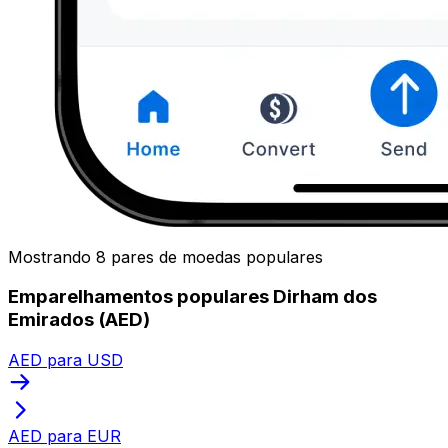
Mostrando 8 pares de moedas populares
Emparelhamentos populares Dirham dos
Emirados (AED)
AED para USD
AED para EUR