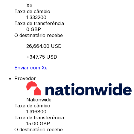
Xe
Taxa de câmbio
1.333200
Taxa de transferência
0 GBP
O destinatário recebe
26,664.00 USD
+347.75 USD
Enviar com Xe
Provedor
Nationwide
Taxa de câmbio
1.316800
Taxa de transferência
15.00 GBP
O destinatário recebe