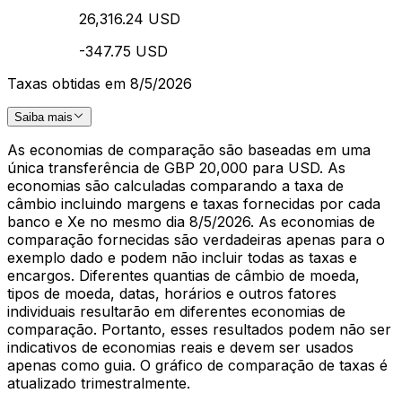
26,316.24 USD
-347.75 USD
Taxas obtidas em 8/5/2026
Saiba mais
As economias de comparação são baseadas em uma
única transferência de GBP 20,000 para USD. As
economias são calculadas comparando a taxa de
câmbio incluindo margens e taxas fornecidas por cada
banco e Xe no mesmo dia 8/5/2026. As economias de
comparação fornecidas são verdadeiras apenas para o
exemplo dado e podem não incluir todas as taxas e
encargos. Diferentes quantias de câmbio de moeda,
tipos de moeda, datas, horários e outros fatores
individuais resultarão em diferentes economias de
comparação. Portanto, esses resultados podem não ser
indicativos de economias reais e devem ser usados
apenas como guia. O gráfico de comparação de taxas é
atualizado trimestralmente.