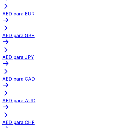
AED para EUR
AED para GBP
AED para JPY
AED para CAD
AED para AUD
AED para CHF