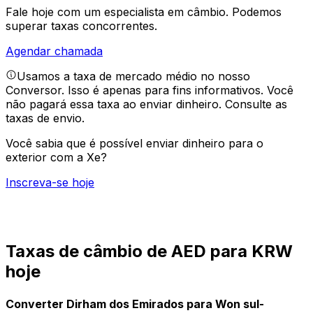
Fale hoje com um especialista em câmbio.
Podemos
superar taxas concorrentes.
Agendar chamada
Usamos a taxa de mercado médio no nosso
Conversor. Isso é apenas para fins informativos. Você
não pagará essa taxa ao enviar dinheiro.
Consulte as
taxas de envio.
Você sabia que é possível enviar dinheiro para o
exterior com a Xe?
Inscreva-se hoje
Taxas de câmbio de AED para KRW
hoje
Converter Dirham dos Emirados para Won sul-