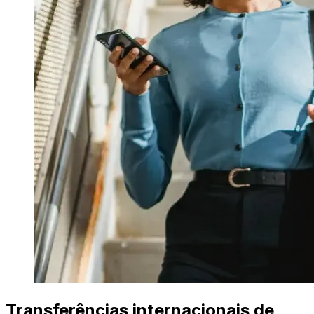
Transferências internacionais de