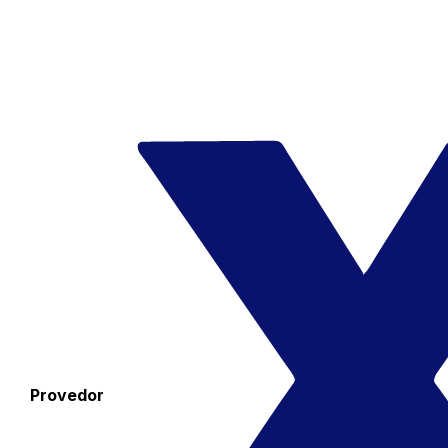
Provedor