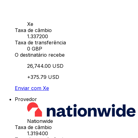
Xe
Taxa de câmbio
1.337200
Taxa de transferência
0 GBP
O destinatário recebe
26,744.00 USD
+375.79 USD
Enviar com Xe
Provedor
Nationwide
Taxa de câmbio
1.319400