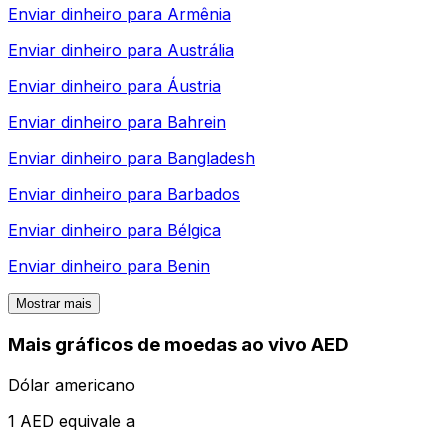
Enviar dinheiro para
Armênia
Enviar dinheiro para
Austrália
Enviar dinheiro para
Áustria
Enviar dinheiro para
Bahrein
Enviar dinheiro para
Bangladesh
Enviar dinheiro para
Barbados
Enviar dinheiro para
Bélgica
Enviar dinheiro para
Benin
Mostrar mais
Mais gráficos de moedas ao vivo AED
Dólar americano
1 AED equivale a