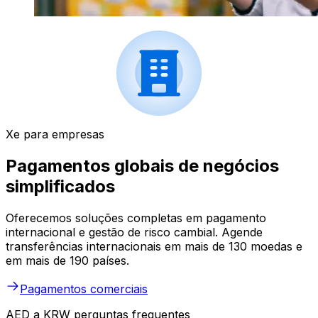
Xe para empresas
Pagamentos globais de negócios
simplificados
Oferecemos soluções completas em pagamento
internacional e gestão de risco cambial. Agende
transferências internacionais em mais de 130 moedas e
em mais de 190 países.
Pagamentos comerciais
AED a KRW perguntas frequentes