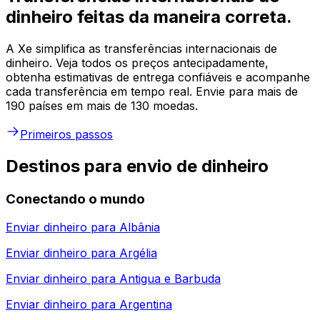
dinheiro feitas da maneira correta.
A Xe simplifica as transferências internacionais de
dinheiro. Veja todos os preços antecipadamente,
obtenha estimativas de entrega confiáveis e acompanhe
cada transferência em tempo real. Envie para mais de
190 países em mais de 130 moedas.
Primeiros passos
Destinos para envio de dinheiro
Conectando o mundo
Enviar dinheiro para
Albânia
Enviar dinheiro para
Argélia
Enviar dinheiro para
Antigua e Barbuda
Enviar dinheiro para
Argentina