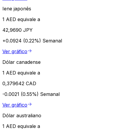
Iene japonês
1 AED equivale a
42,9690 JPY
+0.0924 (0.22%)
Semanal
Ver gráfico
Dólar canadense
1 AED equivale a
0,379642 CAD
-0.0021 (0.55%)
Semanal
Ver gráfico
Dólar australiano
1 AED equivale a