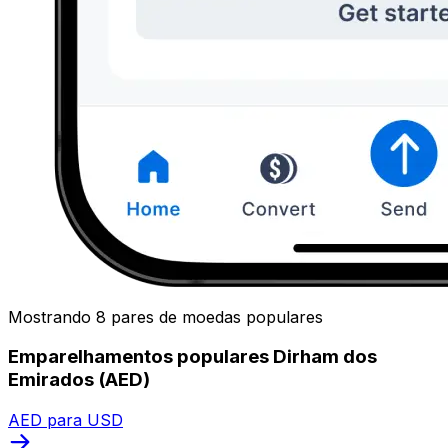
Mostrando 8 pares de moedas populares
Emparelhamentos populares Dirham dos
Emirados (AED)
AED para USD