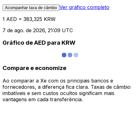
Ver gráfico completo
Acompanhar taxa de câmbio
1 AED = 383,325 KRW
7 de ago. de 2026, 21:09 UTC
Gráfico de AED para KRW
Compare e economize
Ao comparar a Xe com os principais bancos e
fornecedores, a diferença fica clara. Taxas de câmbio
imbatíveis e sem custos ocultos significam mais
vantagens em cada transferência.