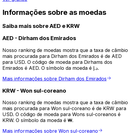
Informações sobre as moedas
Saiba mais sobre AED e KRW
AED
-
Dirham dos Emirados
Nosso ranking de moedas mostra que a taxa de câmbio
mais procurada para Dirham dos Emirados é de AED
para USD. O código de moeda para Dirhams dos
Emirados é AED. O símbolo da moeda é د.إ.
Mais informações sobre Dirham dos Emirados
KRW
-
Won sul-coreano
Nosso ranking de moedas mostra que a taxa de câmbio
mais procurada para Won sul-coreano é de KRW para
USD. O código de moeda para Wons sul-coreanos é
KRW. O símbolo da moeda é ₩.
Mais informações sobre Won sul-coreano