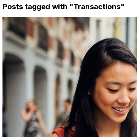
Posts tagged with "
Transactions
"