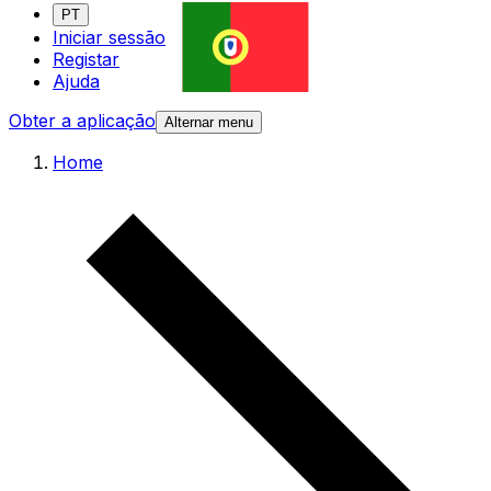
PT
Iniciar sessão
Registar
Ajuda
Obter a aplicação
Alternar menu
Home