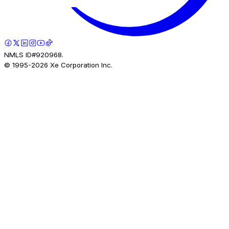
NMLS ID#920968.
© 1995-
2026
Xe Corporation Inc.