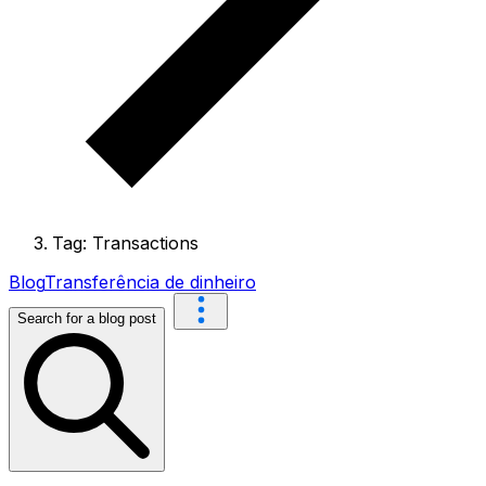
Tag: Transactions
Blog
Transferência de dinheiro
Search for a blog post