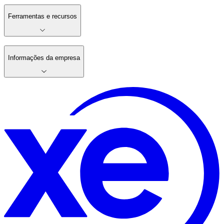
Ferramentas e recursos
Informações da empresa