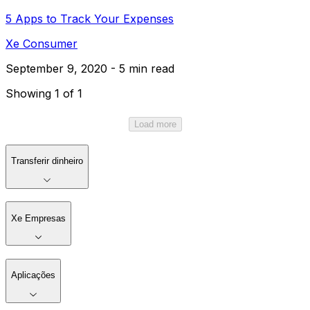
5 Apps to Track Your Expenses
Xe Consumer
September 9, 2020 - 5 min read
Showing 1 of 1
Load more
Transferir dinheiro
Xe Empresas
Aplicações