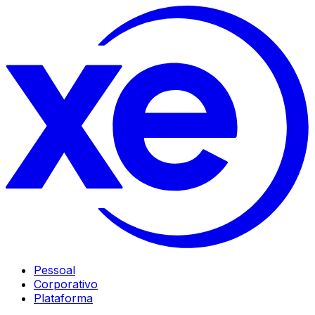
Pessoal
Corporativo
Plataforma