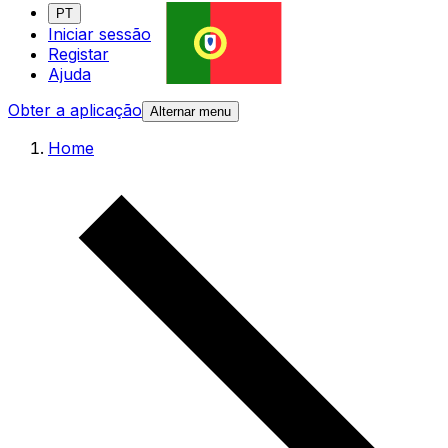
PT
Iniciar sessão
Registar
Ajuda
Obter a aplicação
Alternar menu
Home