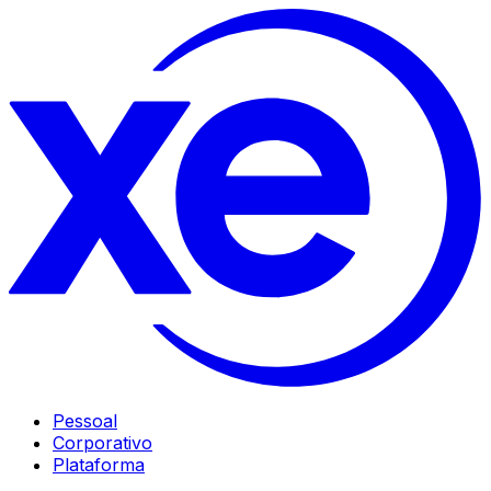
Pessoal
Corporativo
Plataforma