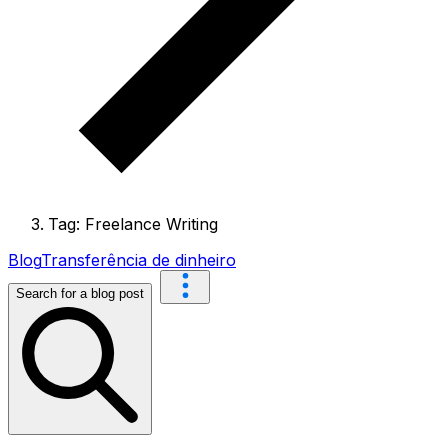
Tag: Freelance Writing
Blog
Transferência de dinheiro
Search for a blog post