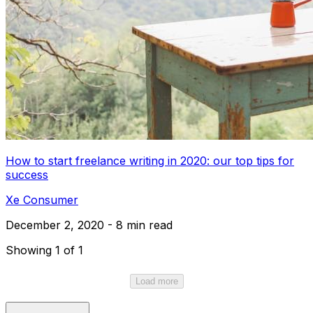
How to start freelance writing in 2020: our top tips for
success
Xe Consumer
December 2, 2020 - 8 min read
Showing 1 of 1
Load more