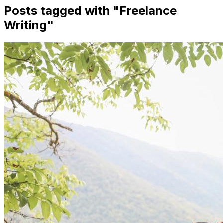
Posts tagged with "
Freelance
Writing
"