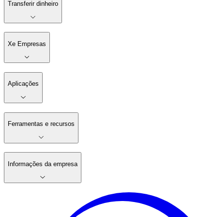
Transferir dinheiro
Xe Empresas
Aplicações
Ferramentas e recursos
Informações da empresa