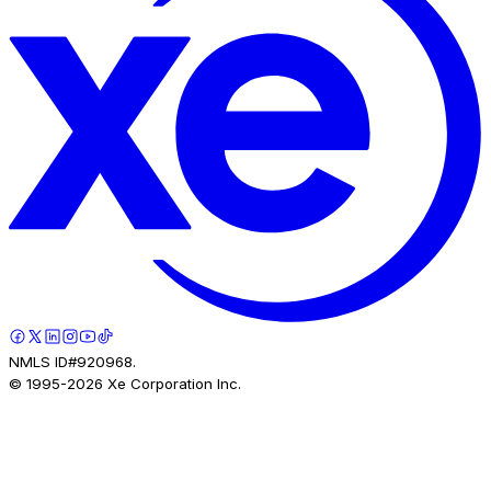
NMLS ID#920968.
© 1995-
2026
Xe Corporation Inc.