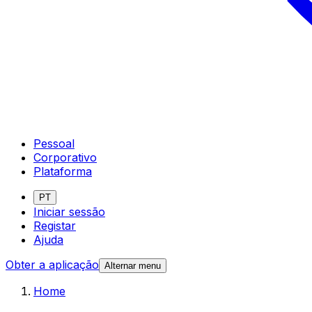
Pessoal
Corporativo
Plataforma
PT
Iniciar sessão
Registar
Ajuda
Obter a aplicação
Alternar menu
Home