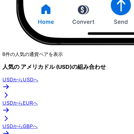
8件の人気の通貨ペアを表示
人気の アメリカドル (USD)の組み合わせ
USDからUSDへ
USDからEURへ
USDからGBPへ