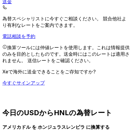
送金
為替スペシャリストに今すぐご相談ください。
競合他社よ
り有利なレートをご案内できます。
電話相談を予約
換算ツールには仲値レートを使用します。これは情報提供
のみを目的としたものです。送金時にはこのレートは適用さ
れません。
送信レートをご確認ください。
Xeで海外に送金できることをご存知ですか?
今すぐサインアップ
今日のUSDからHNLの為替レート
アメリカドル を ホンジュラスレンピラ に換算する