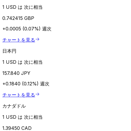
1 USD は 次に相当
0.742415 GBP
+0.0005 (0.07%)
週次
チャートを見る
日本円
1 USD は 次に相当
157.840 JPY
+0.1840 (0.12%)
週次
チャートを見る
カナダドル
1 USD は 次に相当
1.39450 CAD