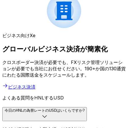
ビジネス向けXe
グローバルビジネス決済が簡素化
クロスボーダー決済が必要でも、FXリスク管理ソリューシ
ョンが必要でも当社にお任せください。190+か国の130通貨
にわたる国際送金をスケジュールします。
ビジネス決済
よくある質問をHNLするUSD
今日のHNLの為替レートのUSDはいくらですか?