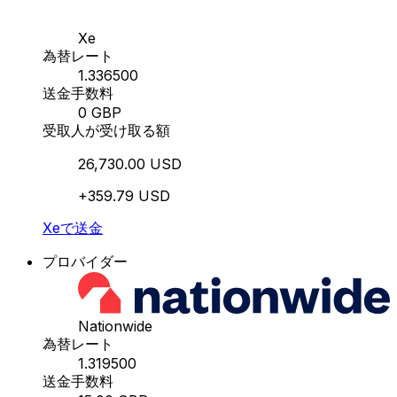
Xe
為替レート
1.336500
送金手数料
0 GBP
受取人が受け取る額
26,730.00 USD
+359.79 USD
Xeで送金
プロバイダー
Nationwide
為替レート
1.319500
送金手数料