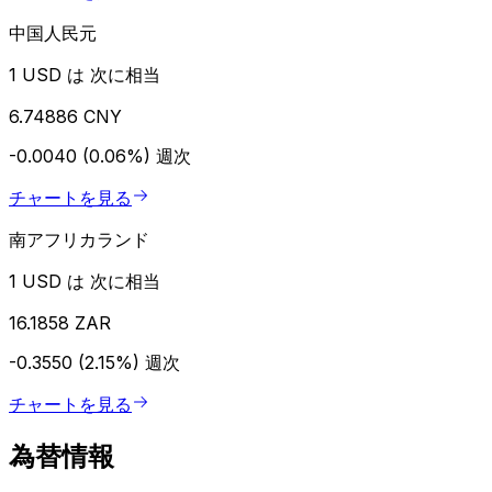
中国人民元
1 USD は 次に相当
6.74886 CNY
-0.0040 (0.06%)
週次
チャートを見る
南アフリカランド
1 USD は 次に相当
16.1858 ZAR
-0.3550 (2.15%)
週次
チャートを見る
為替情報