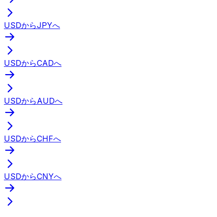
USDからJPYへ
USDからCADへ
USDからAUDへ
USDからCHFへ
USDからCNYへ