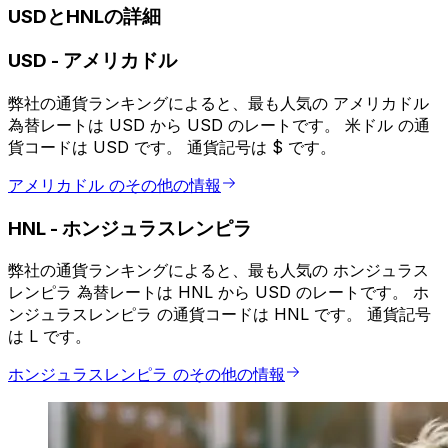
USDとHNLの詳細
USD
-
アメリカドル
弊社の通貨ランキングによると、最も人気の アメリカドル
為替レートは USD から USD のレートです。 米ドル の通
貨コードは USD です。 通貨記号は $ です。
アメリカドル のその他の情報
HNL
-
ホンジュラスレンピラ
弊社の通貨ランキングによると、最も人気の ホンジュラス
レンピラ 為替レートは HNL から USD のレートです。 ホ
ンジュラスレンピラ の通貨コードは HNL です。 通貨記号
は L です。
ホンジュラスレンピラ のその他の情報