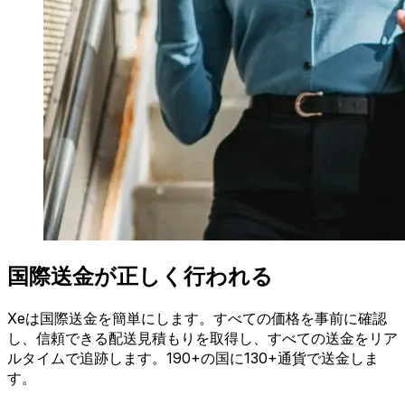
国際送金が正しく行われる
Xeは国際送金を簡単にします。すべての価格を事前に確認
し、信頼できる配送見積もりを取得し、すべての送金をリア
ルタイムで追跡します。190+の国に130+通貨で送金しま
す。