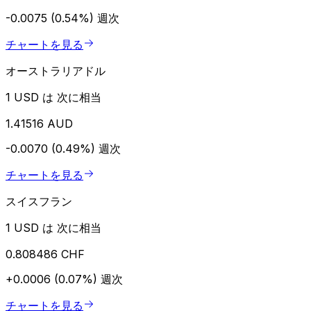
-0.0075 (0.54%)
週次
チャートを見る
オーストラリアドル
1 USD は 次に相当
1.41516 AUD
-0.0070 (0.49%)
週次
チャートを見る
スイスフラン
1 USD は 次に相当
0.808486 CHF
+0.0006 (0.07%)
週次
チャートを見る