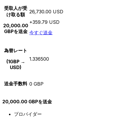
受取人が受
26,730.00 USD
け取る額
+359.79 USD
20,000.00
GBPを送金
今すぐ送金
為替レート
1.336500
(1GBP →
USD)
送金手数料
0 GBP
20,000.00 GBPを送金
プロバイダー