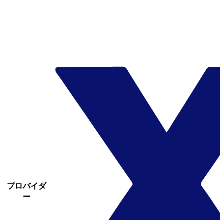
プロバイダ
ー