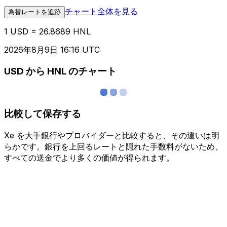
チャート全体を見る
為替レートを追跡
1 USD = 26.8689 HNL
2026年8月9日 16:16 UTC
USD から HNL のチャート
比較して保存する
Xe を大手銀行やプロバイダーと比較すると、その違いは明
らかです。銀行を上回るレートと隠れた手数料がないため、
すべての送金でより多くの価値が得られます。