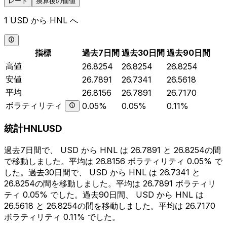
レート
換算後の価値
1 USD から HNL へ
指標
過去7日間
過去30日間
過去90日間
高値
26.8254
26.8254
26.8254
安値
26.7891
26.7341
26.5618
平均
26.8156
26.7891
26.7170
ボラティリティ
0.05%
0.05%
0.11%
統計HNLUSD
過去7日間で、 USD から HNL は 26.7891 と 26.8254の間
で移動しました。平均は 26.8156 ボラティリティ 0.05% で
した。過去30日間で、 USD から HNL は 26.7341 と
26.8254の間を移動しました。平均は 26.7891 ボラティリ
ティ 0.05% でした。過去90日間、 USD から HNL は
26.5618 と 26.8254の間を移動しました。平均は 26.7170
ボラティリティ 0.11% でした。