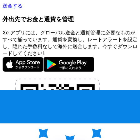
送金する
外出先でお金と通貨を管理
Xe アプリには、グローバル送金と通貨管理に必要なものが
すべて揃っています。通貨を変換し、レートアラートを設定
し、隠れた手数料なしで海外に送金します。今すぐダウンロ
ードしてください!