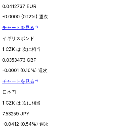
0.0412737 EUR
-0.0000 (0.12%)
週次
チャートを見る
イギリスポンド
1 CZK は 次に相当
0.0353473 GBP
-0.0001 (0.16%)
週次
チャートを見る
日本円
1 CZK は 次に相当
7.53259 JPY
-0.0412 (0.54%)
週次