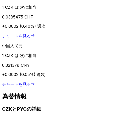
1 CZK は 次に相当
0.0385475 CHF
+0.0002 (0.40%)
週次
チャートを見る
中国人民元
1 CZK は 次に相当
0.321378 CNY
+0.0002 (0.05%)
週次
チャートを見る
為替情報
CZKとPYGの詳細