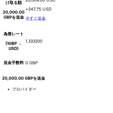
け取る額
+347.75 USD
20,000.00
GBPを送金
今すぐ送金
為替レート
1.333200
(1GBP →
USD)
送金手数料
0 GBP
20,000.00 GBPを送金
プロバイダー