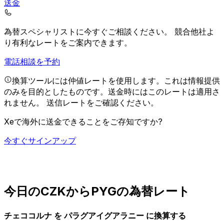
送金
為替スペシャリストに今すぐご相談ください。
競合他社よ
り有利なレートをご案内できます。
電話相談を予約
換算ツールには仲値レートを使用します。これは情報提供
のみを目的としたものです。送金時にはこのレートは適用さ
れません。
送信レートをご確認ください。
Xeで海外に送金できることをご存知ですか?
今すぐサインアップ
今日のCZKからPYGの為替レート
チェココルナ を パラグアイグアラニー に換算する