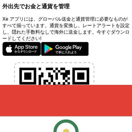
外出先でお金と通貨を管理
Xe アプリには、グローバル送金と通貨管理に必要なものが
すべて揃っています。通貨を変換し、レートアラートを設定
し、隠れた手数料なしで海外に送金します。今すぐダウンロ
ードしてください!