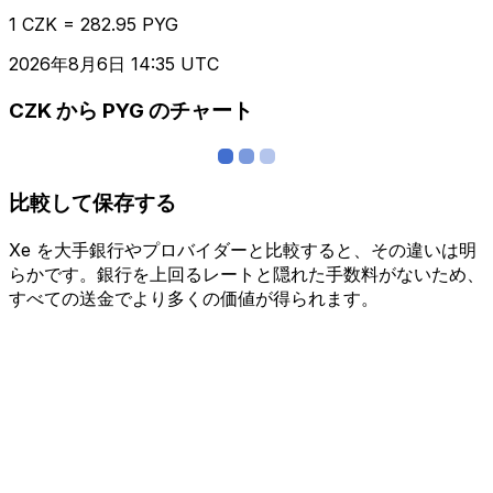
1 CZK = 282.95 PYG
2026年8月6日 14:35 UTC
CZK から PYG のチャート
比較して保存する
Xe を大手銀行やプロバイダーと比較すると、その違いは明
らかです。銀行を上回るレートと隠れた手数料がないため、
すべての送金でより多くの価値が得られます。