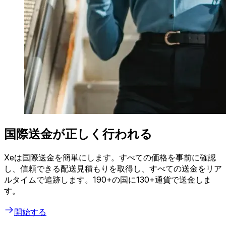
国際送金が正しく行われる
Xeは国際送金を簡単にします。すべての価格を事前に確認
し、信頼できる配送見積もりを取得し、すべての送金をリア
ルタイムで追跡します。190+の国に130+通貨で送金しま
す。
開始する