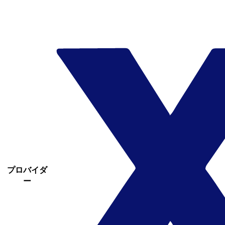
プロバイダ
ー