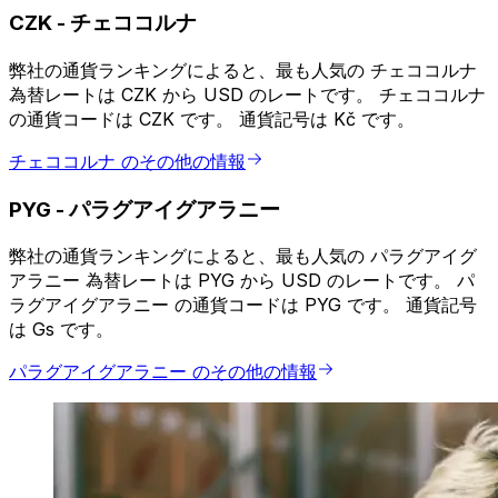
CZK
-
チェココルナ
弊社の通貨ランキングによると、最も人気の チェココルナ
為替レートは CZK から USD のレートです。 チェココルナ
の通貨コードは CZK です。 通貨記号は Kč です。
チェココルナ のその他の情報
PYG
-
パラグアイグアラニー
弊社の通貨ランキングによると、最も人気の パラグアイグ
アラニー 為替レートは PYG から USD のレートです。 パ
ラグアイグアラニー の通貨コードは PYG です。 通貨記号
は Gs です。
パラグアイグアラニー のその他の情報