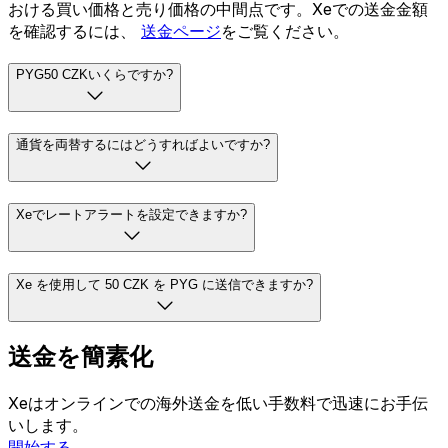
おける買い価格と売り価格の中間点です。Xeでの送金金額
を確認するには、
送金ページ
をご覧ください。
PYG50 CZKいくらですか?
通貨を両替するにはどうすればよいですか?
Xeでレートアラートを設定できますか?
Xe を使用して 50 CZK を PYG に送信できますか?
送金を簡素化
Xeはオンラインでの海外送金を低い手数料で迅速にお手伝
いします。
開始する