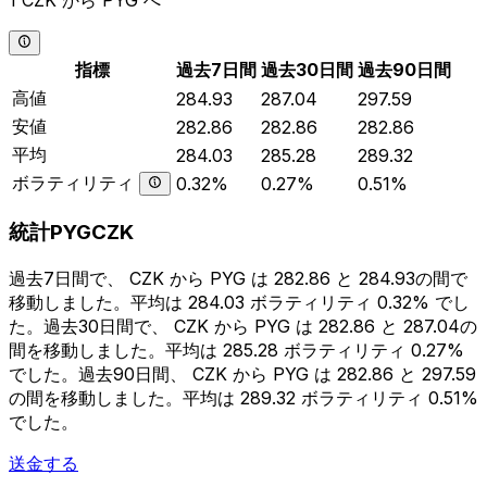
1 CZK から PYG へ
指標
過去7日間
過去30日間
過去90日間
高値
284.93
287.04
297.59
安値
282.86
282.86
282.86
平均
284.03
285.28
289.32
ボラティリティ
0.32%
0.27%
0.51%
統計PYGCZK
過去7日間で、 CZK から PYG は 282.86 と 284.93の間で
移動しました。平均は 284.03 ボラティリティ 0.32% でし
た。過去30日間で、 CZK から PYG は 282.86 と 287.04の
間を移動しました。平均は 285.28 ボラティリティ 0.27%
でした。過去90日間、 CZK から PYG は 282.86 と 297.59
の間を移動しました。平均は 289.32 ボラティリティ 0.51%
でした。
送金する