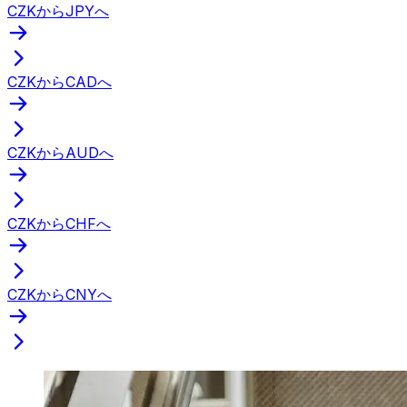
CZKからJPYへ
CZKからCADへ
CZKからAUDへ
CZKからCHFへ
CZKからCNYへ