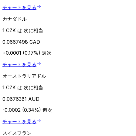
チャートを見る
カナダドル
1 CZK は 次に相当
0.0667498 CAD
+0.0001 (0.17%)
週次
チャートを見る
オーストラリアドル
1 CZK は 次に相当
0.0676381 AUD
-0.0002 (0.34%)
週次
チャートを見る
スイスフラン