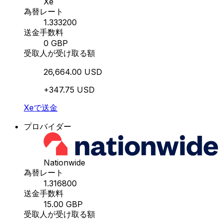
Xe
為替レート
1.333200
送金手数料
0 GBP
受取人が受け取る額
26,664.00 USD
+347.75 USD
Xeで送金
プロバイダー
Nationwide
為替レート
1.316800
送金手数料
15.00 GBP
受取人が受け取る額