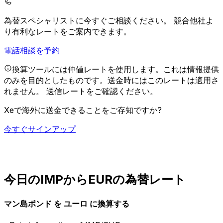
為替スペシャリストに今すぐご相談ください。
競合他社よ
り有利なレートをご案内できます。
電話相談を予約
換算ツールには仲値レートを使用します。これは情報提供
のみを目的としたものです。送金時にはこのレートは適用さ
れません。
送信レートをご確認ください。
Xeで海外に送金できることをご存知ですか?
今すぐサインアップ
今日のIMPからEURの為替レート
マン島ポンド を ユーロ に換算する