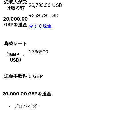
受取人が受
26,730.00 USD
け取る額
+359.79 USD
20,000.00
GBPを送金
今すぐ送金
為替レート
1.336500
(1GBP →
USD)
送金手数料
0 GBP
20,000.00 GBPを送金
プロバイダー