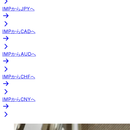
IMPからJPYへ
IMPからCADへ
IMPからAUDへ
IMPからCHFへ
IMPからCNYへ