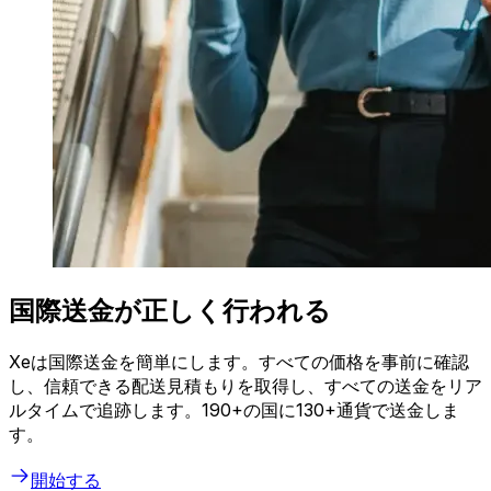
国際送金が正しく行われる
Xeは国際送金を簡単にします。すべての価格を事前に確認
し、信頼できる配送見積もりを取得し、すべての送金をリア
ルタイムで追跡します。190+の国に130+通貨で送金しま
す。
開始する