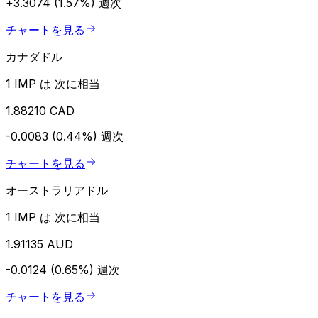
+3.3074 (1.57%)
週次
チャートを見る
カナダドル
1 IMP は 次に相当
1.88210 CAD
-0.0083 (0.44%)
週次
チャートを見る
オーストラリアドル
1 IMP は 次に相当
1.91135 AUD
-0.0124 (0.65%)
週次
チャートを見る