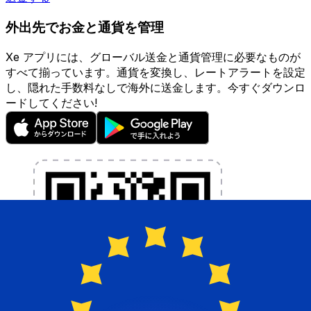
外出先でお金と通貨を管理
Xe アプリには、グローバル送金と通貨管理に必要なものが
すべて揃っています。通貨を変換し、レートアラートを設定
し、隠れた手数料なしで海外に送金します。今すぐダウンロ
ードしてください!