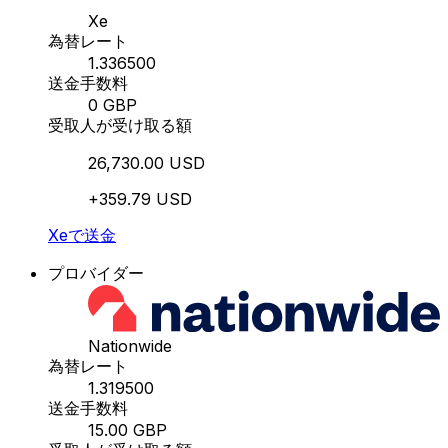
Xe
為替レート
1.336500
送金手数料
0 GBP
受取人が受け取る額
26,730.00 USD
+359.79 USD
Xeで送金
プロバイダー
Nationwide
為替レート
1.319500
送金手数料
15.00 GBP