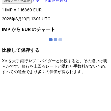
為替レートを追跡
1 IMP = 1.16869 EUR
2026年8月10日 12:01 UTC
IMP から EUR のチャート
比較して保存する
Xe を大手銀行やプロバイダーと比較すると、その違いは明
らかです。銀行を上回るレートと隠れた手数料がないため、
すべての送金でより多くの価値が得られます。