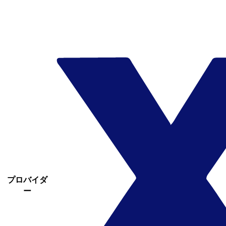
プロバイダ
ー