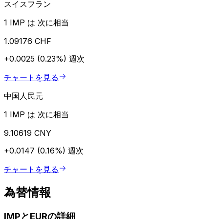
スイスフラン
1 IMP は 次に相当
1.09176 CHF
+0.0025 (0.23%)
週次
チャートを見る
中国人民元
1 IMP は 次に相当
9.10619 CNY
+0.0147 (0.16%)
週次
チャートを見る
為替情報
IMPとEURの詳細