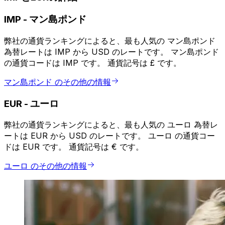
IMP
-
マン島ポンド
弊社の通貨ランキングによると、最も人気の マン島ポンド
為替レートは IMP から USD のレートです。 マン島ポンド
の通貨コードは IMP です。 通貨記号は £ です。
マン島ポンド のその他の情報
EUR
-
ユーロ
弊社の通貨ランキングによると、最も人気の ユーロ 為替レ
ートは EUR から USD のレートです。 ユーロ の通貨コー
ドは EUR です。 通貨記号は € です。
ユーロ のその他の情報