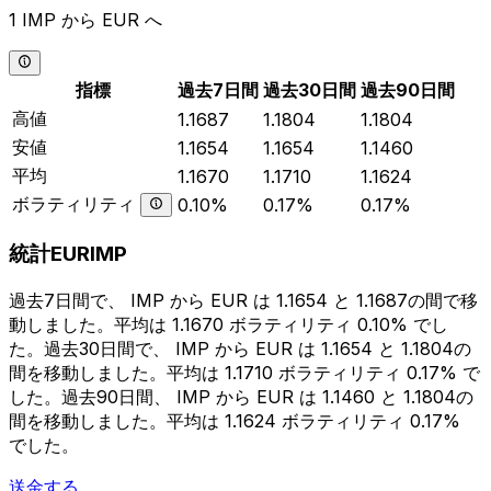
1 IMP から EUR へ
指標
過去7日間
過去30日間
過去90日間
高値
1.1687
1.1804
1.1804
安値
1.1654
1.1654
1.1460
平均
1.1670
1.1710
1.1624
ボラティリティ
0.10%
0.17%
0.17%
統計EURIMP
過去7日間で、 IMP から EUR は 1.1654 と 1.1687の間で移
動しました。平均は 1.1670 ボラティリティ 0.10% でし
た。過去30日間で、 IMP から EUR は 1.1654 と 1.1804の
間を移動しました。平均は 1.1710 ボラティリティ 0.17% で
した。過去90日間、 IMP から EUR は 1.1460 と 1.1804の
間を移動しました。平均は 1.1624 ボラティリティ 0.17%
でした。
送金する