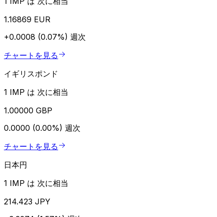
1 IMP は 次に相当
1.16869 EUR
+0.0008 (0.07%)
週次
チャートを見る
イギリスポンド
1 IMP は 次に相当
1.00000 GBP
0.0000 (0.00%)
週次
チャートを見る
日本円
1 IMP は 次に相当
214.423 JPY