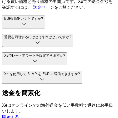
ける買い価格と売り価格の中間点です。Xeでの送金金額を
確認するには、
送金ページ
をご覧ください。
EUR5 IMPいくらですか?
通貨を両替するにはどうすればよいですか?
Xeでレートアラートを設定できますか?
Xe を使用して 5 IMP を EUR に送信できますか?
送金を簡素化
Xeはオンラインでの海外送金を低い手数料で迅速にお手伝
いします。
開始する