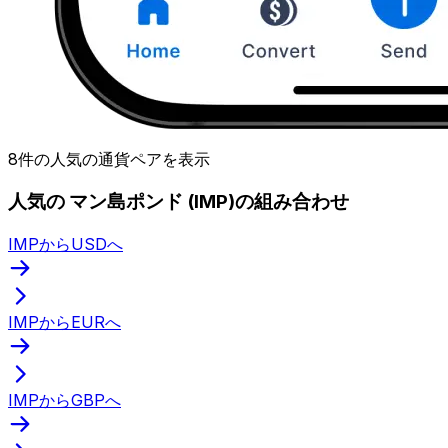
8件の人気の通貨ペアを表示
人気の マン島ポンド (IMP)の組み合わせ
IMPからUSDへ
IMPからEURへ
IMPからGBPへ