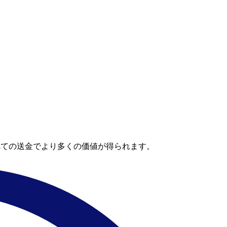
べての送金でより多くの価値が得られます。