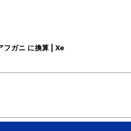
アフガニ に換算 | Xe