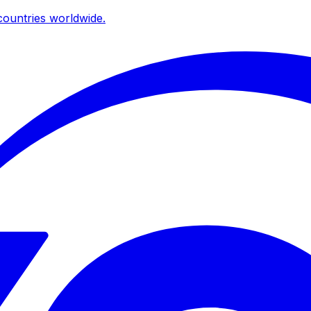
ountries worldwide.