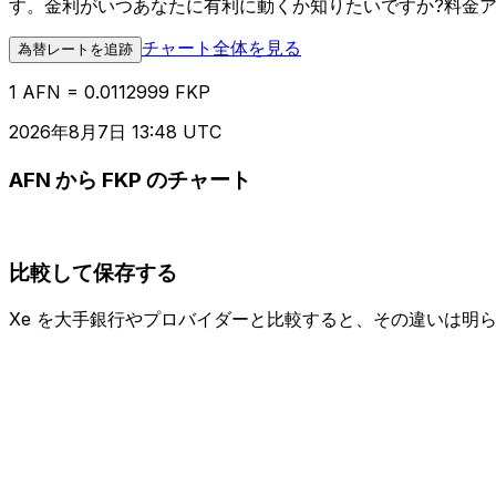
す。金利がいつあなたに有利に動くか知りたいですか?料金
チャート全体を見る
為替レートを追跡
1 AFN = 0.0112999 FKP
2026年8月7日 13:48 UTC
AFN から FKP のチャート
比較して保存する
Xe を大手銀行やプロバイダーと比較すると、その違いは明