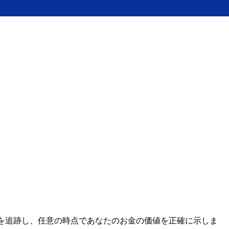
レートを追跡し、任意の時点であなたのお金の価値を正確に示しま