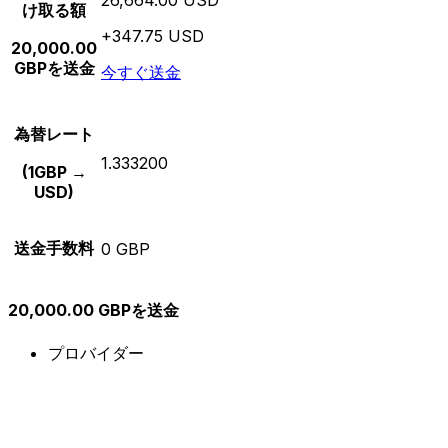
け取る額
+347.75 USD
20,000.00
GBPを送金
今すぐ送金
為替レート
1.333200
(1GBP →
USD)
送金手数料
0 GBP
20,000.00 GBPを送金
プロバイダー