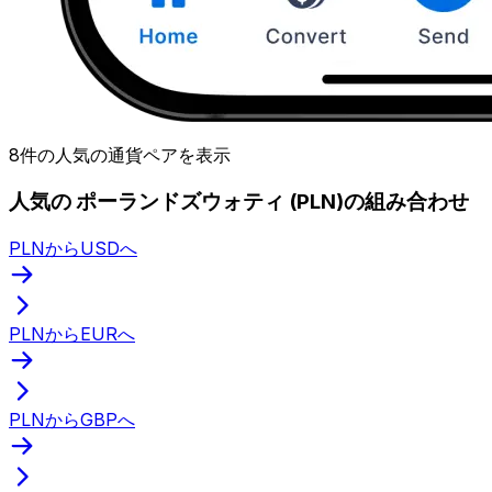
8件の人気の通貨ペアを表示
人気の ポーランドズウォティ (PLN)の組み合わせ
PLNからUSDへ
PLNからEURへ
PLNからGBPへ