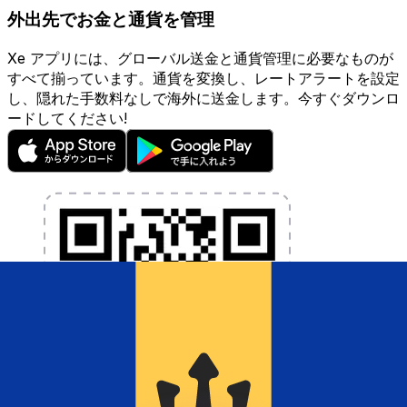
外出先でお金と通貨を管理
Xe アプリには、グローバル送金と通貨管理に必要なものが
すべて揃っています。通貨を変換し、レートアラートを設定
し、隠れた手数料なしで海外に送金します。今すぐダウンロ
ードしてください!