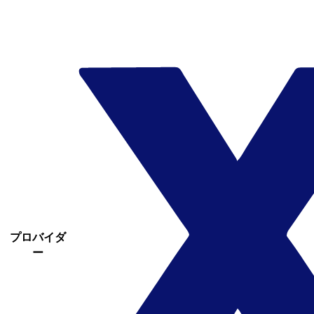
プロバイダ
ー