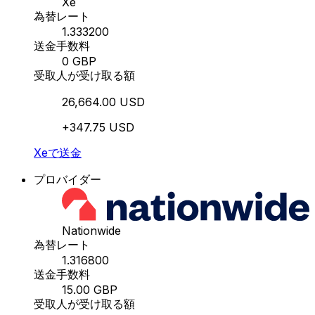
Xe
為替レート
1.333200
送金手数料
0 GBP
受取人が受け取る額
26,664.00 USD
+347.75 USD
Xeで送金
プロバイダー
Nationwide
為替レート
1.316800
送金手数料
15.00 GBP
受取人が受け取る額