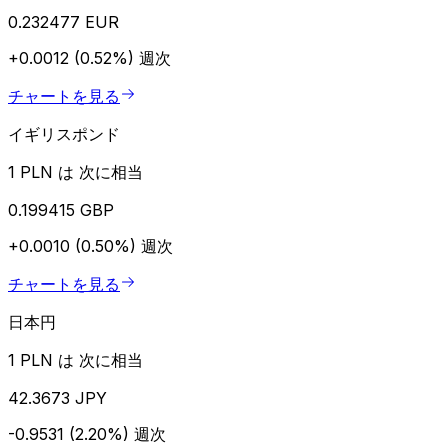
0.232477 EUR
+0.0012 (0.52%)
週次
チャートを見る
イギリスポンド
1 PLN は 次に相当
0.199415 GBP
+0.0010 (0.50%)
週次
チャートを見る
日本円
1 PLN は 次に相当
42.3673 JPY
-0.9531 (2.20%)
週次