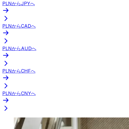
PLNからJPYへ
PLNからCADへ
PLNからAUDへ
PLNからCHFへ
PLNからCNYへ