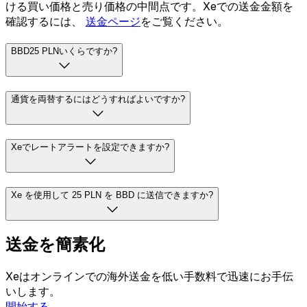
ける買い価格と売り価格の中間点です。Xeでの送金金額を
確認するには、
送金ページ
をご覧ください。
BBD25 PLNいくらですか?
通貨を両替するにはどうすればよいですか?
Xeでレートアラートを設定できますか?
Xe を使用して 25 PLN を BBD に送信できますか?
送金を簡素化
Xeはオンラインでの海外送金を低い手数料で迅速にお手伝
いします。
開始する