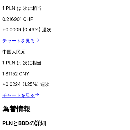
1 PLN は 次に相当
0.216901 CHF
+0.0009 (0.43%)
週次
チャートを見る
中国人民元
1 PLN は 次に相当
1.81152 CNY
+0.0224 (1.25%)
週次
チャートを見る
為替情報
PLNとBBDの詳細