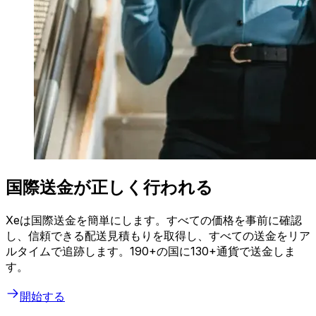
国際送金が正しく行われる
Xeは国際送金を簡単にします。すべての価格を事前に確認
し、信頼できる配送見積もりを取得し、すべての送金をリア
ルタイムで追跡します。190+の国に130+通貨で送金しま
す。
開始する