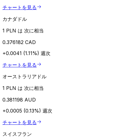
チャートを見る
カナダドル
1 PLN は 次に相当
0.376182 CAD
+0.0041 (1.11%)
週次
チャートを見る
オーストラリアドル
1 PLN は 次に相当
0.381198 AUD
+0.0005 (0.13%)
週次
チャートを見る
スイスフラン