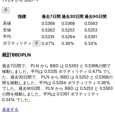
1 PLN から BBD へ
指標
過去7日間
過去30日間
過去90日間
高値
0.5368
0.5368
0.5563
安値
0.5263
0.5253
0.5253
平均
0.5335
0.5294
0.5391
ボラティリティ
0.47%
0.36%
0.34%
統計BBDPLN
過去7日間で、 PLN から BBD は 0.5263 と 0.5368の間で
移動しました。平均は 0.5335 ボラティリティ 0.47% でし
た。過去30日間で、 PLN から BBD は 0.5253 と 0.5368の
間を移動しました。平均は 0.5294 ボラティリティ 0.36%
でした。過去90日間、 PLN から BBD は 0.5253 と 0.5563
の間を移動しました。平均は 0.5391 ボラティリティ
0.34% でした。
送金する