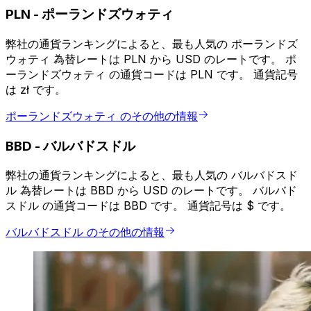
PLN
-
ポーランドズウォティ
弊社の通貨ランキングによると、最も人気の ポーランドズ
ウォティ 為替レートは PLN から USD のレートです。 ポ
ーランドズウォティ の通貨コードは PLN です。 通貨記号
は zł です。
ポーランドズウォティ のその他の情報
BBD
-
バルバドスドル
弊社の通貨ランキングによると、最も人気の バルバドスド
ル 為替レートは BBD から USD のレートです。 バルバド
スドル の通貨コードは BBD です。 通貨記号は $ です。
バルバドスドル のその他の情報