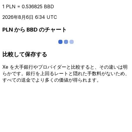
1 PLN = 0.536825 BBD
2026年8月6日 6:34 UTC
PLN から BBD のチャート
比較して保存する
Xe を大手銀行やプロバイダーと比較すると、その違いは明
らかです。銀行を上回るレートと隠れた手数料がないため、
すべての送金でより多くの価値が得られます。