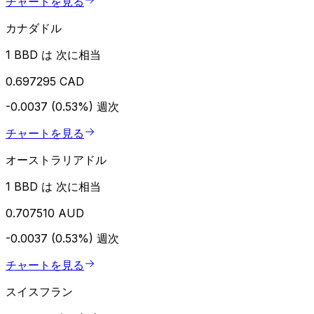
チャートを見る
カナダドル
1 BBD は 次に相当
0.697295 CAD
-0.0037 (0.53%)
週次
チャートを見る
オーストラリアドル
1 BBD は 次に相当
0.707510 AUD
-0.0037 (0.53%)
週次
チャートを見る
スイスフラン