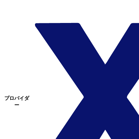
プロバイダ
ー