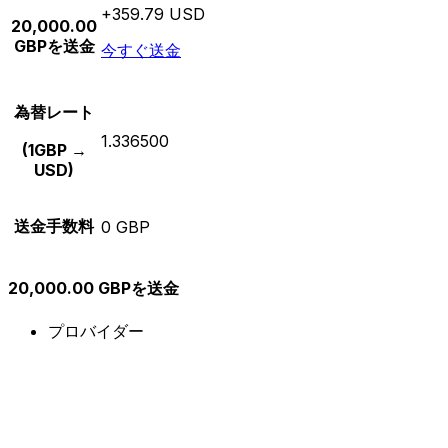
+359.79 USD
20,000.00
GBPを送金
今すぐ送金
為替レート
1.336500
(1GBP →
USD)
送金手数料
0 GBP
20,000.00 GBPを送金
プロバイダー