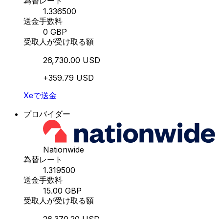
為替レート
1.336500
送金手数料
0 GBP
受取人が受け取る額
26,730.00 USD
+359.79 USD
Xeで送金
プロバイダー
Nationwide
為替レート
1.319500
送金手数料
15.00 GBP
受取人が受け取る額