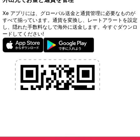
Xe アプリには、グローバル送金と通貨管理に必要なものが
すべて揃っています。通貨を変換し、レートアラートを設定
し、隠れた手数料なしで海外に送金します。今すぐダウンロ
ードしてください!