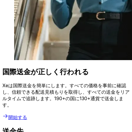
国際送金が正しく行われる
Xeは国際送金を簡単にします。すべての価格を事前に確認
し、信頼できる配送見積もりを取得し、すべての送金をリア
ルタイムで追跡します。190+の国に130+通貨で送金しま
す。
開始する
送金先