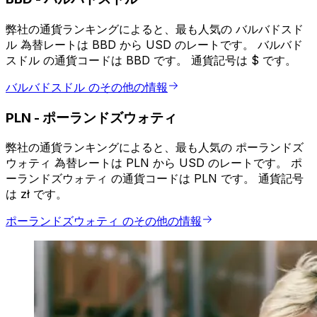
弊社の通貨ランキングによると、最も人気の バルバドスド
ル 為替レートは BBD から USD のレートです。 バルバド
スドル の通貨コードは BBD です。 通貨記号は $ です。
バルバドスドル のその他の情報
PLN
-
ポーランドズウォティ
弊社の通貨ランキングによると、最も人気の ポーランドズ
ウォティ 為替レートは PLN から USD のレートです。 ポ
ーランドズウォティ の通貨コードは PLN です。 通貨記号
は zł です。
ポーランドズウォティ のその他の情報