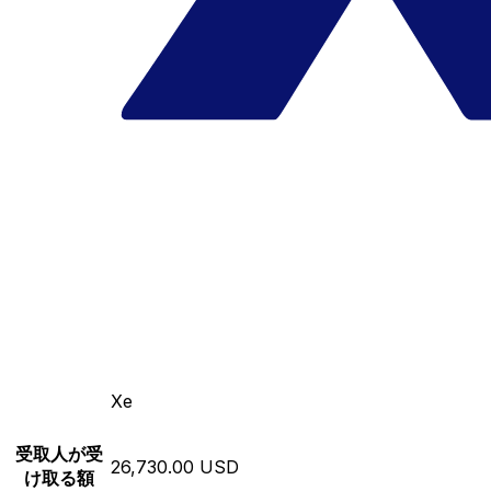
Xe
受取人が受
26,730.00 USD
け取る額