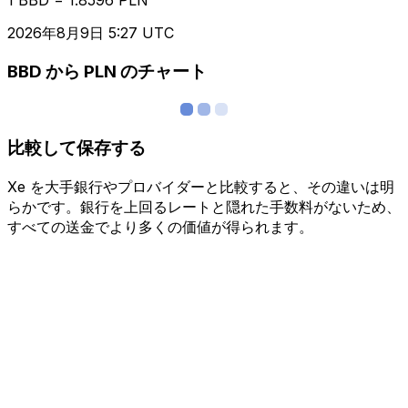
2026年8月9日 5:27 UTC
BBD から PLN のチャート
比較して保存する
Xe を大手銀行やプロバイダーと比較すると、その違いは明
らかです。銀行を上回るレートと隠れた手数料がないため、
すべての送金でより多くの価値が得られます。