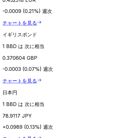
-0.0009 (0.21%)
週次
チャートを見る
イギリスポンド
1 BBD は 次に相当
0.370604 GBP
-0.0003 (0.07%)
週次
チャートを見る
日本円
1 BBD は 次に相当
78.9117 JPY
+0.0989 (0.13%)
週次