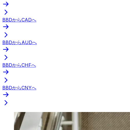
BBDからCADへ
BBDからAUDへ
BBDからCHFへ
BBDからCNYへ