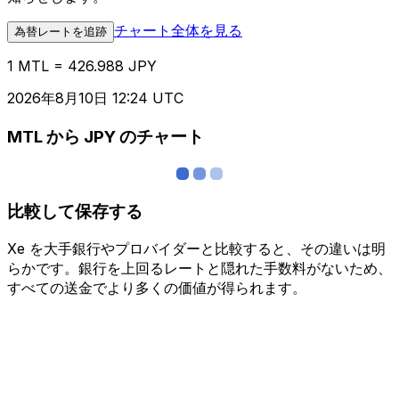
チャート全体を見る
為替レートを追跡
1 MTL = 426.988 JPY
2026年8月10日 12:24 UTC
MTL から JPY のチャート
比較して保存する
Xe を大手銀行やプロバイダーと比較すると、その違いは明
らかです。銀行を上回るレートと隠れた手数料がないため、
すべての送金でより多くの価値が得られます。