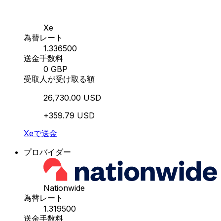
Xe
為替レート
1.336500
送金手数料
0 GBP
受取人が受け取る額
26,730.00 USD
+359.79 USD
Xeで送金
プロバイダー
Nationwide
為替レート
1.319500
送金手数料