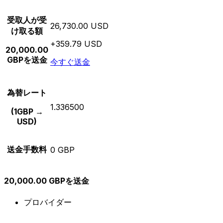
受取人が受
26,730.00 USD
け取る額
+359.79 USD
20,000.00
GBPを送金
今すぐ送金
為替レート
1.336500
(1GBP →
USD)
送金手数料
0 GBP
20,000.00 GBPを送金
プロバイダー