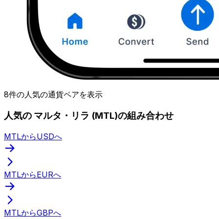
8件の人気の通貨ペアを表示
人気の マルタ・リラ (MTL)の組み合わせ
MTLからUSDへ
MTLからEURへ
MTLからGBPへ