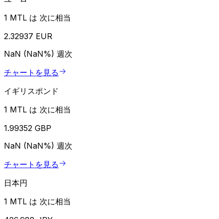
1 MTL は 次に相当
2.32937 EUR
NaN (NaN%)
週次
チャートを見る
イギリスポンド
1 MTL は 次に相当
1.99352 GBP
NaN (NaN%)
週次
チャートを見る
日本円
1 MTL は 次に相当