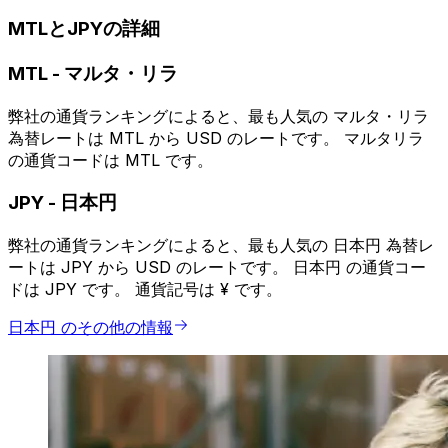
MTLとJPYの詳細
MTL
-
マルタ・リラ
弊社の通貨ランキングによると、最も人気の マルタ・リラ
為替レートは MTL から USD のレートです。 マルタリラ
の通貨コードは MTL です。
JPY
-
日本円
弊社の通貨ランキングによると、最も人気の 日本円 為替レ
ートは JPY から USD のレートです。 日本円 の通貨コー
ドは JPY です。 通貨記号は ¥ です。
日本円 のその他の情報