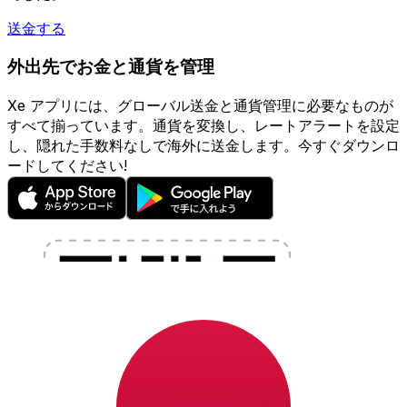
送金する
外出先でお金と通貨を管理
Xe アプリには、グローバル送金と通貨管理に必要なものが
すべて揃っています。通貨を変換し、レートアラートを設定
し、隠れた手数料なしで海外に送金します。今すぐダウンロ
ードしてください!