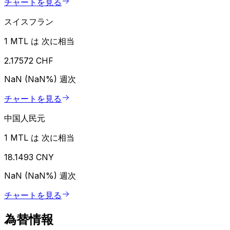
チャートを見る
スイスフラン
1 MTL は 次に相当
2.17572 CHF
NaN (NaN%)
週次
チャートを見る
中国人民元
1 MTL は 次に相当
18.1493 CNY
NaN (NaN%)
週次
チャートを見る
為替情報