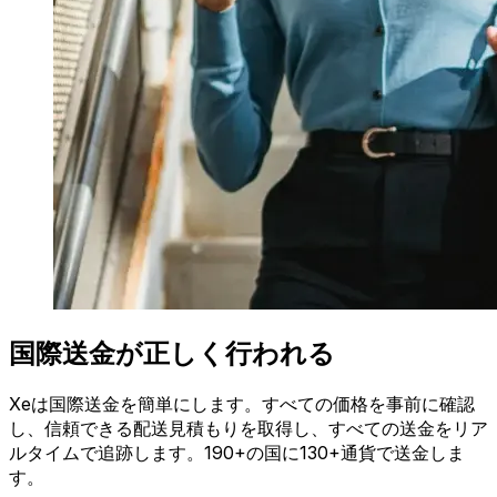
国際送金が正しく行われる
Xeは国際送金を簡単にします。すべての価格を事前に確認
し、信頼できる配送見積もりを取得し、すべての送金をリア
ルタイムで追跡します。190+の国に130+通貨で送金しま
す。