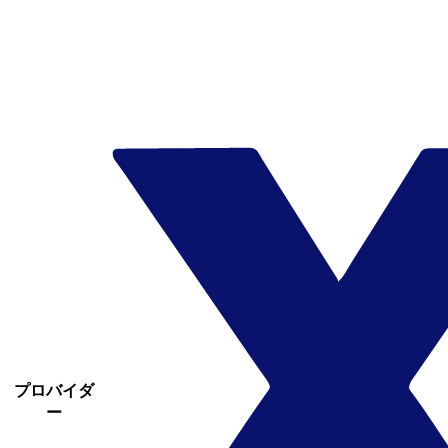
プロバイダ
ー