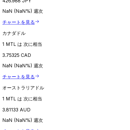
426.988 JPY
NaN (NaN%)
週次
チャートを見る
カナダドル
1 MTL は 次に相当
3.75325 CAD
NaN (NaN%)
週次
チャートを見る
オーストラリアドル
1 MTL は 次に相当
3.81133 AUD
NaN (NaN%)
週次