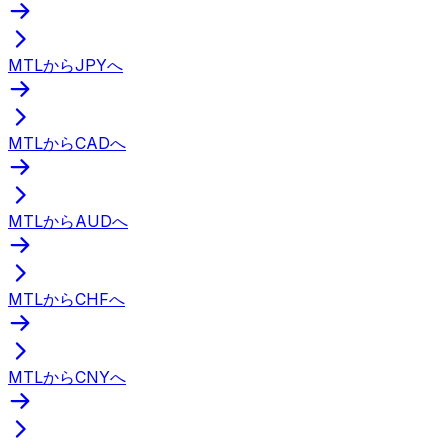
MTLからJPYへ
MTLからCADへ
MTLからAUDへ
MTLからCHFへ
MTLからCNYへ