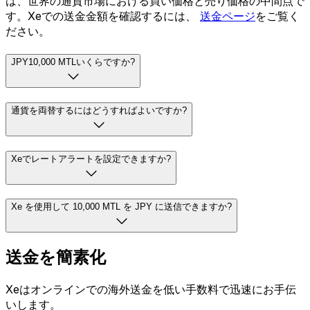
は、世界の通貨市場における買い価格と売り価格の中間点で
す。Xeでの送金金額を確認するには、
送金ページ
をご覧く
ださい。
JPY10,000 MTLいくらですか?
通貨を両替するにはどうすればよいですか?
Xeでレートアラートを設定できますか?
Xe を使用して 10,000 MTL を JPY に送信できますか?
送金を簡素化
Xeはオンラインでの海外送金を低い手数料で迅速にお手伝
いします。