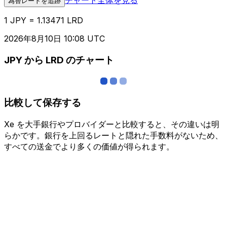
為替レートを追跡
1 JPY = 1.13471 LRD
2026年8月10日 10:08 UTC
JPY から LRD のチャート
比較して保存する
Xe を大手銀行やプロバイダーと比較すると、その違いは明
らかです。銀行を上回るレートと隠れた手数料がないため、
すべての送金でより多くの価値が得られます。