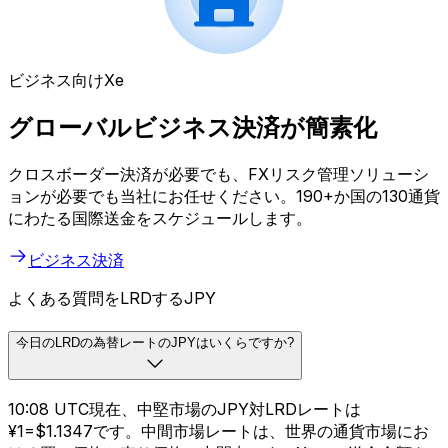
ビジネス向けXe
グローバルビジネス決済が簡素化
クロスボーダー決済が必要でも、FXリスク管理ソリューシ
ョンが必要でも当社にお任せください。190+か国の130通貨
にわたる国際送金をスケジュールします。
ビジネス決済
よくある質問をLRDするJPY
今日のLRDの為替レートのJPYはいくらですか?
10:08 UTC現在、中堅市場のJPY対LRDレートは
¥1=$1.1347です。中間市場レートは、世界の通貨市場にお