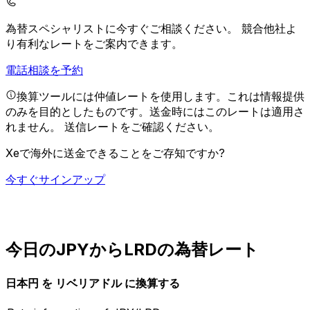
為替スペシャリストに今すぐご相談ください。
競合他社よ
り有利なレートをご案内できます。
電話相談を予約
換算ツールには仲値レートを使用します。これは情報提供
のみを目的としたものです。送金時にはこのレートは適用さ
れません。
送信レートをご確認ください。
Xeで海外に送金できることをご存知ですか?
今すぐサインアップ
今日のJPYからLRDの為替レート
日本円 を リベリアドル に換算する