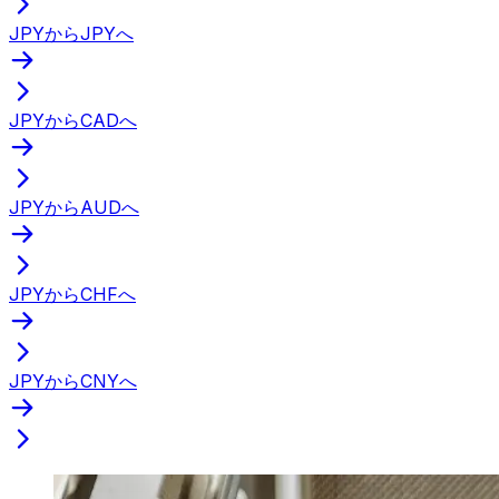
JPYからJPYへ
JPYからCADへ
JPYからAUDへ
JPYからCHFへ
JPYからCNYへ