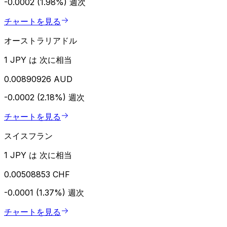
-0.0002 (1.98%)
週次
チャートを見る
オーストラリアドル
1 JPY は 次に相当
0.00890926 AUD
-0.0002 (2.18%)
週次
チャートを見る
スイスフラン
1 JPY は 次に相当
0.00508853 CHF
-0.0001 (1.37%)
週次
チャートを見る