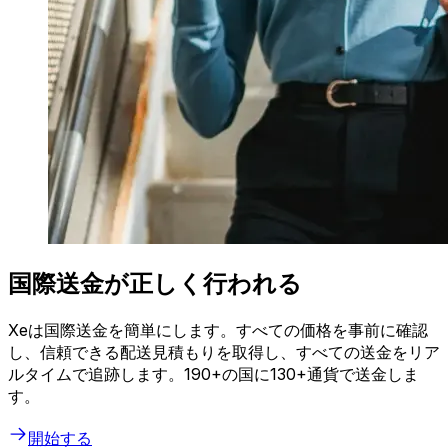
国際送金が正しく行われる
Xeは国際送金を簡単にします。すべての価格を事前に確認
し、信頼できる配送見積もりを取得し、すべての送金をリア
ルタイムで追跡します。190+の国に130+通貨で送金しま
す。
開始する