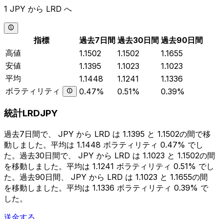
1 JPY から LRD へ
指標
過去7日間
過去30日間
過去90日間
高値
1.1502
1.1502
1.1655
安値
1.1395
1.1023
1.1023
平均
1.1448
1.1241
1.1336
ボラティリティ
0.47%
0.51%
0.39%
統計LRDJPY
過去7日間で、 JPY から LRD は 1.1395 と 1.1502の間で移
動しました。平均は 1.1448 ボラティリティ 0.47% でし
た。過去30日間で、 JPY から LRD は 1.1023 と 1.1502の間
を移動しました。平均は 1.1241 ボラティリティ 0.51% でし
た。過去90日間、 JPY から LRD は 1.1023 と 1.1655の間
を移動しました。平均は 1.1336 ボラティリティ 0.39% で
した。
送金する