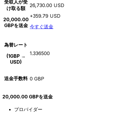
受取人が受
26,730.00 USD
け取る額
+359.79 USD
20,000.00
GBPを送金
今すぐ送金
為替レート
1.336500
(1GBP →
USD)
送金手数料
0 GBP
20,000.00 GBPを送金
プロバイダー