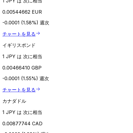
1 JPY は 次に相当
0.00544662 EUR
-0.0001 (1.58%)
週次
チャートを見る
イギリスポンド
1 JPY は 次に相当
0.00466410 GBP
-0.0001 (1.55%)
週次
チャートを見る
カナダドル
1 JPY は 次に相当
0.00877744 CAD