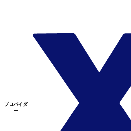
プロバイダ
ー