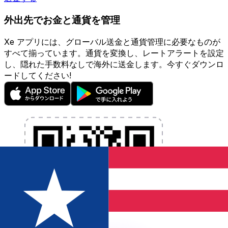
外出先でお金と通貨を管理
Xe アプリには、グローバル送金と通貨管理に必要なものが
すべて揃っています。通貨を変換し、レートアラートを設定
し、隠れた手数料なしで海外に送金します。今すぐダウンロ
ードしてください!