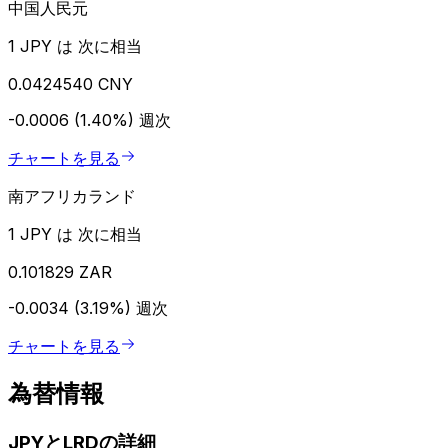
中国人民元
1 JPY は 次に相当
0.0424540 CNY
-0.0006 (1.40%)
週次
チャートを見る
南アフリカランド
1 JPY は 次に相当
0.101829 ZAR
-0.0034 (3.19%)
週次
チャートを見る
為替情報
JPYとLRDの詳細