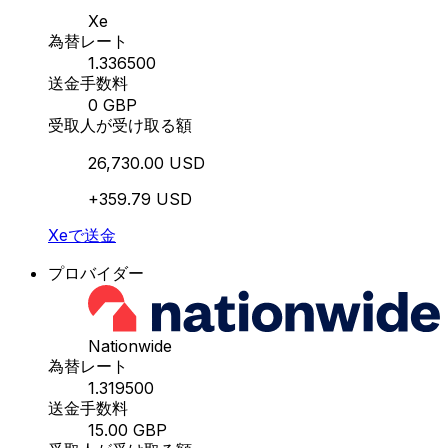
Xe
為替レート
1.336500
送金手数料
0 GBP
受取人が受け取る額
26,730.00 USD
+359.79 USD
Xeで送金
プロバイダー
Nationwide
為替レート
1.319500
送金手数料
15.00 GBP