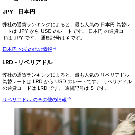
JPY
-
日本円
弊社の通貨ランキングによると、最も人気の 日本円 為替レ
ートは JPY から USD のレートです。 日本円 の通貨コー
ドは JPY です。 通貨記号は ¥ です。
日本円 のその他の情報
LRD
-
リベリアドル
弊社の通貨ランキングによると、最も人気の リベリアドル
為替レートは LRD から USD のレートです。 リベリアドル
の通貨コードは LRD です。 通貨記号は $ です。
リベリアドル のその他の情報