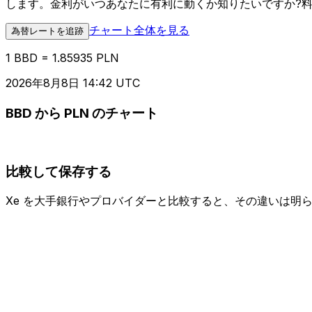
します。金利がいつあなたに有利に動くか知りたいですか?
チャート全体を見る
為替レートを追跡
1 BBD = 1.85935 PLN
2026年8月8日 14:42 UTC
BBD から PLN のチャート
比較して保存する
Xe を大手銀行やプロバイダーと比較すると、その違いは明