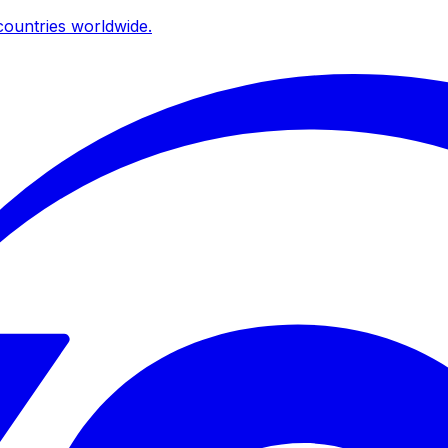
ountries worldwide.