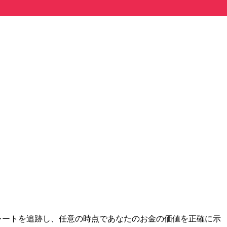
間市場レートを追跡し、任意の時点であなたのお金の価値を正確に示