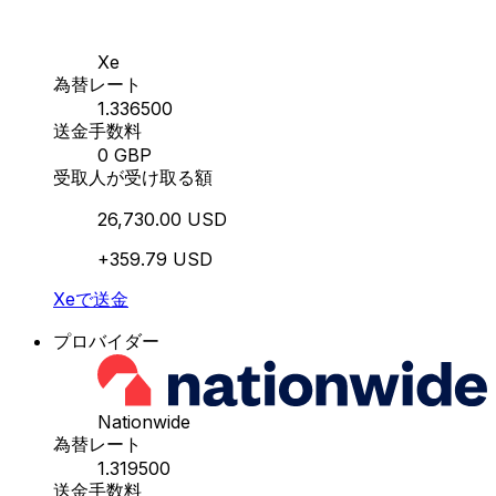
Xe
為替レート
1.336500
送金手数料
0 GBP
受取人が受け取る額
26,730.00 USD
+359.79 USD
Xeで送金
プロバイダー
Nationwide
為替レート
1.319500
送金手数料