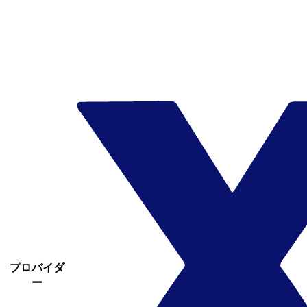
プロバイダ
ー