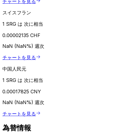
チャートを見る
スイスフラン
1 SRG は 次に相当
0.00002135 CHF
NaN (NaN%)
週次
チャートを見る
中国人民元
1 SRG は 次に相当
0.00017825 CNY
NaN (NaN%)
週次
チャートを見る
為替情報