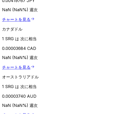
0.00419767 JPY
NaN (NaN%)
週次
チャートを見る
カナダドル
1 SRG は 次に相当
0.00003684 CAD
NaN (NaN%)
週次
チャートを見る
オーストラリアドル
1 SRG は 次に相当
0.00003740 AUD
NaN (NaN%)
週次