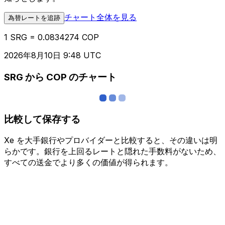
チャート全体を見る
為替レートを追跡
1 SRG = 0.0834274 COP
2026年8月10日 9:48 UTC
SRG から COP のチャート
比較して保存する
Xe を大手銀行やプロバイダーと比較すると、その違いは明
らかです。銀行を上回るレートと隠れた手数料がないため、
すべての送金でより多くの価値が得られます。