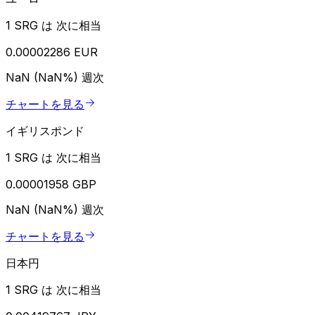
1 SRG は 次に相当
0.00002286 EUR
NaN (NaN%)
週次
チャートを見る
イギリスポンド
1 SRG は 次に相当
0.00001958 GBP
NaN (NaN%)
週次
チャートを見る
日本円
1 SRG は 次に相当