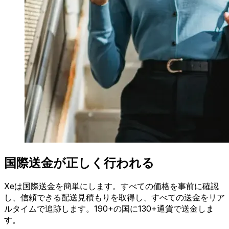
国際送金が正しく行われる
Xeは国際送金を簡単にします。すべての価格を事前に確認
し、信頼できる配送見積もりを取得し、すべての送金をリア
ルタイムで追跡します。190+の国に130+通貨で送金しま
す。