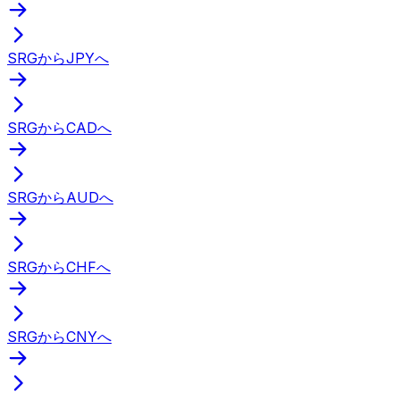
SRGからJPYへ
SRGからCADへ
SRGからAUDへ
SRGからCHFへ
SRGからCNYへ