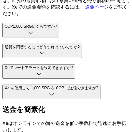
は、世界の通貨市場における買い価格と売り価格の中間点で
す。Xeでの送金金額を確認するには、
送金ページ
をご覧く
ださい。
COP1,000 SRGいくらですか?
通貨を両替するにはどうすればよいですか?
Xeでレートアラートを設定できますか?
Xe を使用して 1,000 SRG を COP に送信できますか?
送金を簡素化
Xeはオンラインでの海外送金を低い手数料で迅速にお手伝
いします。