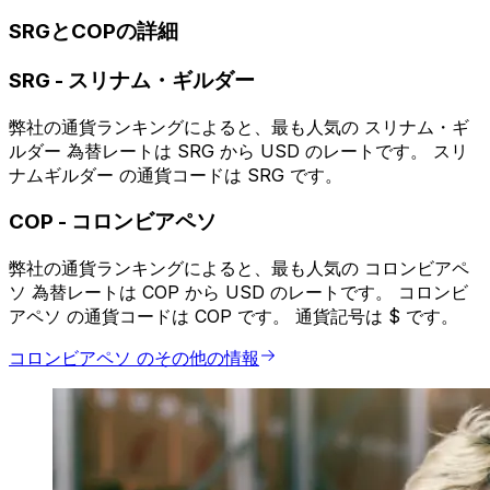
SRGとCOPの詳細
SRG
-
スリナム・ギルダー
弊社の通貨ランキングによると、最も人気の スリナム・ギ
ルダー 為替レートは SRG から USD のレートです。 スリ
ナムギルダー の通貨コードは SRG です。
COP
-
コロンビアペソ
弊社の通貨ランキングによると、最も人気の コロンビアペ
ソ 為替レートは COP から USD のレートです。 コロンビ
アペソ の通貨コードは COP です。 通貨記号は $ です。
コロンビアペソ のその他の情報