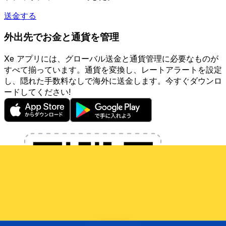
送金する
外出先でお金と通貨を管理
Xe アプリには、グローバル送金と通貨管理に必要なものが
すべて揃っています。通貨を変換し、レートアラートを設定
し、隠れた手数料なしで海外に送金します。今すぐダウンロ
ードしてください!