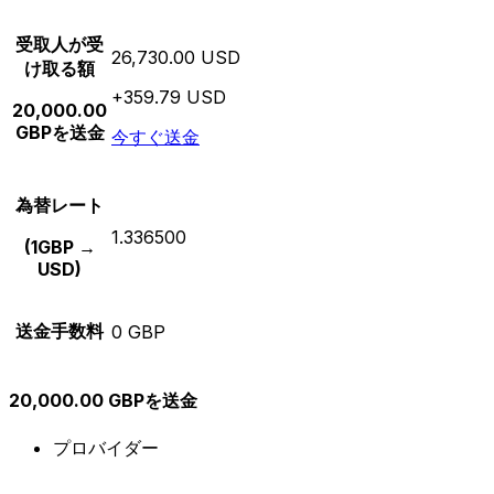
受取人が受
26,730.00 USD
け取る額
+359.79 USD
20,000.00
GBPを送金
今すぐ送金
為替レート
1.336500
(1GBP →
USD)
送金手数料
0 GBP
20,000.00 GBPを送金
プロバイダー