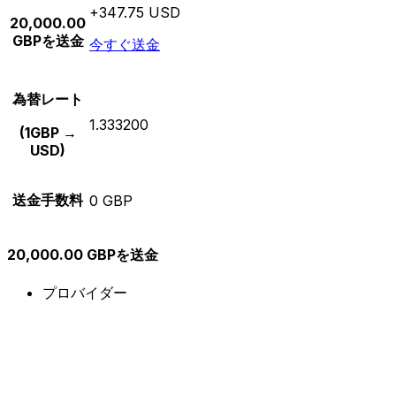
+347.75 USD
20,000.00
GBPを送金
今すぐ送金
為替レート
1.333200
(1GBP →
USD)
送金手数料
0 GBP
20,000.00 GBPを送金
プロバイダー