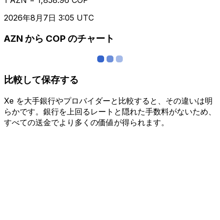
2026年8月7日 3:05 UTC
AZN から COP のチャート
比較して保存する
Xe を大手銀行やプロバイダーと比較すると、その違いは明
らかです。銀行を上回るレートと隠れた手数料がないため、
すべての送金でより多くの価値が得られます。