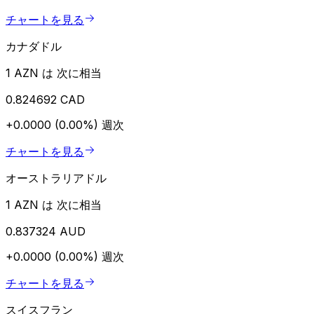
チャートを見る
カナダドル
1 AZN は 次に相当
0.824692 CAD
+0.0000 (0.00%)
週次
チャートを見る
オーストラリアドル
1 AZN は 次に相当
0.837324 AUD
+0.0000 (0.00%)
週次
チャートを見る
スイスフラン