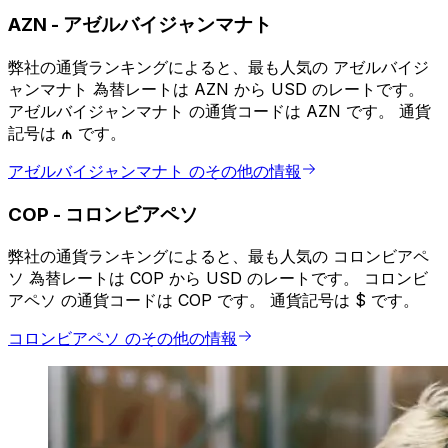
AZN
-
アゼルバイジャンマナト
弊社の通貨ランキングによると、最も人気の アゼルバイジ
ャンマナト 為替レートは AZN から USD のレートです。
アゼルバイジャンマナト の通貨コードは AZN です。 通貨
記号は ₼ です。
アゼルバイジャンマナト のその他の情報
COP
-
コロンビアペソ
弊社の通貨ランキングによると、最も人気の コロンビアペ
ソ 為替レートは COP から USD のレートです。 コロンビ
アペソ の通貨コードは COP です。 通貨記号は $ です。
コロンビアペソ のその他の情報