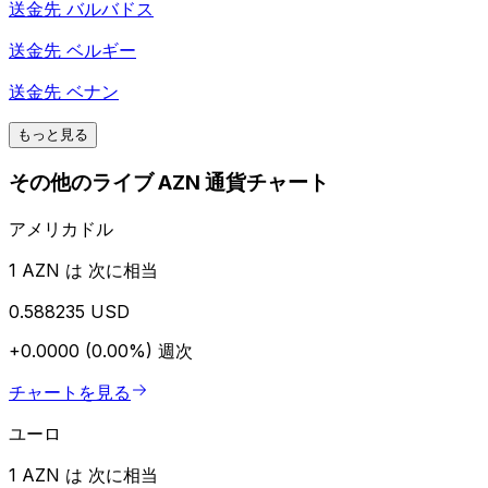
送金先
バルバドス
送金先
ベルギー
送金先
ベナン
もっと見る
その他のライブ AZN 通貨チャート
アメリカドル
1 AZN は 次に相当
0.588235 USD
+0.0000 (0.00%)
週次
チャートを見る
ユーロ
1 AZN は 次に相当