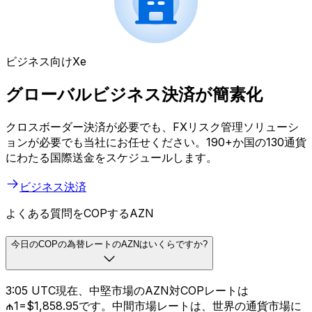
ビジネス向けXe
グローバルビジネス決済が簡素化
クロスボーダー決済が必要でも、FXリスク管理ソリューシ
ョンが必要でも当社にお任せください。190+か国の130通貨
にわたる国際送金をスケジュールします。
ビジネス決済
よくある質問をCOPするAZN
今日のCOPの為替レートのAZNはいくらですか?
3:05 UTC現在、中堅市場のAZN対COPレートは
₼1=$1,858.95です。中間市場レートは、世界の通貨市場に