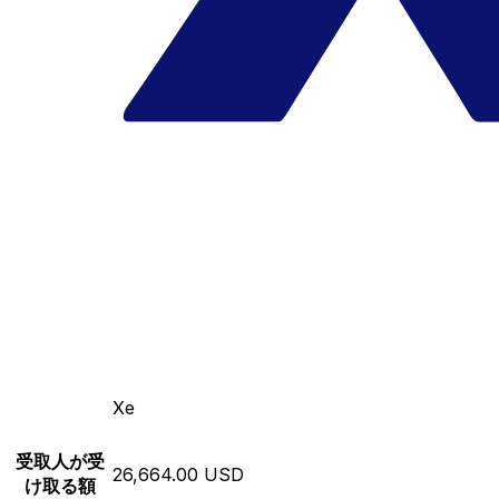
Xe
受取人が受
26,664.00 USD
け取る額