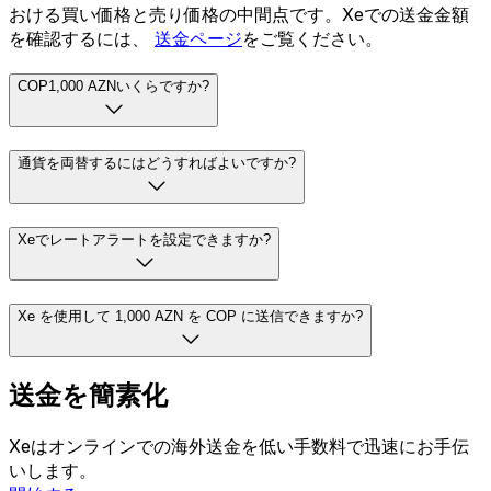
おける買い価格と売り価格の中間点です。Xeでの送金金額
を確認するには、
送金ページ
をご覧ください。
COP1,000 AZNいくらですか?
通貨を両替するにはどうすればよいですか?
Xeでレートアラートを設定できますか?
Xe を使用して 1,000 AZN を COP に送信できますか?
送金を簡素化
Xeはオンラインでの海外送金を低い手数料で迅速にお手伝
いします。