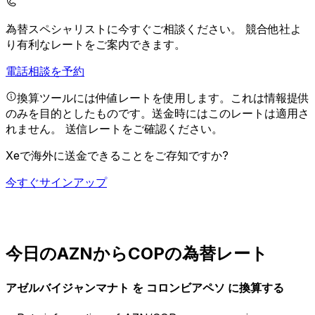
為替スペシャリストに今すぐご相談ください。
競合他社よ
り有利なレートをご案内できます。
電話相談を予約
換算ツールには仲値レートを使用します。これは情報提供
のみを目的としたものです。送金時にはこのレートは適用さ
れません。
送信レートをご確認ください。
Xeで海外に送金できることをご存知ですか?
今すぐサインアップ
今日のAZNからCOPの為替レート
アゼルバイジャンマナト を コロンビアペソ に換算する