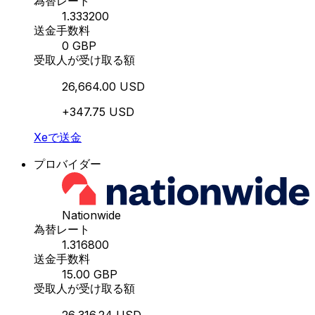
為替レート
1.333200
送金手数料
0 GBP
受取人が受け取る額
26,664.00 USD
+347.75 USD
Xeで送金
プロバイダー
Nationwide
為替レート
1.316800
送金手数料
15.00 GBP
受取人が受け取る額