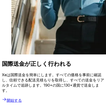
国際送金が正しく行われる
Xeは国際送金を簡単にします。すべての価格を事前に確認
し、信頼できる配送見積もりを取得し、すべての送金をリア
ルタイムで追跡します。190+の国に130+通貨で送金しま
す。
開始する