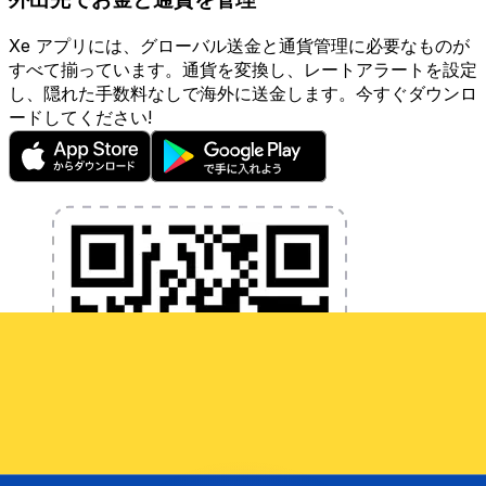
Xe アプリには、グローバル送金と通貨管理に必要なものが
すべて揃っています。通貨を変換し、レートアラートを設定
し、隠れた手数料なしで海外に送金します。今すぐダウンロ
ードしてください!