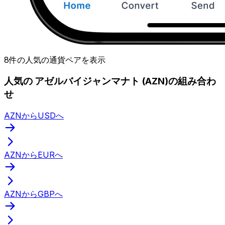
8件の人気の通貨ペアを表示
人気の アゼルバイジャンマナト (AZN)の組み合わ
せ
AZNからUSDへ
AZNからEURへ
AZNからGBPへ