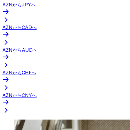
AZNからJPYへ
AZNからCADへ
AZNからAUDへ
AZNからCHFへ
AZNからCNYへ