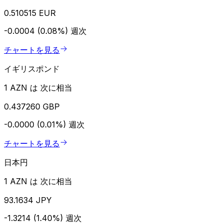
0.510515 EUR
-0.0004 (0.08%)
週次
チャートを見る
イギリスポンド
1 AZN は 次に相当
0.437260 GBP
-0.0000 (0.01%)
週次
チャートを見る
日本円
1 AZN は 次に相当
93.1634 JPY
-1.3214 (1.40%)
週次