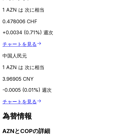
1 AZN は 次に相当
0.478006 CHF
+0.0034 (0.71%)
週次
チャートを見る
中国人民元
1 AZN は 次に相当
3.96905 CNY
-0.0005 (0.01%)
週次
チャートを見る
為替情報
AZNとCOPの詳細