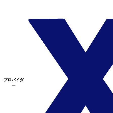
プロバイダ
ー